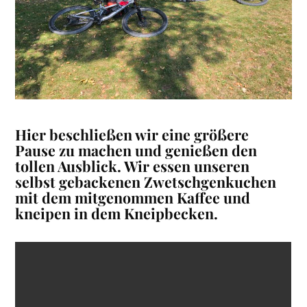
Hier beschließen wir eine größere
Pause zu machen und genießen den
tollen Ausblick. Wir essen unseren
selbst gebackenen Zwetschgenkuchen
mit dem mitgenommen Kaffee und
kneipen in dem Kneipbecken.