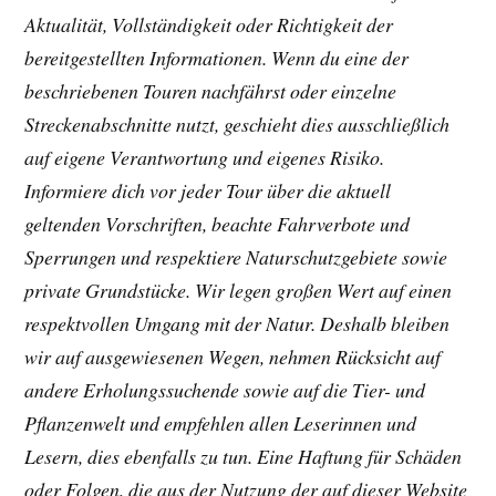
Aktualität, Vollständigkeit oder Richtigkeit der
bereitgestellten Informationen. Wenn du eine der
beschriebenen Touren nachfährst oder einzelne
Streckenabschnitte nutzt, geschieht dies ausschließlich
auf eigene Verantwortung und eigenes Risiko.
Informiere dich vor jeder Tour über die aktuell
geltenden Vorschriften, beachte Fahrverbote und
Sperrungen und respektiere Naturschutzgebiete sowie
private Grundstücke. Wir legen großen Wert auf einen
respektvollen Umgang mit der Natur. Deshalb bleiben
wir auf ausgewiesenen Wegen, nehmen Rücksicht auf
andere Erholungssuchende sowie auf die Tier- und
Pflanzenwelt und empfehlen allen Leserinnen und
Lesern, dies ebenfalls zu tun. Eine Haftung für Schäden
oder Folgen, die aus der Nutzung der auf dieser Website