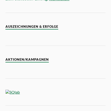
AUSZEICHNUNGEN & ERFOLGE
AKTIONEN/KAMPAGNEN