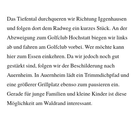
Das Tiefental durchqueren wir Richtung Iggenhausen
und folgen dort dem Radweg ein kurzes Stück. An der
Abzweigung zum Golfclub Hochstatt biegen wir links
ab und fahren am Golfclub vorbei. Wer möchte kann
hier zum Essen einkehren. Da wir jedoch noch gut
gestärkt sind, folgen wir der Beschilderung nach
Auernheim. In Auernheim lädt ein Trimmdichpfad und
eine größerer Grillplatz ebenso zum pausieren ein.
Gerade für junge Familien und kleine Kinder ist diese
Möglichkeit am Waldrand interessant.