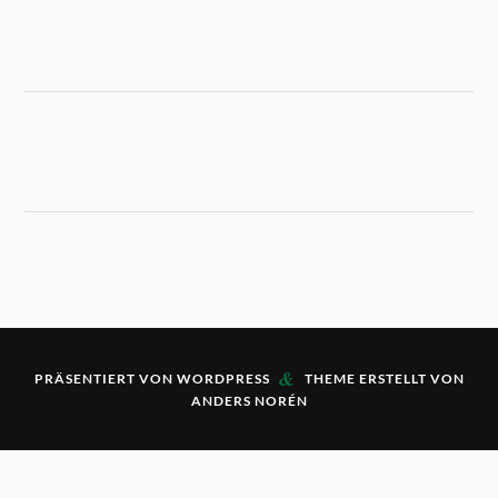
&
PRÄSENTIERT VON
WORDPRESS
THEME ERSTELLT VON
ANDERS NORÉN