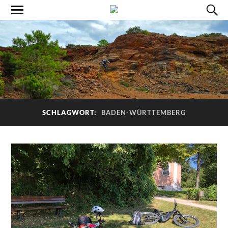
SCHLAGWORT:
BADEN-WÜRTTEMBERG