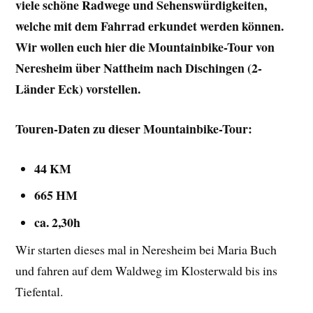
viele schöne Radwege und Sehenswürdigkeiten,
welche mit dem Fahrrad erkundet werden können.
Wir wollen euch hier die Mountainbike-Tour von
Neresheim über Nattheim nach Dischingen (2-
Länder Eck) vorstellen.
Touren-Daten zu dieser Mountainbike-Tour:
44 KM
665 HM
ca. 2,30h
Wir starten dieses mal in Neresheim bei Maria Buch
und fahren auf dem Waldweg im Klosterwald bis ins
Tiefental.