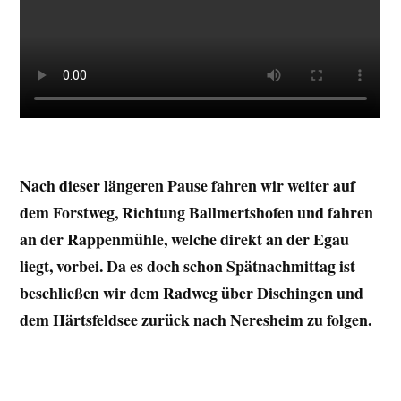
Nach dieser längeren Pause fahren wir weiter auf
dem Forstweg, Richtung Ballmertshofen und fahren
an der Rappenmühle, welche direkt an der Egau
liegt, vorbei. Da es doch schon Spätnachmittag ist
beschließen wir dem Radweg über Dischingen und
dem Härtsfeldsee zurück nach Neresheim zu folgen.