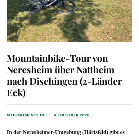
Mountainbike-Tour von
Neresheim über Nattheim
nach Dischingen (2-Länder
Eck)
MTB-MOMENTS.DE
4. OKTOBER 2020
In der Neresheimer-Umgebung (Härtsfeld) gibt es