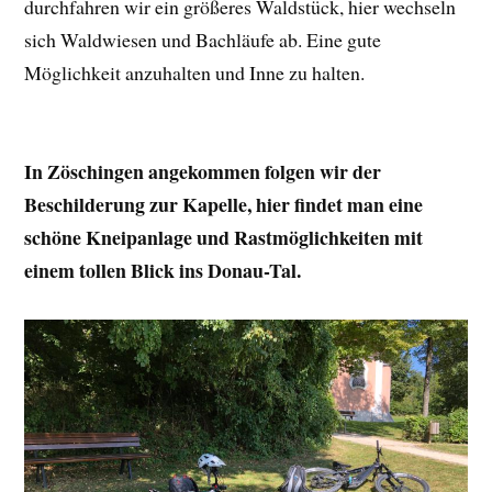
durchfahren wir ein größeres Waldstück, hier wechseln
sich Waldwiesen und Bachläufe ab. Eine gute
Möglichkeit anzuhalten und Inne zu halten.
In Zöschingen angekommen folgen wir der
Beschilderung zur Kapelle, hier findet man eine
schöne Kneipanlage und Rastmöglichkeiten mit
einem tollen Blick ins Donau-Tal.