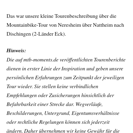
Das war unsere kleine Tourenbeschreibung über die
Mountainbike-Tour von Neresheim über Nattheim nach
Dischingen (2-Länder Eck).
Hinweis:
Die auf mtb-moments.de veröffentlichten Tourenberichte
dienen in erster Linie der Inspiration und geben unsere
persönlichen Erfahrungen zum Zeitpunkt der jeweiligen
Tour wieder. Sie stellen keine verbindlichen
Empfehlungen oder Zusicherungen hinsichtlich der
Befahrbarkeit einer Strecke dar. Wegverläufe,
Beschilderungen, Untergrund, Eigentumsverhältnisse
oder rechtliche Regelungen können sich jederzeit
ändern. Daher übernehmen wir keine Gewähr für die