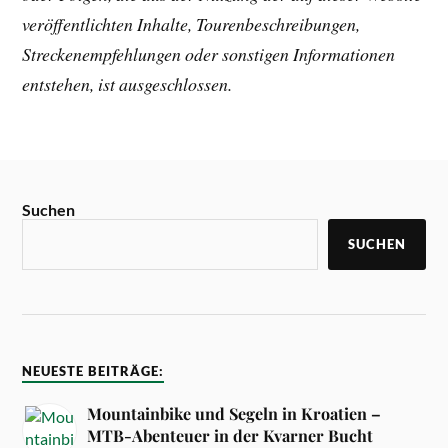
veröffentlichten Inhalte, Tourenbeschreibungen,
Streckenempfehlungen oder sonstigen Informationen
entstehen, ist ausgeschlossen.
Suchen
SUCHEN
NEUESTE BEITRÄGE:
Mountainbike und Segeln in Kroatien –
MTB-Abenteuer in der Kvarner Bucht