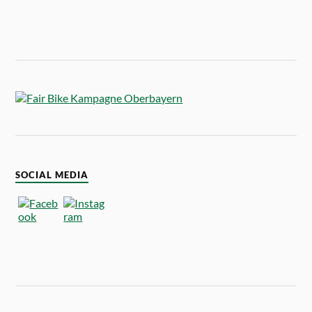
SOCIAL MEDIA