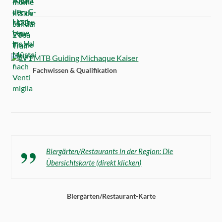
Fachwissen & Qualifikation
Biergärten/Restaurants in der Region: Die
Übersichtskarte (direkt klicken)
Biergärten/Restaurant-Karte