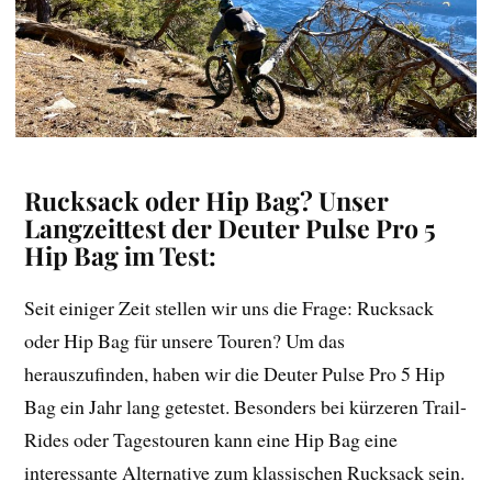
Rucksack oder Hip Bag? Unser
Langzeittest der Deuter Pulse Pro 5
Hip Bag
im Test:
Seit einiger Zeit stellen wir uns die Frage: Rucksack
oder Hip Bag für unsere Touren? Um das
herauszufinden, haben wir die Deuter Pulse Pro 5 Hip
Bag ein Jahr lang getestet. Besonders bei kürzeren Trail-
Rides oder Tagestouren kann eine Hip Bag eine
interessante Alternative zum klassischen Rucksack sein.