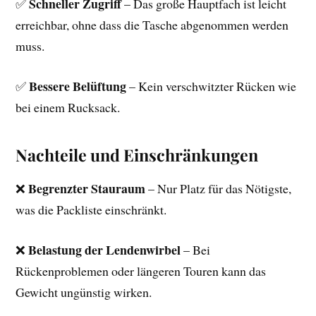
Schneller Zugriff
✅
– Das große Hauptfach ist leicht
erreichbar, ohne dass die Tasche abgenommen werden
muss.
Bessere Belüftung
✅
– Kein verschwitzter Rücken wie
bei einem Rucksack.
Nachteile und Einschränkungen
Begrenzter Stauraum
❌
– Nur Platz für das Nötigste,
was die Packliste einschränkt.
Belastung der Lendenwirbel
❌
– Bei
Rückenproblemen oder längeren Touren kann das
Gewicht ungünstig wirken.