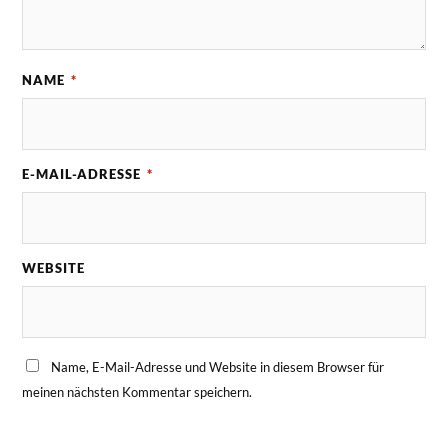
NAME
*
E-MAIL-ADRESSE
*
WEBSITE
Name, E-Mail-Adresse und Website in diesem Browser für
meinen nächsten Kommentar speichern.