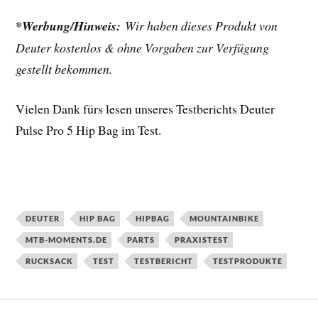
*Werbung/Hinweis:
Wir haben dieses Produkt von
Deuter kostenlos & ohne Vorgaben zur Verfügung
gestellt bekommen.
Vielen Dank fürs lesen unseres Testberichts Deuter
Pulse Pro 5 Hip Bag im Test.
DEUTER
HIP BAG
HIPBAG
MOUNTAINBIKE
MTB-MOMENTS.DE
PARTS
PRAXISTEST
RUCKSACK
TEST
TESTBERICHT
TESTPRODUKTE