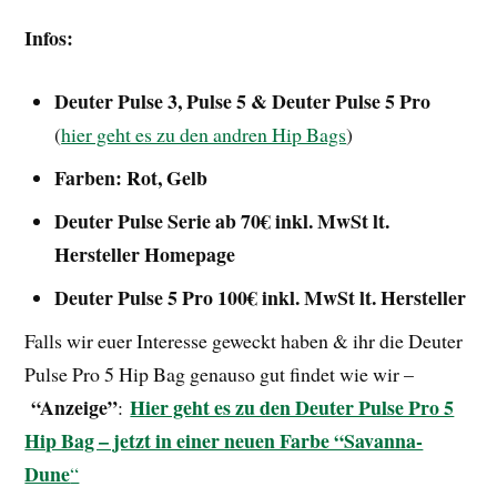
Infos:
Deuter Pulse 3, Pulse 5 & Deuter Pulse 5 Pro
(
hier geht es zu den andren Hip Bags
)
Farben: Rot, Gelb
Deuter Pulse Serie ab 70€ inkl. MwSt lt.
Hersteller Homepage
Deuter Pulse 5 Pro 100€ inkl. MwSt lt. Hersteller
Falls wir euer Interesse geweckt haben & ihr die Deuter
Pulse Pro 5 Hip Bag genauso gut findet wie wir –
“Anzeige”
Hier geht es zu den Deuter Pulse Pro 5
:
Hip Bag – jetzt in einer neuen Farbe “Savanna-
Dune
“