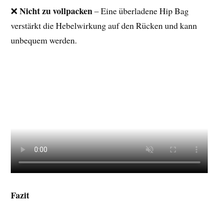
Nicht zu vollpacken
❌
– Eine überladene Hip Bag
verstärkt die Hebelwirkung auf den Rücken und kann
unbequem werden.
Fazit