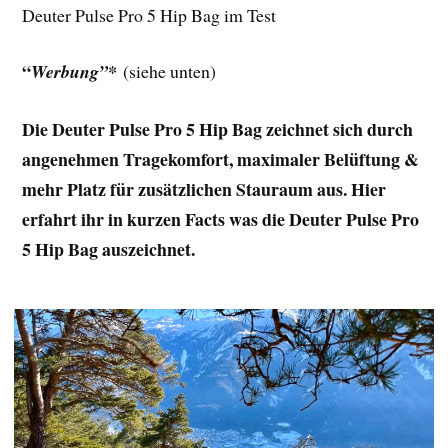
Deuter Pulse Pro 5 Hip Bag im Test
“
Werbung”*
(siehe unten)
Die Deuter Pulse Pro 5 Hip Bag zeichnet sich durch
angenehmen Tragekomfort, maximaler Belüftung &
mehr Platz für zusätzlichen Stauraum aus. Hier
erfahrt ihr in kurzen Facts was die Deuter Pulse Pro
5 Hip Bag auszeichnet.