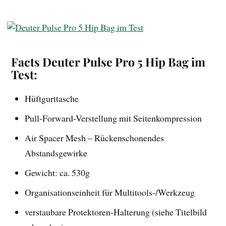
Facts Deuter Pulse Pro 5 Hip Bag im
Test:
Hüftgurttasche
Pull-Forward-Verstellung mit Seitenkompression
Air Spacer Mesh – Rückenschonendes
Abstandsgewirke
Gewicht: ca. 530g
Organisationseinheit für Multitools-/Werkzeug
verstaubare Protektoren-Halterung (siehe Titelbild