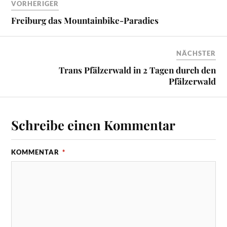
VORHERIGER
Freiburg das Mountainbike-Paradies
NÄCHSTER
Trans Pfälzerwald in 2 Tagen durch den
Pfälzerwald
Schreibe einen Kommentar
KOMMENTAR
*