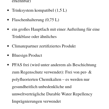
erkennbar)
Trinksystem kompatibel (1,5 L)
Flaschenhalterung (0,75 L)
ein großes Hauptfach mit einer Aufteilung für eine
Trinkblase oder ähnliches
Climatepartner zertifiziertes Produkt
Bluesign Product
PFAS frei (wird unter anderem als Beschichtung
zum Regenschutz verwendet): Frei von per- &
polyfluorierten Chemikalien – es werden nur
gesundheitlich unbedenkliche und
umweltverträgliche Durable Water Repellency
Imprägnierungen verwendet