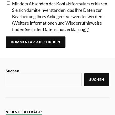
Mit dem Absenden des Kontaktformulars erklären
Sie sich damit einverstanden, das Ihre Daten zur
Bearbeitung Ihres Anliegens verwendet werden.
(Weitere Informationen und Wiederrufhinweise
finden Sie in der Datenschutzerklärung)
*
Suchen
SUCHEN
NEUESTE BEITRÄGE: