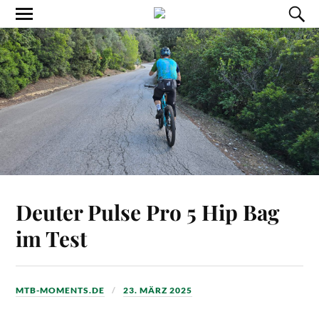
Deuter Pulse Pro 5 Hip Bag
im Test
MTB-MOMENTS.DE
23. MÄRZ 2025