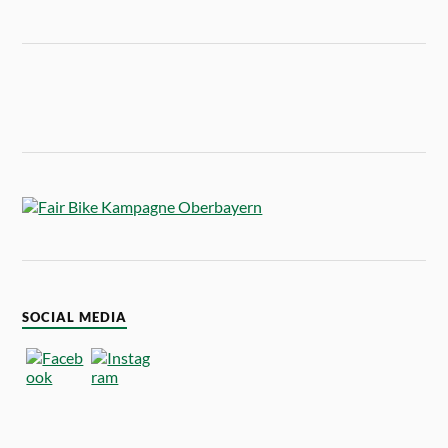
SOCIAL MEDIA