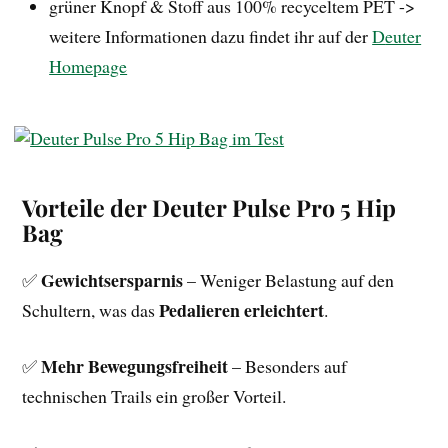
grüner Knopf & Stoff aus 100% recyceltem PET ->
weitere Informationen dazu findet ihr auf der
D
euter
Homepage
Vorteile der Deuter Pulse Pro 5 Hip
Bag
Gewichtsersparnis
✅
– Weniger Belastung auf den
Pedalieren erleichtert
Schultern, was das
.
Mehr Bewegungsfreiheit
✅
– Besonders auf
technischen Trails ein großer Vorteil.