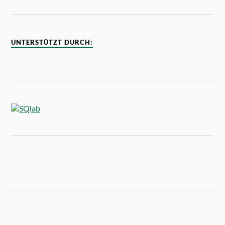
UNTERSTÜTZT DURCH: