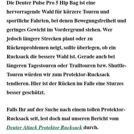
Die Deuter Pulse Pro 5 Hip Bag ist eine
hervorragende Wahl für kürzere Touren und
sportliche Fahrten, bei denen Bewegungsfreiheit und
geringes Gewicht im Vordergrund stehen. Wer
jedoch längere Strecken plant oder zu
Rückenproblemen neigt, sollte überlegen, ob ein
Rucksack die bessere Wahl ist. Gerade auch bei
längeren Tagestouren oder Trailtouren bzw. Shuttle-
Touren würden wir zum Protektor-Rucksack
tendieren. Hier ist der Rücken im Falle eine Sturzes
besser geschützt.
Falls Ihr auf der Suche nach einem tollen Protektor-
Rucksack seit, lest doch mal unseren Bericht vom
durch.
Deuter Attack Protektor Rucksack