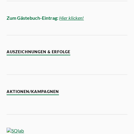
Zum Gästebuch-Eintrag:
Hier klicken!
AUSZEICHNUNGEN & ERFOLGE
AKTIONEN/KAMPAGNEN