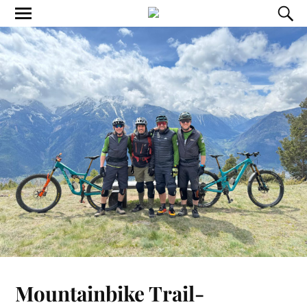
Mountainbike Trail-