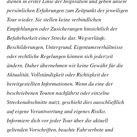
dienen in erster Linie der Inspiration und geben unsere
persönlichen Erfahrungen zum Zeitpunkt der jeweiligen
Tour wieder. Sie stellen keine verbindlichen
Empfehlungen oder Zusicherungen hinsichtlich der
Befahrbarkeit einer Strecke dar. Wegverläufe,
Beschilderungen, Untergrund, Eigentumsverhältnisse
oder rechtliche Regelungen können sich jederzeit
ändern. Daher übernehmen wir keine Gewähr für die
Aktualität, Vollständigkeit oder Richtigkeit der
bereitgestellten Informationen. Wenn du eine der
beschriebenen Touren nachfährst oder einzelne
Streckenabschnitte nutzt, geschieht dies ausschließlich
auf eigene Verantwortung und eigenes Risiko.
Informiere dich vor jeder Tour über die aktuell
geltenden Vorschriften, beachte Fahrverbote und