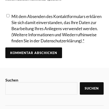
Mit dem Absenden des Kontaktformulars erklären
Sie sich damit einverstanden, das Ihre Daten zur
Bearbeitung Ihres Anliegens verwendet werden.
(Weitere Informationen und Wiederrufhinweise
finden Sie in der Datenschutzerklärung)
*
Suchen
SUCHEN