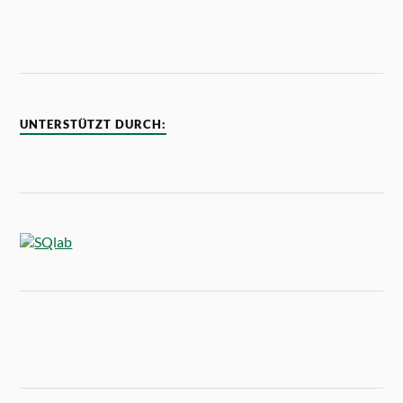
UNTERSTÜTZT DURCH: