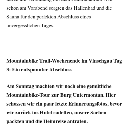
schon am Vorabend sorgten das Hallenbad und die
Sauna für den perfekten Abschluss eines
unvergesslichen Tages.
Mountainbike
Trail-Wochenende im Vinschgau Tag
3:
Ein entspannter Abschluss
Am Sonntag machten wir noch eine gemütliche
Mountainbike-Tour zur Burg Untermontan. Hier
schossen wir ein paar letzte Erinnerungsfotos, bevor
wir zurück ins Hotel radelten, unsere Sachen
packten und die Heimreise antraten.