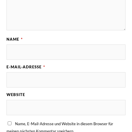
NAME
*
E-MAIL-ADRESSE
*
WEBSITE
Name, E-Mail-Adresse und Website in diesem Browser für
meinen nächsten Kommentar speichern.