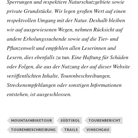
Sperrungen und respektiere Naturschutzgebiete sowie
private Grundstücke. Wir legen großen Wert auf einen
respektvollen Umgang mit der Natur. Deshalb bleiben
wir auf ausgewiesenen Wegen, nehmen Rücksicht auf
andere Erholungssuchende sowie auf die Tier- und
Pflanzenwelt und empfehlen allen Leserinnen und
Lesern, dies ebenfalls zu tun. Eine Haftung für Schäden
oder Folgen, die aus der Nutzung der auf dieser Website
veröffentlichten Inhalte, Tourenbeschreibungen,
Streckenempfehlungen oder sonstigen Informationen
entstehen, ist ausgeschlossen.
MOUNTAINBIKETOUR
SÜDTIROL
TOURENBERICHT
TOURENBESCHREIBUNG
TRAILS
VINSCHGAU