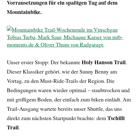
Vorrausetzungen für ein spaßigen Tag auf dem
Mountainbike.
Holy Hanson Trail
Unser erster Stopp: Der bekannte
.
Dieser Klassiker gehört, wie der Sunny Benny am
Vortag, zu den Must-Ride-Trails der Region. Die
Bedingungen waren wieder optimal – staubtrocken und
mit griffigem Boden, der einfach zum biken einlädt. Am
Trail-Ausgang wartete bereits unser Shuttle, das uns
Tschilli
direkt zum nächsten Startpunkt brachte: dem
Trail
.