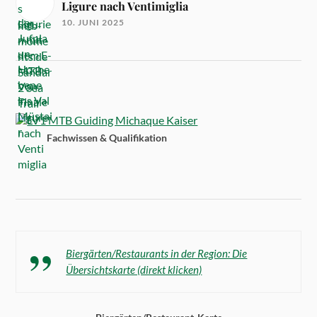
Ligure nach Ventimiglia
10. JUNI 2025
Fachwissen & Qualifikation
Biergärten/Restaurants in der Region: Die
Übersichtskarte (direkt klicken)