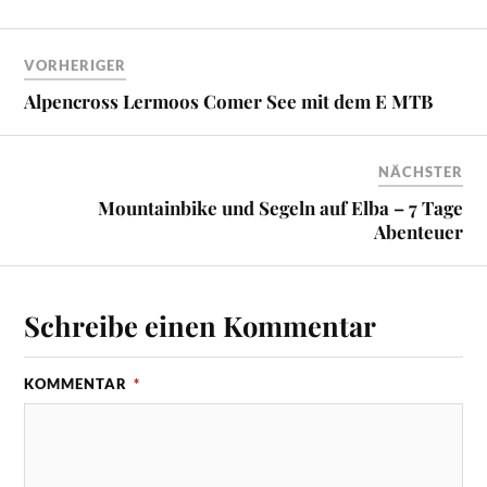
VORHERIGER
Alpencross Lermoos Comer See mit dem E MTB
NÄCHSTER
Mountainbike und Segeln auf Elba – 7 Tage
Abenteuer
Schreibe einen Kommentar
KOMMENTAR
*