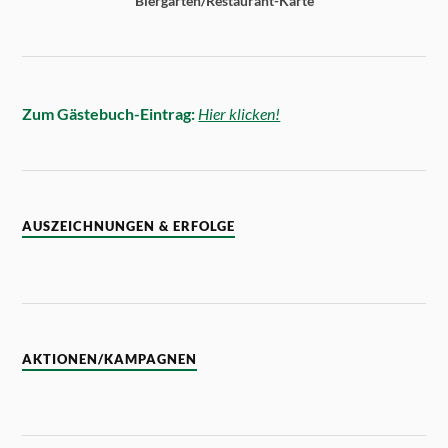
Biergärten/Restaurant-Karte
Zum Gästebuch-Eintrag:
Hier klicken!
AUSZEICHNUNGEN & ERFOLGE
AKTIONEN/KAMPAGNEN