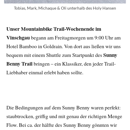
Tobias, Mark, Michaque & Oli unterhalb des Holy Hansen
Unser Mountainbike Trail-Wochenende im
Vinschgau
begann am Freitagmorgen um 9:00 Uhr am
Hotel Bamboo in Goldrain. Von dort aus ließen wir uns
Sunny
bequem mit einem Shuttle zum Startpunkt des
Benny Trail
bringen – ein Klassiker, den jeder Trail-
Liebhaber einmal erlebt haben sollte.
Die Bedingungen auf dem Sunny Benny waren perfekt:
staubtrocken, griffig und mit genau der richtigen Menge
Flow. Bei ca. der hälfte des Sunny Benny gönnten wir