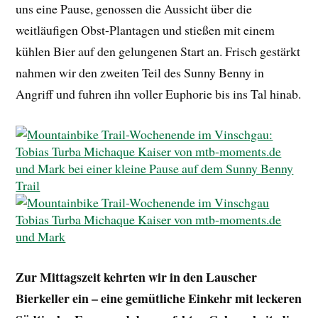
uns eine Pause, genossen die Aussicht über die
weitläufigen Obst-Plantagen und stießen mit einem
kühlen Bier auf den gelungenen Start an. Frisch gestärkt
nahmen wir den zweiten Teil des Sunny Benny in
Angriff und fuhren ihn voller Euphorie bis ins Tal hinab.
Zur Mittagszeit kehrten wir in den Lauscher
Bierkeller ein – eine gemütliche Einkehr mit leckeren