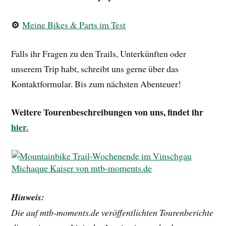
⚙️
Meine Bikes & Parts im Test
Falls ihr Fragen zu den Trails, Unterkünften oder
unserem Trip habt, schreibt uns gerne über das
Kontaktformular. Bis zum nächsten Abenteuer!
Weitere Tourenbeschreibungen von uns, findet ihr
hier.
Hinweis:
Die auf mtb-moments.de veröffentlichten Tourenberichte