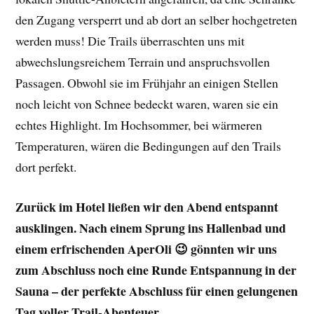
den Zugang versperrt und ab dort an selber hochgetreten
werden muss! Die Trails überraschten uns mit
abwechslungsreichem Terrain und anspruchsvollen
Passagen. Obwohl sie im Frühjahr an einigen Stellen
noch leicht von Schnee bedeckt waren, waren sie ein
echtes Highlight. Im Hochsommer, bei wärmeren
Temperaturen, wären die Bedingungen auf den Trails
dort perfekt.
Zurück im Hotel ließen wir den Abend entspannt
ausklingen. Nach einem Sprung ins Hallenbad und
einem erfrischenden AperOli 😉 gönnten wir uns
zum Abschluss noch eine Runde Entspannung in der
Sauna – der perfekte Abschluss für einen gelungenen
Tag voller Trail-Abenteuer.