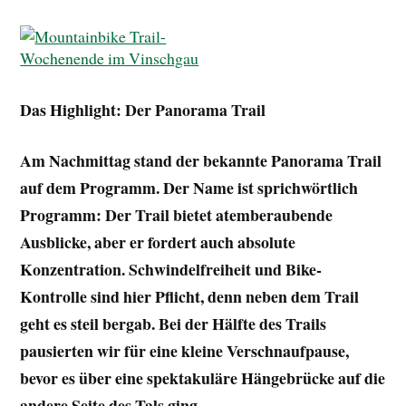
Das Highlight: Der Panorama Trail
Am Nachmittag stand der bekannte Panorama Trail
auf dem Programm. Der Name ist sprichwörtlich
Programm: Der Trail bietet atemberaubende
Ausblicke, aber er fordert auch absolute
Konzentration. Schwindelfreiheit und Bike-
Kontrolle sind hier Pflicht, denn neben dem Trail
geht es steil bergab. Bei der Hälfte des Trails
pausierten wir für eine kleine Verschnaufpause,
bevor es über eine spektakuläre Hängebrücke auf die
andere Seite des Tals ging.