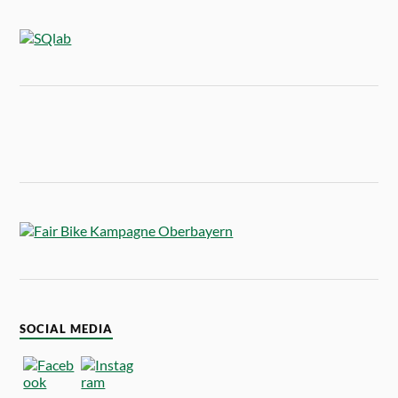
SOCIAL MEDIA