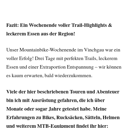
Fazit: Ein Wochenende voller Trail-Highlights
&
leckerem Essen aus der Region!
Unser Mountainbike-Wochenende im Vinchgau war ein
voller Erfolg! Drei Tage mit perfekten Trails, leckerem
Essen und einer Extraportion Entspannung – wir können
es kaum erwarten, bald wiederzukommen.
Viele der hier beschriebenen Touren und Abenteuer
bin ich mit Ausrüstung gefahren, die ich über
Monate oder sogar Jahre getestet habe. Meine
Erfahrungen zu Bikes, Rucksäcken, Sätteln, Helmen
und weiterem MTB-Equipment findet ihr hier: