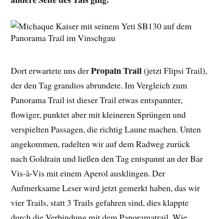
Propain Trail
Dort erwartete uns der
(jetzt Flipsi Trail),
der den Tag grandios abrundete. Im Vergleich zum
Panorama Trail ist dieser Trail etwas entspannter,
flowiger, punktet aber mit kleineren Sprüngen und
verspielten Passagen, die richtig Laune machen. Unten
angekommen, radelten wir auf dem Radweg zurück
nach Goldrain und ließen den Tag entspannt an der Bar
Vis-à-Vis mit einem Aperol ausklingen. Der
Aufmerksame Leser wird jetzt gemerkt haben, das wir
vier Trails, statt 3 Trails gefahren sind, dies klappte
durch die Verbindung mit dem Panoramatrail. Wie