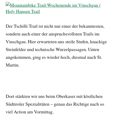
Der Tschilli Trail ist nicht nur einer der bekanntesten,
sondern auch einer der anspruchsvollsten Trails im
Vinschgau. Hier erwarteten uns steile Stufen, knackige
Steinfelder und technische Wurzelpassagen. Unten
angekommen, ging es wieder hoch, diesmal nach St.
Martin.
Dort stärkten wir uns beim Oberkaser mit köstlichen
Südtiroler Spezialitäten – genau das Richtige nach so
viel Action am Vormittag.