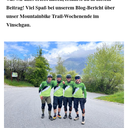
Beitrag!
Viel Spaß bei unserem Blog-Bericht über
unser Mountainbike Trail-Wochenende im
Vinschgau.