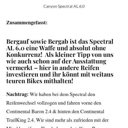
Canyon Spectral AL 6.0
Zusammengefasst:
Bergauf sowie Bergab ist das Spectral
AL 6.0 eine Waffe und absolut ohne
Konkurrenz! Als kleiner Tipp von uns
wie auch schon auf der Ausstattung
vermerkt – hier in andere Reifen
investieren und ihr könnt mit weitaus
teuren Bikes mithalten!
Nachtrag:
Wir haben bei dem Spectral den
Reifenwechsel vollzogen und fahren vorne den
Continental Baron 2.4 & hinten den Continental
TrailKing 2.4. Wir sind mehr als zufrieden mit der