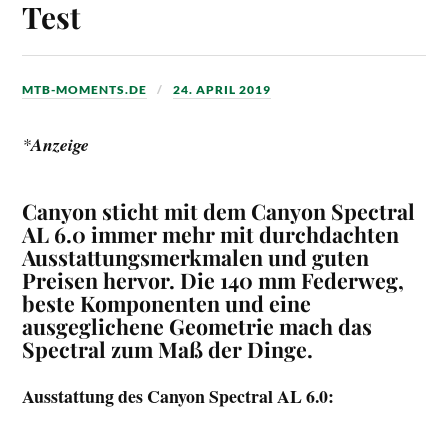
Test
MTB-MOMENTS.DE
24. APRIL 2019
*
Anzeige
Canyon sticht mit dem Canyon Spectral
AL 6.0 immer mehr mit durchdachten
Ausstattungsmerkmalen und guten
Preisen hervor. Die 140 mm Federweg,
beste Komponenten und eine
ausgeglichene Geometrie mach das
Spectral zum Maß der Dinge.
Ausstattung des Canyon Spectral AL 6.0: