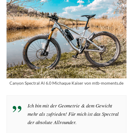
Canyon Spectral Al 6.0 Michaque Kaiser von mtb-moments.de
Ich bin mit der Geometrie & dem Gewicht
mehr als zufrieden! Für mich ist das Spectral
der absolute Allrounder.