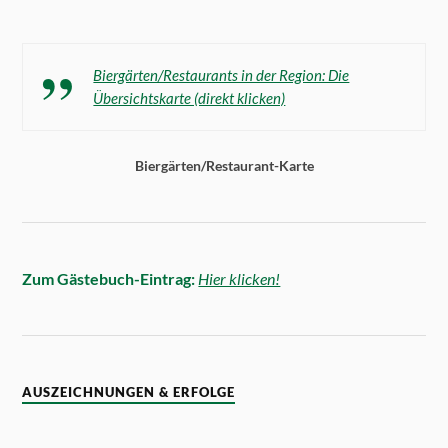
Biergärten/Restaurants in der Region: Die
Übersichtskarte (direkt klicken)
Biergärten/Restaurant-Karte
Zum Gästebuch-Eintrag:
Hier klicken!
AUSZEICHNUNGEN & ERFOLGE