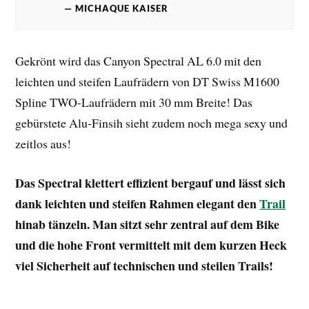
MICHAQUE KAISER
Gekrönt wird das Canyon Spectral AL 6.0 mit den
leichten und steifen Laufrädern von DT Swiss M1600
Spline TWO-Laufrädern mit 30 mm Breite! Das
gebürstete Alu-Finsih sieht zudem noch mega sexy und
zeitlos aus!
Das Spectral klettert effizient bergauf und lässt sich
dank leichten und steifen Rahmen elegant den
Trail
hinab tänzeln. Man sitzt sehr zentral auf dem Bike
und die hohe Front vermittelt mit dem kurzen Heck
viel Sicherheit auf technischen und steilen Trails!