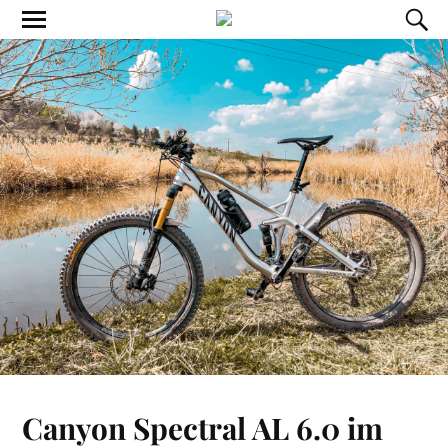
Canyon Spectral AL 6.0 im