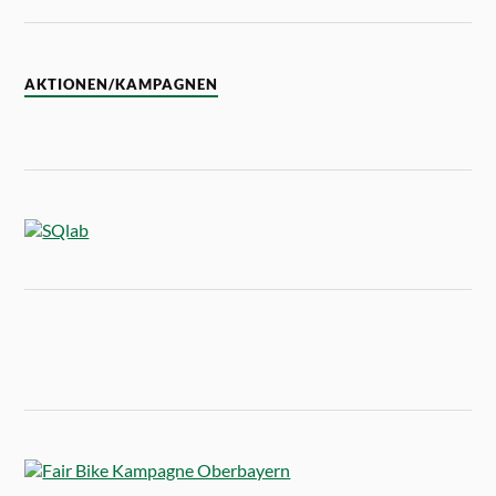
AKTIONEN/KAMPAGNEN