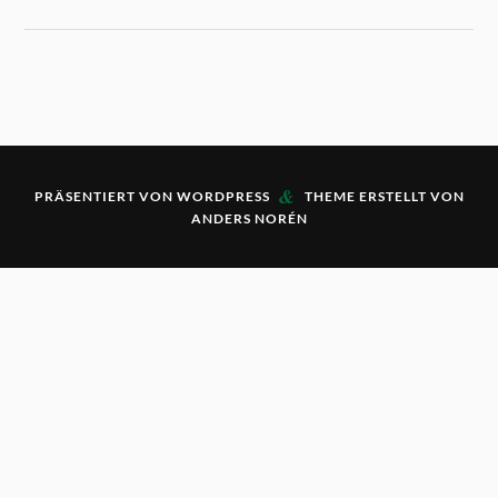
&
PRÄSENTIERT VON
WORDPRESS
THEME ERSTELLT VON
ANDERS NORÉN