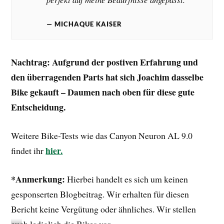
MICHAQUE KAISER
Nachtrag: Aufgrund der postiven Erfahrung und
den überragenden Parts hat sich Joachim dasselbe
Bike gekauft – Daumen nach oben für diese gute
Entscheidung.
Weitere Bike-Tests wie das Canyon Neuron AL 9.0
hier.
findet ihr
*Anmerkung:
Hierbei handelt es sich um keinen
gesponserten Blogbeitrag. Wir erhalten für diesen
Bericht keine Vergütung oder ähnliches. Wir stellen
euch lediglich die Bikes vor.