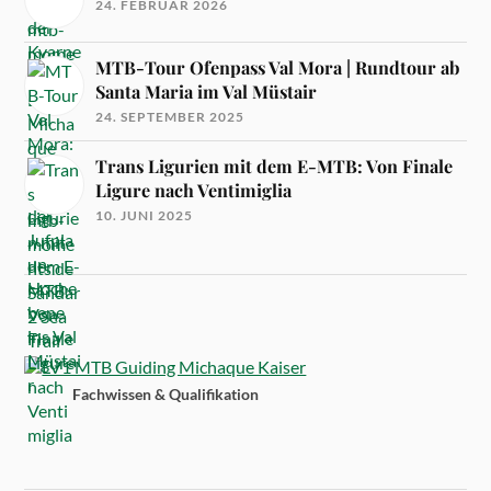
24. FEBRUAR 2026
MTB-Tour Ofenpass Val Mora | Rundtour ab
Santa Maria im Val Müstair
24. SEPTEMBER 2025
Trans Ligurien mit dem E-MTB: Von Finale
Ligure nach Ventimiglia
10. JUNI 2025
Fachwissen & Qualifikation