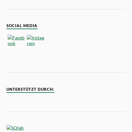
SOCIAL MEDIA
UNTERSTÜTZT DURCH: