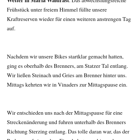
Wetter in Maria Waldrast
. Das abwechslungsreiche
Frühstück unter freiem Himmel füllte unsere
Kraftreserven wieder für einen weiteren anstrengen Tag
auf.
Nachdem wir unsere Bikes startklar gemacht hatten,
ging es oberhalb des Brenners, am Statzer Tal entlang.
Wir ließen Steinach und Gries am Brenner hinter uns.
Mittags kehrten wir in Vinaders zur Mittagspause ein.
Wir entschieden uns nach der Mittagspause für eine
Streckenänderung und fuhren unterhalb des Brenners
Richtung Sterzing entlang. Das tolle daran war, das der