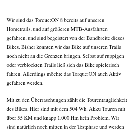
Wir sind das Torque:ON 8 bereits auf unseren
Hometrails, und auf größeren MTB-Ausfahrten
gefahren, und sind begeistert von der Bandbreite dieses
Bikes. Bisher konnten wir das Bike auf unseren Trails
noch nicht an die Grenzen bringen. Selbst auf ruppigen
oder verblockten Trails ließ sich das Bike spielerisch
fahren. Allerdings möchte das Torque:ON auch Aktiv
gefahren werden.
Mit zu den Überraschungen zählt die Tourentauglichkeit
des Bikes. Hier sind mit dem 504 Wh. Akku Touren mit
über 55 KM und knapp 1.000 Hm kein Problem. Wir
sind natürlich noch mitten in der Testphase und werden