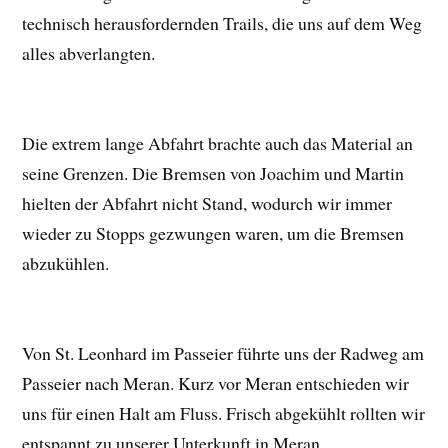
technisch herausfordernden Trails, die uns auf dem Weg
alles abverlangten.
Die extrem lange Abfahrt brachte auch das Material an
seine Grenzen. Die Bremsen von Joachim und Martin
hielten der Abfahrt nicht Stand, wodurch wir immer
wieder zu Stopps gezwungen waren, um die Bremsen
abzukühlen.
Von St. Leonhard im Passeier führte uns der Radweg am
Passeier nach Meran. Kurz vor Meran entschieden wir
uns für einen Halt am Fluss. Frisch abgekühlt rollten wir
entspannt zu unserer Unterkunft in Meran.