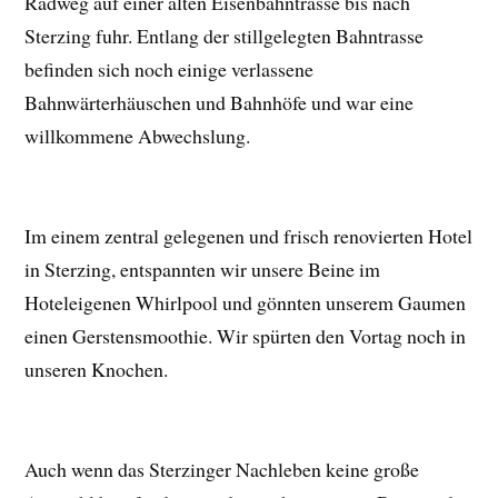
Radweg auf einer alten Eisenbahntrasse bis nach
Sterzing fuhr. Entlang der stillgelegten Bahntrasse
befinden sich noch einige verlassene
Bahnwärterhäuschen und Bahnhöfe und war eine
willkommene Abwechslung.
Im einem zentral gelegenen und frisch renovierten Hotel
in Sterzing, entspannten wir unsere Beine im
Hoteleigenen Whirlpool und gönnten unserem Gaumen
einen Gerstensmoothie. Wir spürten den Vortag noch in
unseren Knochen.
Auch wenn das Sterzinger Nachleben keine große