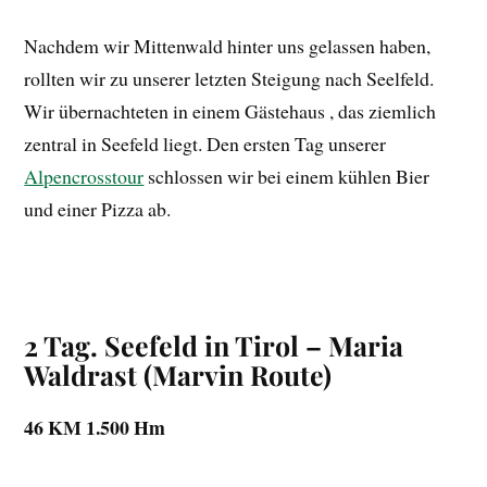
Nachdem wir Mittenwald hinter uns gelassen haben,
rollten wir zu unserer letzten Steigung nach Seelfeld.
Wir übernachteten in einem Gästehaus , das ziemlich
zentral in Seefeld liegt. Den ersten Tag unserer
Alpencrosstour
schlossen wir bei einem kühlen Bier
und einer Pizza ab.
2 Tag. Seefeld in Tirol – Maria
Waldrast (Marvin Route)
46 KM 1.500 Hm