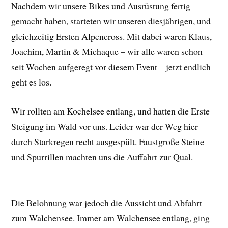
Nachdem wir unsere Bikes und Ausrüstung fertig
gemacht haben, starteten wir unseren diesjährigen, und
gleichzeitig Ersten Alpencross. Mit dabei waren Klaus,
Joachim, Martin & Michaque – wir alle waren schon
seit Wochen aufgeregt vor diesem Event – jetzt endlich
geht es los.
Wir rollten am Kochelsee entlang, und hatten die Erste
Steigung im Wald vor uns. Leider war der Weg hier
durch Starkregen recht ausgespült. Faustgroße Steine
und Spurrillen machten uns die Auffahrt zur Qual.
Die Belohnung war jedoch die Aussicht und Abfahrt
zum Walchensee. Immer am Walchensee entlang, ging