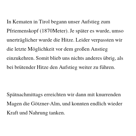
In Kematen in Tirol begann unser Aufstieg zum
Pfriemenskopf (1870Meter). Je später es wurde, umso
unerträglicher wurde die Hitze. Leider verpassten wir
die letzte Möglichkeit vor dem großen Anstieg
einzukehren. Somit blieb uns nichts anderes übrig, als
bei brütender Hitze den Aufstieg weiter zu führen.
Spätnachmittags erreichten wir dann mit knurrenden
Magen die Götzner-Alm, und konnten endlich wieder
Kraft und Nahrung tanken.