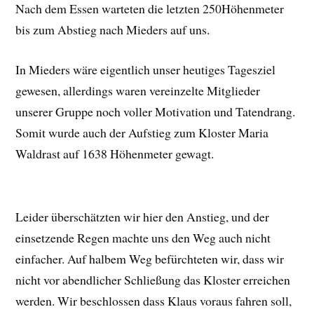
Nach dem Essen warteten die letzten 250Höhenmeter
bis zum Abstieg nach Mieders auf uns.
In Mieders wäre eigentlich unser heutiges Tagesziel
gewesen, allerdings waren vereinzelte Mitglieder
unserer Gruppe noch voller Motivation und Tatendrang.
Somit wurde auch der Aufstieg zum Kloster Maria
Waldrast auf 1638 Höhenmeter gewagt.
Leider überschätzten wir hier den Anstieg, und der
einsetzende Regen machte uns den Weg auch nicht
einfacher. Auf halbem Weg befürchteten wir, dass wir
nicht vor abendlicher Schließung das Kloster erreichen
werden. Wir beschlossen dass Klaus voraus fahren soll,