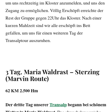
um uns rechtzeitig im Kloster anzumelden, und uns den
Zugang zu ermöglichen. Völlig Erschöpft erreichte der
Rest der Gruppe gegen 22Uhr das Kloster. Nach einer
kurzen Mahlzeit sind wir alle erschöpft ins Bett
gefallen, um uns für einen weiteren Tag der
Transalptour auszuruhen.
3 Tag. Maria Waldrast – Sterzing
(Marvin Route)
62 KM 2.500 Hm
Der dritte Tag unserer
Transalp
begann bei schönem