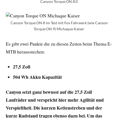
Canyon Torque:ON 8.0
Canyon Torque:ON 8 im Test mit Fox Fahrwerk (wie Canyon
Torque:ON 9) Michaque Kaiser
Es gibt zwei Punkte die zu diesen Zeiten beim Thema E-
MTB herausstechen:
27,5 Zoll
504 Wh Akku Kapazität
Canyon setzt ganz bewusst auf die 27,5 Zoll
Laufräder und verspricht hier mehr Agilität und
Verspieltheit. Die kurzen Kettenstreben und der
kurze Radstand tragen ebenso dazu bei. Um das