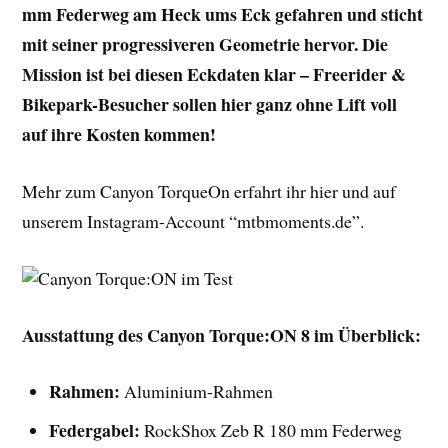
mm Federweg am Heck ums Eck gefahren und sticht
mit seiner progressiveren Geometrie hervor. Die
Mission ist bei diesen Eckdaten klar – Freerider &
Bikepark-Besucher sollen hier ganz ohne Lift voll
auf ihre Kosten kommen!
Mehr zum Canyon TorqueOn erfahrt ihr hier und auf
unserem Instagram-Account “mtbmoments.de”.
Ausstattung des Canyon Torque:ON 8 im Überblick:
Rahmen:
Aluminium-Rahmen
Federgabel:
RockShox Zeb R 180 mm Federweg