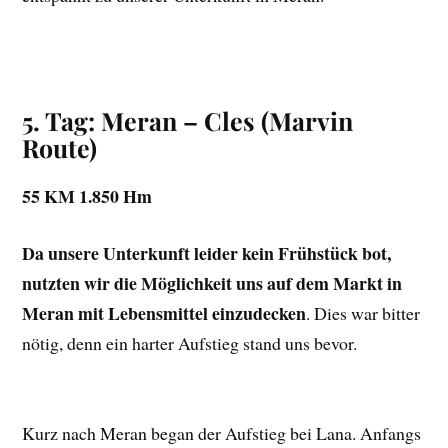
5. Tag: Meran – Cles
(Marvin
Route)
55 KM 1.850 Hm
Da unsere Unterkunft leider kein Frühstück bot,
nutzten wir die Möglichkeit uns auf dem Markt in
Meran mit Lebensmittel einzudecken
. Dies war bitter
nötig, denn ein harter Aufstieg stand uns bevor.
Kurz nach Meran began der Aufstieg bei Lana. Anfangs