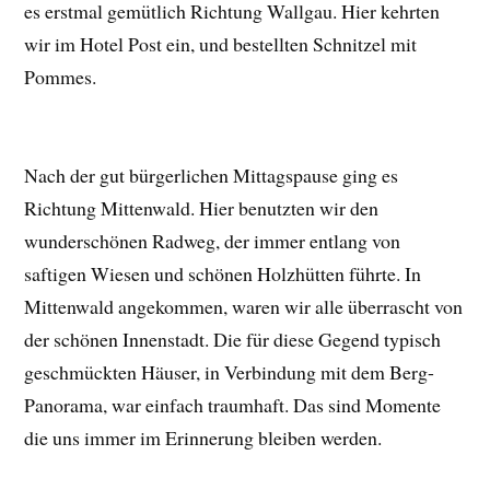
es erstmal gemütlich Richtung Wallgau. Hier kehrten
wir im Hotel Post ein, und bestellten Schnitzel mit
Pommes.
Nach der gut bürgerlichen Mittagspause ging es
Richtung Mittenwald. Hier benutzten wir den
wunderschönen Radweg, der immer entlang von
saftigen Wiesen und schönen Holzhütten führte. In
Mittenwald angekommen, waren wir alle überrascht von
der schönen Innenstadt. Die für diese Gegend typisch
geschmückten Häuser, in Verbindung mit dem Berg-
Panorama, war einfach traumhaft. Das sind Momente
die uns immer im Erinnerung bleiben werden.