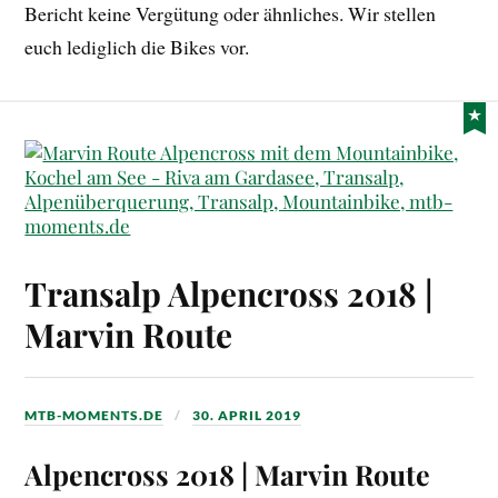
Bericht keine Vergütung oder ähnliches. Wir stellen
euch lediglich die Bikes vor.
Transalp Alpencross 2018 |
Marvin Route
MTB-MOMENTS.DE
30. APRIL 2019
Alpencross 2018 | Marvin Rout
e