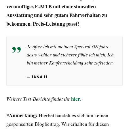
vernünftiges E-MTB mit einer sinnvollen
Ausstattung und sehr gutem Fahrverhalten zu
bekommen
Preis-Leistung passt!
.
Je öfter ich mit meinem Spectral ON fahre
desto wohler und sicherer fühle ich mich. Ich
bin meiner Kaufentscheidung sehr zufrieden.
JANA H.
hier
Weitere Test-Berichte findet ihr
.
*Anmerkung:
Hierbei handelt es sich um keinen
gesponserten Blogbeitrag. Wir erhalten für diesen