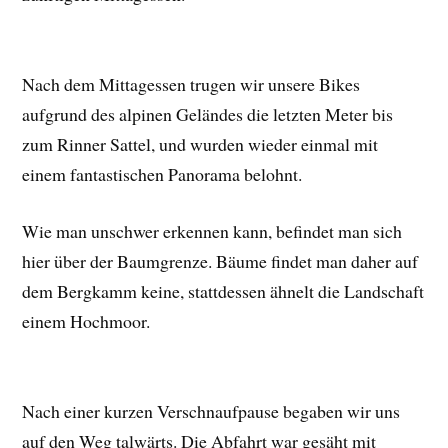
Nach dem Mittagessen trugen wir unsere Bikes
aufgrund des alpinen Geländes die letzten Meter bis
zum Rinner Sattel, und wurden wieder einmal mit
einem fantastischen Panorama belohnt.
Wie man unschwer erkennen kann, befindet man sich
hier über der Baumgrenze. Bäume findet man daher auf
dem Bergkamm keine, stattdessen ähnelt die Landschaft
einem Hochmoor.
Nach einer kurzen Verschnaufpause begaben wir uns
auf den Weg talwärts. Die Abfahrt war gesäht mit