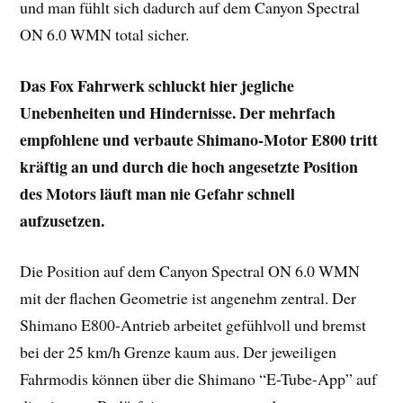
und man fühlt sich dadurch auf dem Canyon Spectral
ON 6.0 WMN total sicher.
Das Fox Fahrwerk schluckt hier jegliche
Unebenheiten und Hindernisse. Der mehrfach
empfohlene und verbaute Shimano-Motor E800 tritt
kräftig an und durch die hoch angesetzte Position
des Motors läuft man nie Gefahr schnell
aufzusetzen.
Die Position auf dem Canyon Spectral ON 6.0 WMN
mit der flachen Geometrie ist angenehm zentral. Der
Shimano E800-Antrieb arbeitet gefühlvoll und bremst
bei der 25 km/h Grenze kaum aus. Der jeweiligen
Fahrmodis können über die Shimano “E-Tube-App” auf