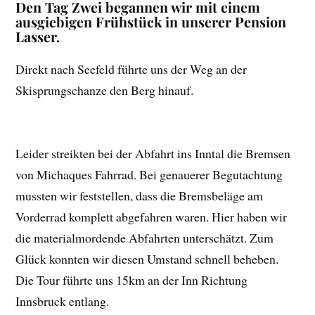
Den Tag Zwei begannen wir mit einem
ausgiebigen Frühstück in unserer Pension
Lasser.
Direkt nach Seefeld führte uns der Weg an der
Skisprungschanze den Berg hinauf.
Leider streikten bei der Abfahrt ins Inntal die Bremsen
von Michaques Fahrrad. Bei genauerer Begutachtung
mussten wir feststellen, dass die Bremsbeläge am
Vorderrad komplett abgefahren waren. Hier haben wir
die materialmordende Abfahrten unterschätzt. Zum
Glück konnten wir diesen Umstand schnell beheben.
Die Tour führte uns 15km an der Inn Richtung
Innsbruck entlang.