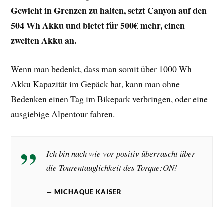
Gewicht in Grenzen zu halten, setzt Canyon auf den
504 Wh Akku und bietet für 500€ mehr, einen
zweiten Akku an.
Wenn man bedenkt, dass man somit über 1000 Wh
Akku Kapazität im Gepäck hat, kann man ohne
Bedenken einen Tag im Bikepark verbringen, oder eine
ausgiebige Alpentour fahren.
Ich bin nach wie vor positiv überrascht über
die Tourentauglichkeit des Torque:ON!
MICHAQUE KAISER