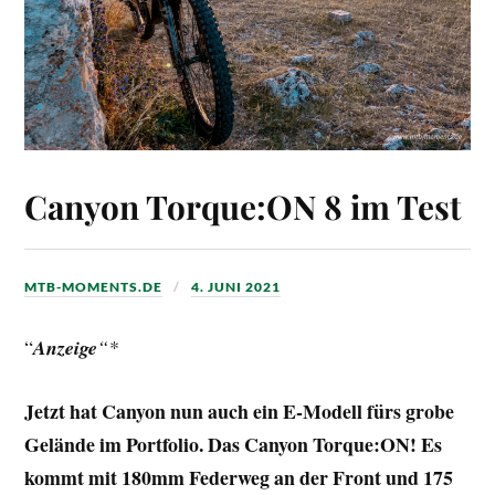
Canyon Torque:ON 8 im Test
MTB-MOMENTS.DE
4. JUNI 2021
“
Anzeige
“*
Jetzt hat Canyon nun auch ein E-Modell fürs grobe
Gelände im Portfolio. Das Canyon Torque:ON! Es
kommt mit 180mm Federweg an der Front und 175