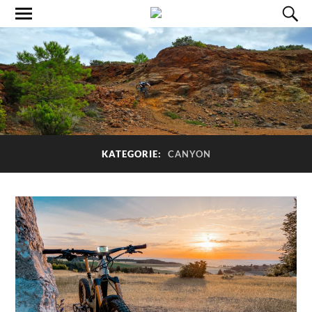
KATEGORIE:
CANYON