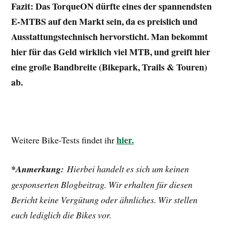
Fazit:
Das TorqueON dürfte eines der spannendsten
E-MTBS auf den Markt sein, da es preislich und
Ausstattungstechnisch hervorsticht. Man bekommt
hier für das Geld wirklich viel MTB, und greift hier
eine große Bandbreite (Bikepark, Trails & Touren)
ab.
hier.
Weitere Bike-Tests findet ihr
*
Anmerkung:
Hierbei handelt es sich um keinen
gesponserten Blogbeitrag. Wir erhalten für diesen
Bericht keine Vergütung oder ähnliches. Wir stellen
euch lediglich die Bikes vor.