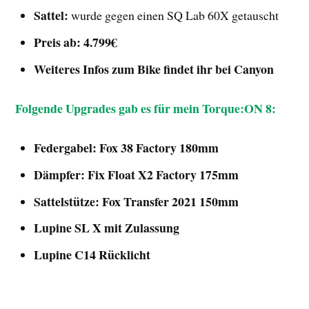
Sattel:
wurde gegen einen SQ Lab 60X getauscht
Preis ab: 4.799€
Weiteres Infos zum Bike findet ihr bei Canyon
Folgende
Upgrades gab es für mein Torque:ON 8:
Federgabel: Fox 38 Factory 180mm
Dämpfer: Fix Float X2 Factory 175mm
Sattelstütze: Fox Transfer 2021 150mm
Lupine SL X mit Zulassung
Lupine C14 Rücklicht