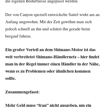
die eigenen Bedürfnisse angepasst werden.
Der von Canyon speziell entwickelte Sattel wirkt am an
Anfang ungewohnt. Mit der Zeit gewöhnt man sich
jedoch schnell an ihn und schätzt ihn gerade beim
bergauf fahren.
Ein großer Vorteil an dem Shimano-Motor ist das
weit verbreitetet Shimano-Händlernetz – hier findet
man in der Regel immer einen Händler in der Nähe,
wenn es zu Problemen oder ähnlichen kommen
sollte.
Zusammengefasst:
Mehr Geld muss “frau” nicht ausgeben, um ein