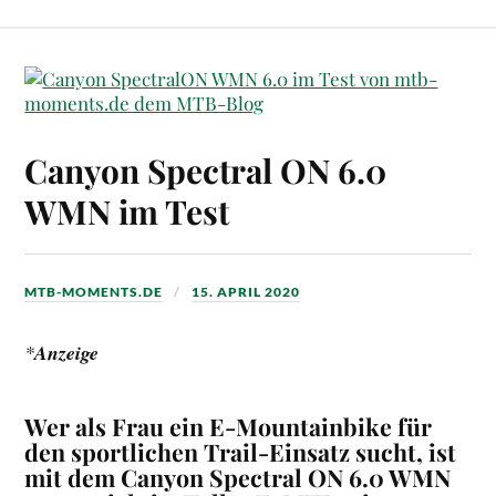
Canyon Spectral ON 6.0
WMN im Test
MTB-MOMENTS.DE
15. APRIL 2020
*
Anzeige
Wer als Frau ein E-Mountainbike für
den sportlichen Trail-Einsatz sucht, ist
mit dem Canyon Spectral ON 6.0 WMN