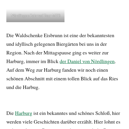
Nördlingen Fahrrad Tour MTB
Die Waldschenke Eisbrunn ist eine der bekanntesten
und idyllisch gelegenen Biergärten bei uns in der
Region. Nach der Mittagspause ging es weiter zur
Harburg, immer im Blick
der Daniel von Nördlingen
.
Auf dem Weg zur Harburg fanden wir noch einen
schönen Abschnitt mit einem tollen Blick auf das Ries
und die Harbug.
Die
Harburg
ist ein bekanntes und schönes Schloß, hier
werden viele Geschichten darüber erzählt. Hier lohnt es