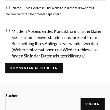
Name, E-Mail-Adresse und Website in diesem Browser für
meinen nächsten Kommentar speichern.
Mit dem Absenden des Kontaktformulars erklären
Sie sich damit einverstanden, das Ihre Daten zur
Bearbeitung Ihres Anliegens verwendet werden.
(Weitere Informationen und Wiederrufhinweise
finden Sie in der Datenschutzerklärung)
*
Suchen
SUCHEN