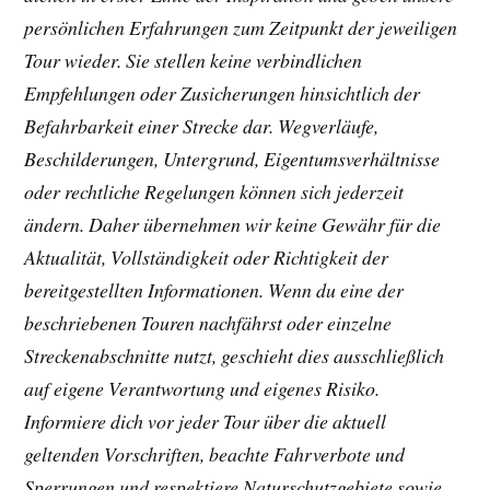
persönlichen Erfahrungen zum Zeitpunkt der jeweiligen
Tour wieder. Sie stellen keine verbindlichen
Empfehlungen oder Zusicherungen hinsichtlich der
Befahrbarkeit einer Strecke dar. Wegverläufe,
Beschilderungen, Untergrund, Eigentumsverhältnisse
oder rechtliche Regelungen können sich jederzeit
ändern. Daher übernehmen wir keine Gewähr für die
Aktualität, Vollständigkeit oder Richtigkeit der
bereitgestellten Informationen. Wenn du eine der
beschriebenen Touren nachfährst oder einzelne
Streckenabschnitte nutzt, geschieht dies ausschließlich
auf eigene Verantwortung und eigenes Risiko.
Informiere dich vor jeder Tour über die aktuell
geltenden Vorschriften, beachte Fahrverbote und
Sperrungen und respektiere Naturschutzgebiete sowie