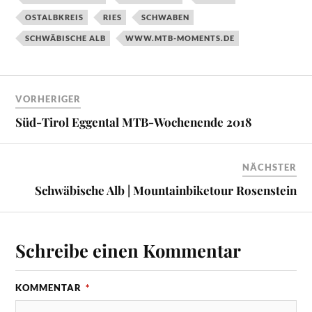
OSTALBKREIS
RIES
SCHWABEN
SCHWÄBISCHE ALB
WWW.MTB-MOMENTS.DE
VORHERIGER
Süd-Tirol Eggental MTB-Wochenende 2018
NÄCHSTER
Schwäbische Alb | Mountainbiketour Rosenstein
Schreibe einen Kommentar
KOMMENTAR
*