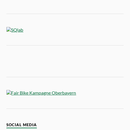
SOCIAL MEDIA