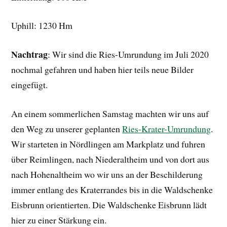
Uphill: 1230 Hm
Nachtrag
: Wir sind die Ries-Umrundung im Juli 2020
nochmal gefahren und haben hier teils neue Bilder
eingefügt.
An einem sommerlichen Samstag machten wir uns auf
den Weg zu unserer geplanten
Ries-Krater-Umrundung
.
Wir starteten in Nördlingen am Markplatz und fuhren
über Reimlingen, nach Niederaltheim und von dort aus
nach Hohenaltheim wo wir uns an der Beschilderung
immer entlang des Kraterrandes bis in die Waldschenke
Eisbrunn orientierten. Die Waldschenke Eisbrunn lädt
hier zu einer Stärkung ein.