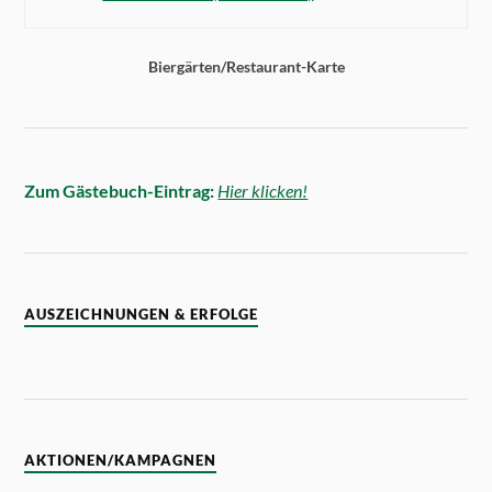
Biergärten/Restaurant-Karte
Zum Gästebuch-Eintrag:
Hier klicken!
AUSZEICHNUNGEN & ERFOLGE
AKTIONEN/KAMPAGNEN