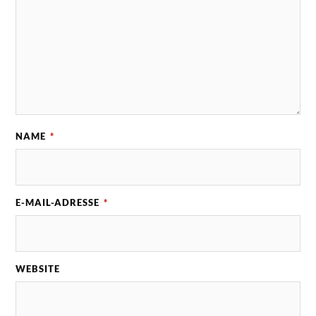
NAME
*
E-MAIL-ADRESSE
*
WEBSITE