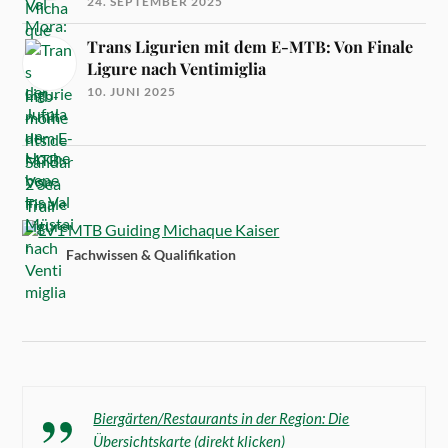
24. SEPTEMBER 2025
Trans Ligurien mit dem E-MTB: Von Finale
Ligure nach Ventimiglia
10. JUNI 2025
Fachwissen & Qualifikation
Biergärten/Restaurants in der Region: Die
Übersichtskarte (direkt klicken)