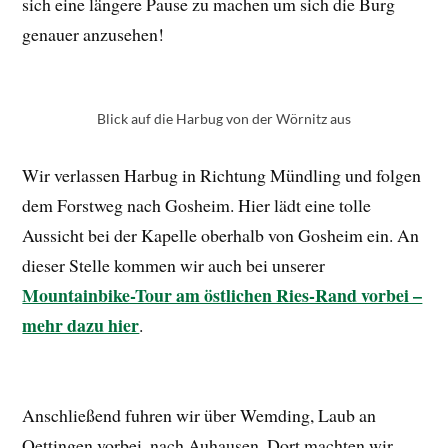
sich eine längere Pause zu machen um sich die Burg
genauer anzusehen!
Blick auf die Harbug von der Wörnitz aus
Wir verlassen Harbug in Richtung Mündling und folgen
dem Forstweg nach Gosheim. Hier lädt eine tolle
Aussicht bei der Kapelle oberhalb von Gosheim ein. An
dieser Stelle kommen wir auch bei unserer
Mountainbike-Tour am östlichen Ries-Rand vorbei –
mehr dazu hier
.
Anschließend fuhren wir über Wemding, Laub an
Oettingen vorbei, nach Auhausen. Dort machten wir