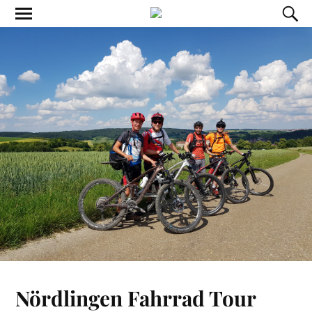
Nördlingen Fahrrad Tour