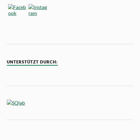
UNTERSTÜTZT DURCH: