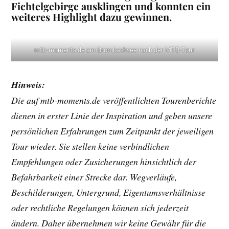
Fichtelgebirge ausklingen und konnten ein
weiteres Highlight dazu gewinnen.
mtb-moments.de am Brombachsee nach der MTB-Tour
Hinweis:
Die auf mtb-moments.de veröffentlichten Tourenberichte
dienen in erster Linie der Inspiration und geben unsere
persönlichen Erfahrungen zum Zeitpunkt der jeweiligen
Tour wieder. Sie stellen keine verbindlichen
Empfehlungen oder Zusicherungen hinsichtlich der
Befahrbarkeit einer Strecke dar. Wegverläufe,
Beschilderungen, Untergrund, Eigentumsverhältnisse
oder rechtliche Regelungen können sich jederzeit
ändern. Daher übernehmen wir keine Gewähr für die