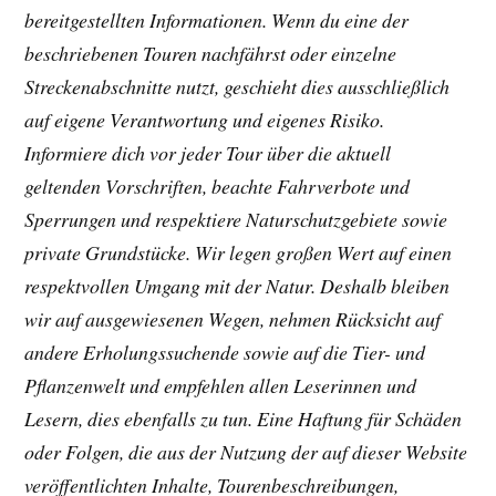
bereitgestellten Informationen. Wenn du eine der
beschriebenen Touren nachfährst oder einzelne
Streckenabschnitte nutzt, geschieht dies ausschließlich
auf eigene Verantwortung und eigenes Risiko.
Informiere dich vor jeder Tour über die aktuell
geltenden Vorschriften, beachte Fahrverbote und
Sperrungen und respektiere Naturschutzgebiete sowie
private Grundstücke. Wir legen großen Wert auf einen
respektvollen Umgang mit der Natur. Deshalb bleiben
wir auf ausgewiesenen Wegen, nehmen Rücksicht auf
andere Erholungssuchende sowie auf die Tier- und
Pflanzenwelt und empfehlen allen Leserinnen und
Lesern, dies ebenfalls zu tun. Eine Haftung für Schäden
oder Folgen, die aus der Nutzung der auf dieser Website
veröffentlichten Inhalte, Tourenbeschreibungen,