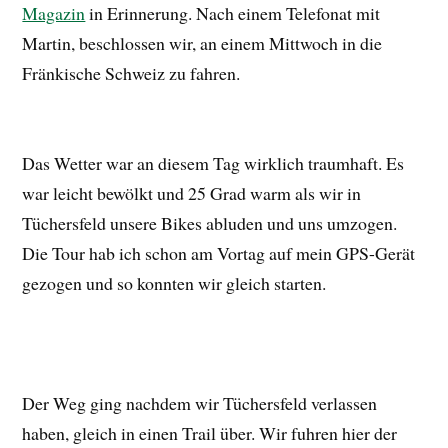
Magazin
in Erinnerung. Nach einem Telefonat mit
Martin, beschlossen wir, an einem Mittwoch in die
Fränkische Schweiz zu fahren.
Das Wetter war an diesem Tag wirklich traumhaft. Es
war leicht bewölkt und 25 Grad warm als wir in
Tüchersfeld unsere Bikes abluden und uns umzogen.
Die Tour hab ich schon am Vortag auf mein GPS-Gerät
gezogen und so konnten wir gleich starten.
Der Weg ging nachdem wir Tüchersfeld verlassen
haben, gleich in einen Trail über. Wir fuhren hier der