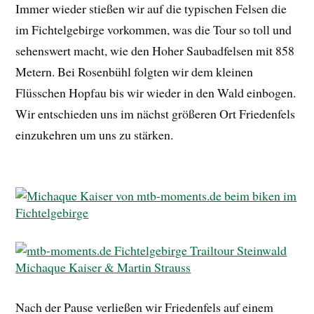
Immer wieder stießen wir auf die typischen Felsen die
im Fichtelgebirge vorkommen, was die Tour so toll und
sehenswert macht, wie den Hoher Saubadfelsen mit 858
Metern. Bei Rosenbühl folgten wir dem kleinen
Flüsschen Hopfau bis wir wieder in den Wald einbogen.
Wir entschieden uns im nächst größeren Ort Friedenfels
einzukehren um uns zu stärken.
Nach der Pause verließen wir Friedenfels auf einem