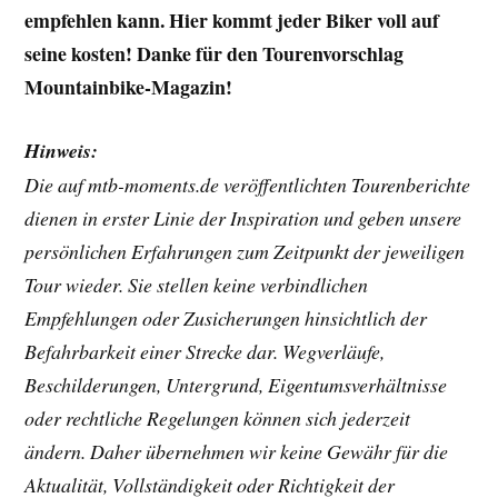
empfehlen kann. Hier kommt jeder Biker voll auf
seine kosten!
Danke für den Tourenvorschlag
Mountainbike-Magazin!
Hinweis:
Die auf mtb-moments.de veröffentlichten Tourenberichte
dienen in erster Linie der Inspiration und geben unsere
persönlichen Erfahrungen zum Zeitpunkt der jeweiligen
Tour wieder. Sie stellen keine verbindlichen
Empfehlungen oder Zusicherungen hinsichtlich der
Befahrbarkeit einer Strecke dar. Wegverläufe,
Beschilderungen, Untergrund, Eigentumsverhältnisse
oder rechtliche Regelungen können sich jederzeit
ändern. Daher übernehmen wir keine Gewähr für die
Aktualität, Vollständigkeit oder Richtigkeit der