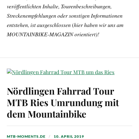
veröffentlichten Inhalte, Tourenbeschreibungen,
Streckenempfehlungen oder sonstigen Informationen
entstehen, ist ausgeschlossen
(
hier haben wir uns am
MOUNTAINBIKE-MAGAZIN orientiert)!
Nördlingen Fahrrad Tour
MTB Ries Umrundung mit
dem Mountainbike
MTB-MOMENTS.DE
10. APRIL 2019