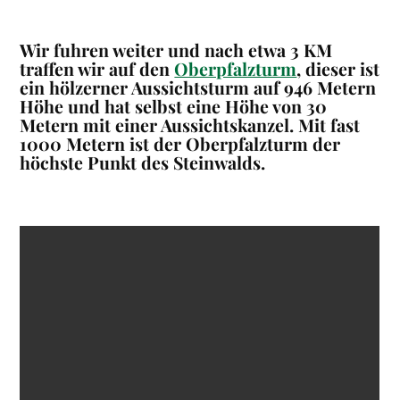
Wir fuhren weiter und nach etwa 3 KM
traffen wir auf den
Oberpfalzturm
, dieser ist
ein hölzerner Aussichtsturm auf 946 Metern
Höhe und hat selbst eine Höhe von 30
Metern mit einer Aussichtskanzel. Mit fast
1000 Metern ist der Oberpfalzturm der
höchste Punkt des Steinwalds.