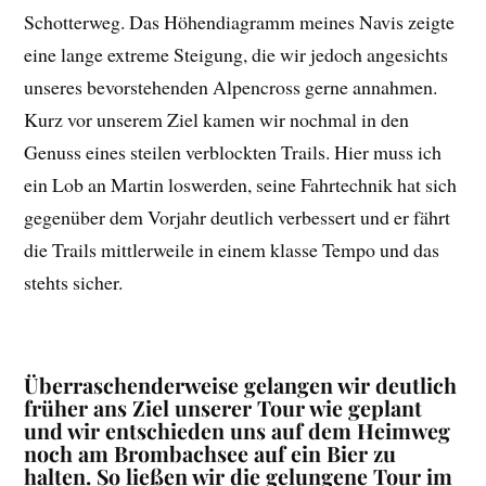
Schotterweg. Das Höhendiagramm meines Navis zeigte
eine lange extreme Steigung, die wir jedoch angesichts
unseres bevorstehenden Alpencross gerne annahmen.
Kurz vor unserem Ziel kamen wir nochmal in den
Genuss eines steilen verblockten Trails. Hier muss ich
ein Lob an Martin loswerden, seine Fahrtechnik hat sich
gegenüber dem Vorjahr deutlich verbessert und er fährt
die Trails mittlerweile in einem klasse Tempo und das
stehts sicher.
Überraschenderweise gelangen wir deutlich
früher ans Ziel unserer Tour wie geplant
und wir entschieden uns auf dem Heimweg
noch am Brombachsee auf ein Bier zu
halten. So ließen wir die gelungene Tour im