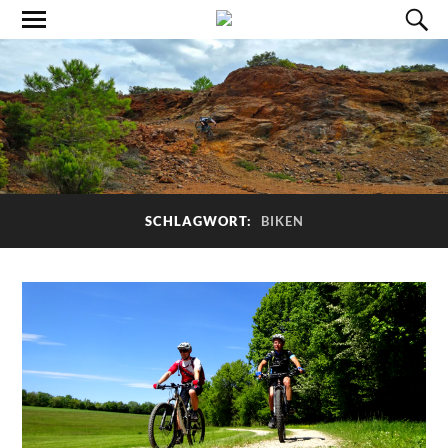
SCHLAGWORT:
BIKEN