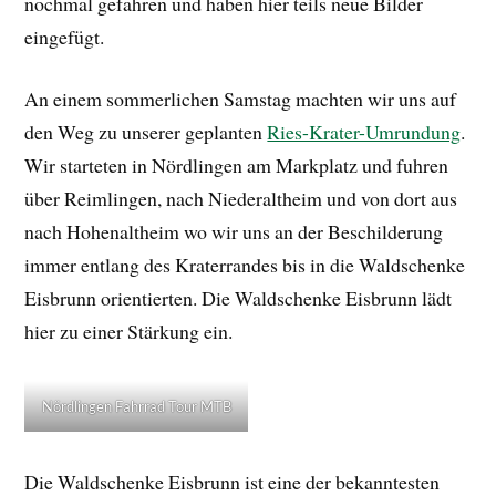
nochmal gefahren und haben hier teils neue Bilder
eingefügt.
An einem sommerlichen Samstag machten wir uns auf
den Weg zu unserer geplanten
Ries-Krater-Umrundung
.
Wir starteten in Nördlingen am Markplatz und fuhren
über Reimlingen, nach Niederaltheim und von dort aus
nach Hohenaltheim wo wir uns an der Beschilderung
immer entlang des Kraterrandes bis in die Waldschenke
Eisbrunn orientierten. Die Waldschenke Eisbrunn lädt
hier zu einer Stärkung ein.
Nördlingen Fahrrad Tour MTB
Die Waldschenke Eisbrunn ist eine der bekanntesten