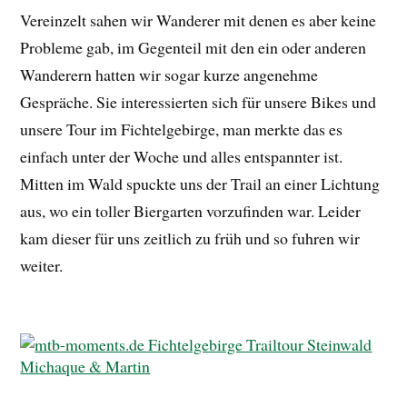
Vereinzelt sahen wir Wanderer mit denen es aber keine
Probleme gab, im Gegenteil mit den ein oder anderen
Wanderern hatten wir sogar kurze angenehme
Gespräche. Sie interessierten sich für unsere Bikes und
unsere Tour im Fichtelgebirge, man merkte das es
einfach unter der Woche und alles entspannter ist.
Mitten im Wald spuckte uns der Trail an einer Lichtung
aus, wo ein toller Biergarten vorzufinden war. Leider
kam dieser für uns zeitlich zu früh und so fuhren wir
weiter.