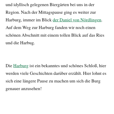
und idyllisch gelegenen Biergärten bei uns in der
Region. Nach der Mittagspause ging es weiter zur
Harburg, immer im Blick
der Daniel von Nördlingen
.
Auf dem Weg zur Harburg fanden wir noch einen
schönen Abschnitt mit einem tollen Blick auf das Ries
und die Harbug.
Die
Harburg
ist ein bekanntes und schönes Schloß, hier
werden viele Geschichten darüber erzählt. Hier lohnt es
sich eine längere Pause zu machen um sich die Burg
genauer anzusehen!
Blick auf die Harbug von der Wörnitz aus