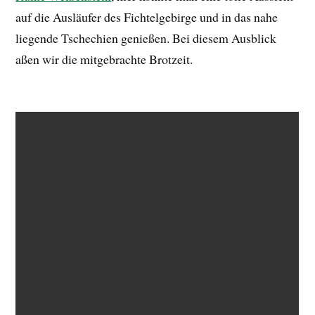
auf die Ausläufer des Fichtelgebirge und in das nahe
liegende Tschechien genießen. Bei diesem Ausblick
aßen wir die mitgebrachte Brotzeit.