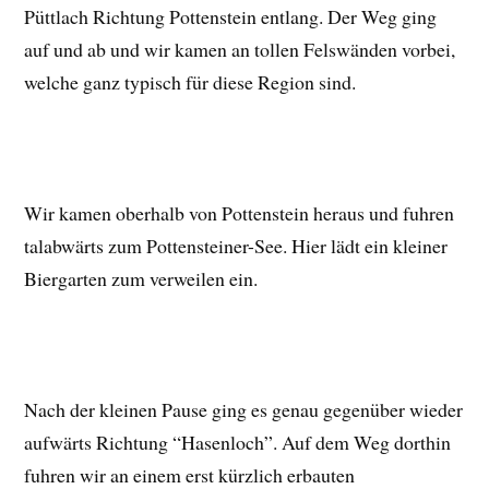
Püttlach Richtung Pottenstein entlang. Der Weg ging
auf und ab und wir kamen an tollen Felswänden vorbei,
welche ganz typisch für diese Region sind.
Wir kamen oberhalb von Pottenstein heraus und fuhren
talabwärts zum Pottensteiner-See. Hier lädt ein kleiner
Biergarten zum verweilen ein.
Nach der kleinen Pause ging es genau gegenüber wieder
aufwärts Richtung “Hasenloch”. Auf dem Weg dorthin
fuhren wir an einem erst kürzlich erbauten