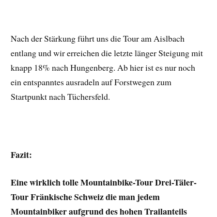
Nach der Stärkung führt uns die Tour am Aislbach
entlang und wir erreichen die letzte länger Steigung mit
knapp 18% nach Hungenberg. Ab hier ist es nur noch
ein entspanntes ausradeln auf Forstwegen zum
Startpunkt nach Tüchersfeld.
Fazit:
Eine wirklich tolle Mountainbike-Tour Drei-Täler-
Tour Fränkische Schweiz die man jedem
Mountainbiker aufgrund des hohen Trailanteils