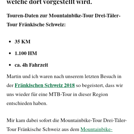
welche dort vorgestellt wird.
Touren-Daten zur Mountainbike-Tour Drei-Täler-
Tour Fränkische Schweiz:
35 KM
1.100 HM
ca. 4h Fahrzeit
Martin und ich waren nach unserem letzten Besuch in
Fränkischen Schweiz 2018
der
so begeistert, dass wir
uns wieder für eine MTB-Tour in dieser Region
entschieden haben.
Mir kam dabei sofort die Mountainbike-Tour Drei-Täler-
Tour Fränkische Schweiz aus dem
Mountainbike-