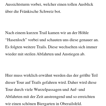
Aussichtsturm vorbei, welcher einen tollen Ausblick
über die Fränkische Schweiz bot.
Nach einem kurzen Trail kamen wir an der Höhle
“Hasenloch” vorbei und schauten uns diese genauer an.
Es folgten weitere Trails. Diese wechselten sich immer
wieder mit steilen Abfahrten und Anstiegen ab.
Hier muss wirklich erwähnt werden das der größte Teil
dieser Tour auf Trails gefahren wird. Daher wird diese
Tour durch viele Wurzelpassagen und Auf- und
Abfahrten mit der Zeit anstrengend und so erreichten
wir einen schönen Biergarten in Oberailsfeld.