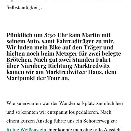
Selbständigkeit).
Pünktlich um 8:30 Uhr kam Martin mit
seinem Auto, samt Fahrradträger zu mir.
Wir luden mein Bike auf den Träger und
hielten noch beim Metzger für zwei belegte
Brötchen. Nach gut zwei Stunden Fahrt
über Nürnberg Richtung Marktredwitz
kamen wir am Marktredwitzer Haus, dem
Startpunkt der Tour an.
Wie zu erwarten war der Wanderparkplatz ziemlich leer
und so konnten wir entspannt los pedalieren. Nach
einem kurzen Anstieg führte uns ein Schotterweg zur
Ruine Weißenstein
, hier konnte man eine tolle Aussicht