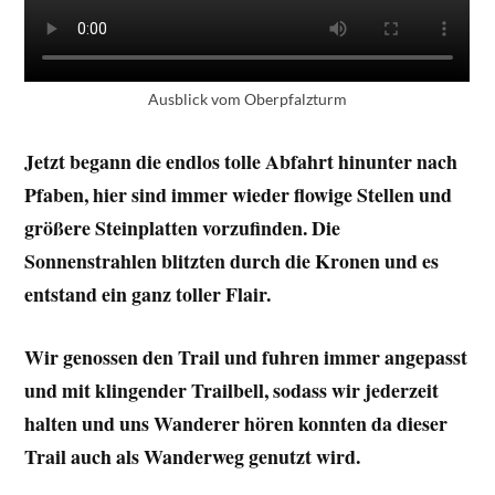
Ausblick vom Oberpfalzturm
Jetzt begann die endlos tolle Abfahrt hinunter nach
Pfaben, hier sind immer wieder flowige Stellen und
größere Steinplatten vorzufinden. Die
Sonnenstrahlen blitzten durch die Kronen und es
entstand ein ganz toller Flair.
Wir genossen den Trail und fuhren immer angepasst
und mit klingender Trailbell, sodass wir jederzeit
halten und uns Wanderer hören konnten da dieser
Trail auch als Wanderweg genutzt wird.