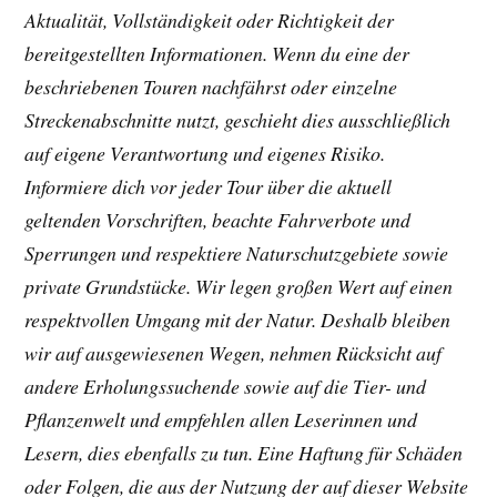
Aktualität, Vollständigkeit oder Richtigkeit der
bereitgestellten Informationen. Wenn du eine der
beschriebenen Touren nachfährst oder einzelne
Streckenabschnitte nutzt, geschieht dies ausschließlich
auf eigene Verantwortung und eigenes Risiko.
Informiere dich vor jeder Tour über die aktuell
geltenden Vorschriften, beachte Fahrverbote und
Sperrungen und respektiere Naturschutzgebiete sowie
private Grundstücke. Wir legen großen Wert auf einen
respektvollen Umgang mit der Natur. Deshalb bleiben
wir auf ausgewiesenen Wegen, nehmen Rücksicht auf
andere Erholungssuchende sowie auf die Tier- und
Pflanzenwelt und empfehlen allen Leserinnen und
Lesern, dies ebenfalls zu tun. Eine Haftung für Schäden
oder Folgen, die aus der Nutzung der auf dieser Website