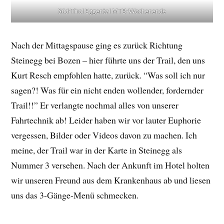
Süd-Tirol Eggental MTB-Wochenende
Nach der Mittagspause ging es zurück Richtung
Steinegg bei Bozen – hier führte uns der Trail, den uns
Kurt Resch empfohlen hatte, zurück. “Was soll ich nur
sagen?! Was für ein nicht enden wollender, fordernder
Trail!!” Er verlangte nochmal alles von unserer
Fahrtechnik ab! Leider haben wir vor lauter Euphorie
vergessen, Bilder oder Videos davon zu machen. Ich
meine, der Trail war in der Karte in Steinegg als
Nummer 3 versehen. Nach der Ankunft im Hotel holten
wir unseren Freund aus dem Krankenhaus ab und liesen
uns das 3-Gänge-Menü schmecken.