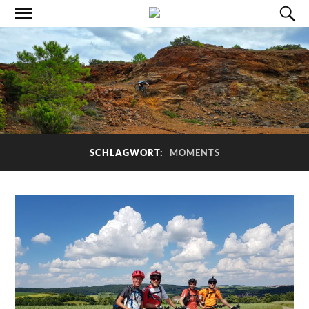
SCHLAGWORT:
MOMENTS