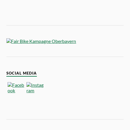
SOCIAL MEDIA