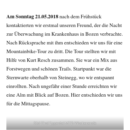
Am Sonntag 21.05.2018
nach dem Frühstück
kontaktierten wir erstmal unseren Freund, der die Nacht
zur Überwachung im Krankenhaus in Bozen verbrachte.
Nach Rücksprache mit ihm entschieden wir uns für eine
Mountainbike-Tour zu dritt. Die Tour stellten wir mit
Hilfe von Kurt Resch zusammen. Sie war ein Mix aus
Forstwegen und schönen Trails. Startpunkt war die
Sternwarte oberhalb von Steinegg, wo wir entspannt
einrollten. Nach ungefähr einer Stunde erreichten wir
eine Alm mit Blick auf Bozen. Hier entschieden wir uns
für die Mittagspause.
Süd-Tirol Eggental MTB-Wochenende