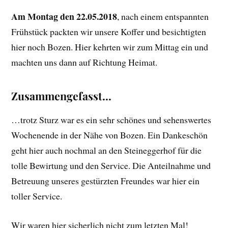
Am Montag den 22.05.2018
, nach einem entspannten
Frühstück packten wir unsere Koffer und besichtigten
hier noch Bozen. Hier kehrten wir zum Mittag ein und
machten uns dann auf Richtung Heimat.
Zusammengefasst…
…trotz Sturz war es ein sehr schönes und sehenswertes
Wochenende in der Nähe von Bozen. Ein Dankeschön
geht hier auch nochmal an den Steineggerhof für die
tolle Bewirtung und den Service. Die Anteilnahme und
Betreuung unseres gestürzten Freundes war hier ein
toller Service.
Wir waren hier sicherlich nicht zum letzten Mal!