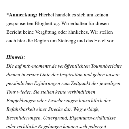
Anmerkung:
*
Hierbei handelt es sich um keinen
gesponserten Blogbeitrag. Wir erhalten für diesen
Bericht keine Vergütung oder ähnliches. Wir stellen
euch hier die Region um Steinegg und das Hotel vor.
Hinweis:
Die auf mtb-moments.de veröffentlichten Tourenberichte
dienen in erster Linie der Inspiration und geben unsere
persönlichen Erfahrungen zum Zeitpunkt der jeweiligen
Tour wieder. Sie stellen keine verbindlichen
Empfehlungen oder Zusicherungen hinsichtlich der
Befahrbarkeit einer Strecke dar. Wegverläufe,
Beschilderungen, Untergrund, Eigentumsverhältnisse
oder rechtliche Regelungen können sich jederzeit