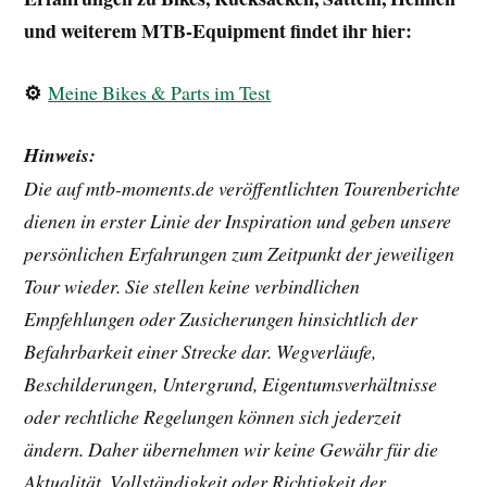
und weiterem MTB-Equipment findet ihr hier:
⚙️
Meine Bikes & Parts im Test
Hinweis:
Die auf mtb-moments.de veröffentlichten Tourenberichte
dienen in erster Linie der Inspiration und geben unsere
persönlichen Erfahrungen zum Zeitpunkt der jeweiligen
Tour wieder. Sie stellen keine verbindlichen
Empfehlungen oder Zusicherungen hinsichtlich der
Befahrbarkeit einer Strecke dar. Wegverläufe,
Beschilderungen, Untergrund, Eigentumsverhältnisse
oder rechtliche Regelungen können sich jederzeit
ändern. Daher übernehmen wir keine Gewähr für die
Aktualität, Vollständigkeit oder Richtigkeit der