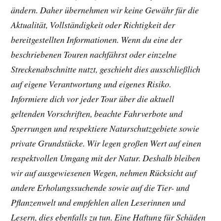
ändern. Daher übernehmen wir keine Gewähr für die
Aktualität, Vollständigkeit oder Richtigkeit der
bereitgestellten Informationen. Wenn du eine der
beschriebenen Touren nachfährst oder einzelne
Streckenabschnitte nutzt, geschieht dies ausschließlich
auf eigene Verantwortung und eigenes Risiko.
Informiere dich vor jeder Tour über die aktuell
geltenden Vorschriften, beachte Fahrverbote und
Sperrungen und respektiere Naturschutzgebiete sowie
private Grundstücke. Wir legen großen Wert auf einen
respektvollen Umgang mit der Natur. Deshalb bleiben
wir auf ausgewiesenen Wegen, nehmen Rücksicht auf
andere Erholungssuchende sowie auf die Tier- und
Pflanzenwelt und empfehlen allen Leserinnen und
Lesern, dies ebenfalls zu tun. Eine Haftung für Schäden