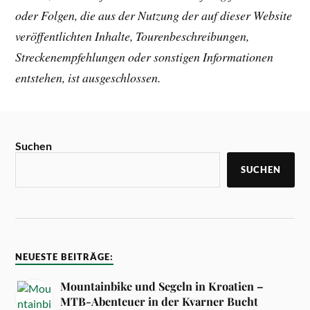
oder Folgen, die aus der Nutzung der auf dieser Website
veröffentlichten Inhalte, Tourenbeschreibungen,
Streckenempfehlungen oder sonstigen Informationen
entstehen, ist ausgeschlossen.
Suchen
SUCHEN
NEUESTE BEITRÄGE:
Mountainbike und Segeln in Kroatien –
MTB-Abenteuer in der Kvarner Bucht