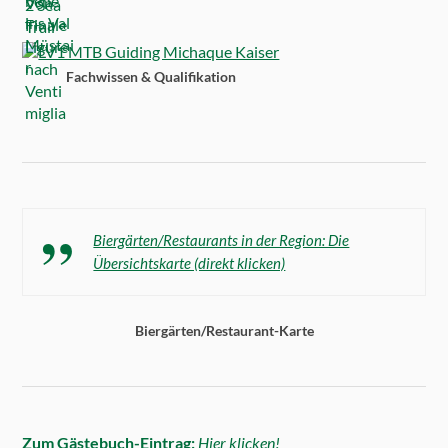
Fachwissen & Qualifikation
Biergärten/Restaurants in der Region: Die
Übersichtskarte (direkt klicken)
Biergärten/Restaurant-Karte
Zum Gästebuch-Eintrag:
Hier klicken!