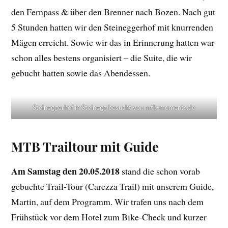
den Fernpass & über den Brenner nach Bozen. Nach gut
5 Stunden hatten wir den Steineggerhof mit knurrenden
Mägen erreicht. Sowie wir das in Erinnerung hatten war
schon alles bestens organisiert – die Suite, die wir
gebucht hatten sowie das Abendessen.
Steineggerhof in Steinegg besucht von mtb-moments.de
MTB Trailtour mit Guide
Am Samstag den 20.05.2018
stand die schon vorab
gebuchte Trail-Tour (Carezza Trail) mit unserem Guide,
Martin, auf dem Programm. Wir trafen uns nach dem
Frühstück vor dem Hotel zum Bike-Check und kurzer