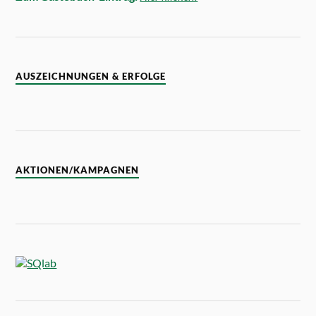
AUSZEICHNUNGEN & ERFOLGE
AKTIONEN/KAMPAGNEN