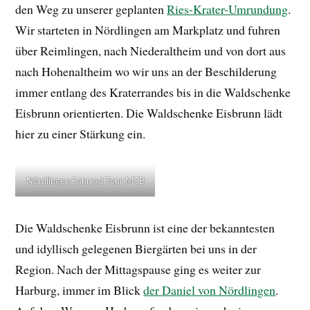
den Weg zu unserer geplanten
Ries-Krater-Umrundung
.
Wir starteten in Nördlingen am Markplatz und fuhren
über Reimlingen, nach Niederaltheim und von dort aus
nach Hohenaltheim wo wir uns an der Beschilderung
immer entlang des Kraterrandes bis in die Waldschenke
Eisbrunn orientierten. Die Waldschenke Eisbrunn lädt
hier zu einer Stärkung ein.
Nördlingen Fahrrad Tour MTB
Die Waldschenke Eisbrunn ist eine der bekanntesten
und idyllisch gelegenen Biergärten bei uns in der
Region. Nach der Mittagspause ging es weiter zur
Harburg, immer im Blick
der Daniel von Nördlingen
.