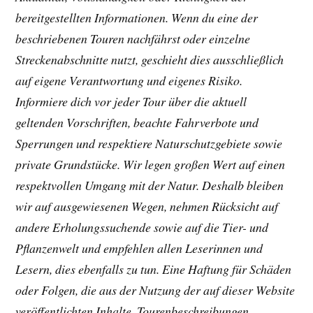
bereitgestellten Informationen. Wenn du eine der
beschriebenen Touren nachfährst oder einzelne
Streckenabschnitte nutzt, geschieht dies ausschließlich
auf eigene Verantwortung und eigenes Risiko.
Informiere dich vor jeder Tour über die aktuell
geltenden Vorschriften, beachte Fahrverbote und
Sperrungen und respektiere Naturschutzgebiete sowie
private Grundstücke. Wir legen großen Wert auf einen
respektvollen Umgang mit der Natur. Deshalb bleiben
wir auf ausgewiesenen Wegen, nehmen Rücksicht auf
andere Erholungssuchende sowie auf die Tier- und
Pflanzenwelt und empfehlen allen Leserinnen und
Lesern, dies ebenfalls zu tun. Eine Haftung für Schäden
oder Folgen, die aus der Nutzung der auf dieser Website
veröffentlichten Inhalte, Tourenbeschreibungen,