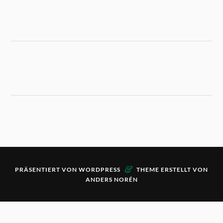
&
PRÄSENTIERT VON
WORDPRESS
THEME ERSTELLT VON
ANDERS NORÉN