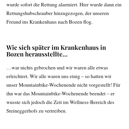
wurde sofort die Rettung alarmiert. Hier wurde dann ein
Rettungshubschrauber hinzugezogen, der unseren
Freund ins Krankenhaus nach Bozen flog.
Wie sich später im Krankenhaus in
Bozen herausstellte…
…war nichts gebrochen und wir waren alle etwas
erleichtert. Wir alle waren uns einig – so hatten wir
unser Mountainbike-Wochenende nicht vorgestellt! Für
ihn war das Mountainbike-Wochenende beendet – er
wusste sich jedoch die Zeit im Wellness-Bereich des
Steineggerhofs zu vertreiben.