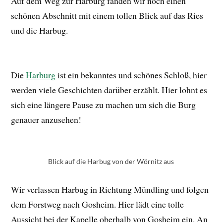
Auf dem Weg zur Harburg fanden wir noch einen
schönen Abschnitt mit einem tollen Blick auf das Ries
und die Harbug.
Die
Harburg
ist ein bekanntes und schönes Schloß, hier
werden viele Geschichten darüber erzählt. Hier lohnt es
sich eine längere Pause zu machen um sich die Burg
genauer anzusehen!
Blick auf die Harbug von der Wörnitz aus
Wir verlassen Harbug in Richtung Mündling und folgen
dem Forstweg nach Gosheim. Hier lädt eine tolle
Aussicht bei der Kapelle oberhalb von Gosheim ein. An