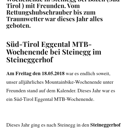
Tirol ) mit Freunden. Vom
Rettungshubschrauber bis zum
Traumwetter war dieses Jahr alles
geboten.
Süd-Tirol Eggental MTB-
Wochenende bei Steinegg im
Steineggerhof
Am Freitag den 18.05.2018
war es endlich soweit,
unser alljährliches Mountainbike-Wochenende unter
Freunden stand auf dem Kalender. Dieses Jahr war es
ein Süd-Tirol Eggental MTB-Wochenende.
Steineggerhof
Dieses Jahr ging es nach Steinegg in den