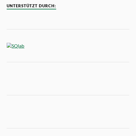
UNTERSTÜTZT DURCH: