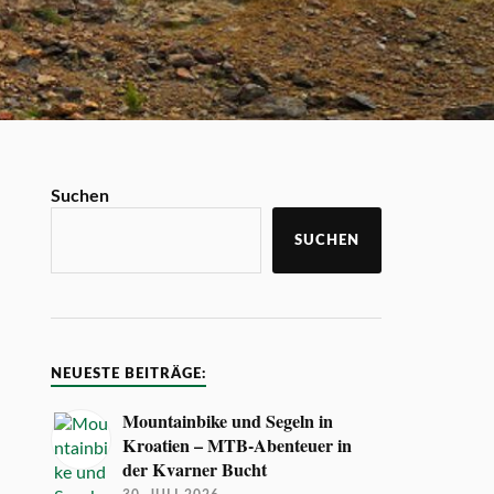
Suchen
SUCHEN
NEUESTE BEITRÄGE:
Mountainbike und Segeln in
Kroatien – MTB-Abenteuer in
der Kvarner Bucht