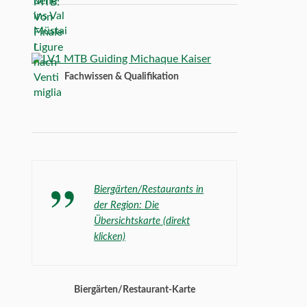
Fachwissen & Qualifikation
Biergärten/Restaurants in
der Region: Die
Übersichtskarte (direkt
klicken)
Biergärten/Restaurant-Karte