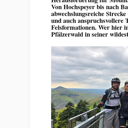
Von Hochspeyer bis nach Ba
abwechslungsreiche Strecke 
und auch anspruchsvollere 
Felsformationen. Wer hier in 
Pfälzerwald in seiner wilde