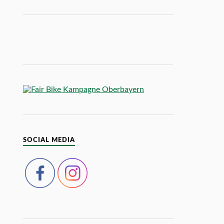
SOCIAL MEDIA