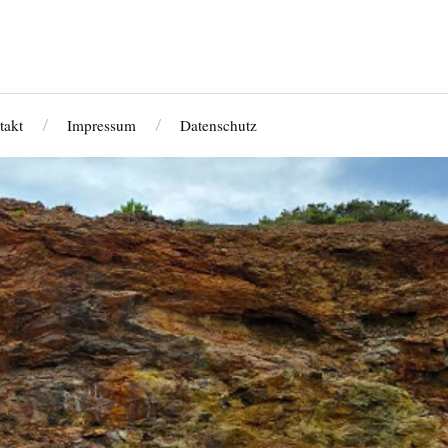
takt
Impressum
Datenschutz