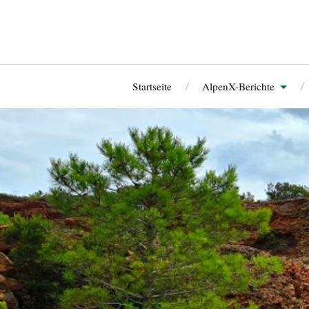
Startseite
AlpenX-Berichte