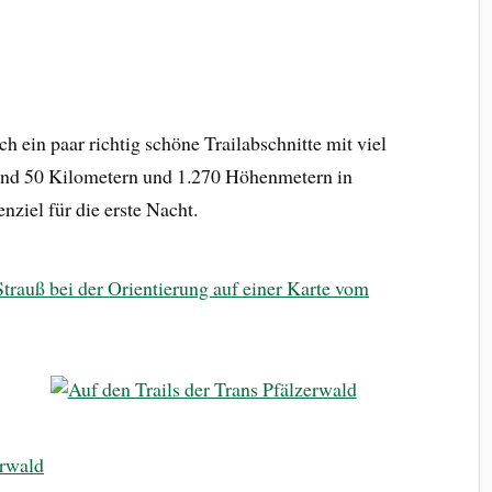
 ein paar richtig schöne Trailabschnitte mit viel
und 50 Kilometern und 1.270 Höhenmetern in
ziel für die erste Nacht.