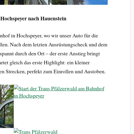
n Hochspeyer nach Hauenstein
nhof in Hochspeyer, wo wir unser Auto für die
ellen. Nach dem letzten Ausrüstungscheck und dem
spannt durch den Ort – der erste Anstieg bringt
tet gleich das erste Highlight: ein kleiner
en Strecken, perfekt zum Einrollen und Austoben.