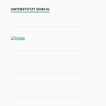
UNTERSTÜTZT DURCH: