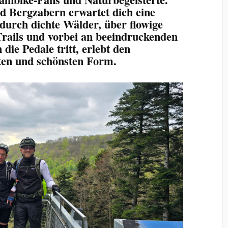
d Bergzabern erwartet dich eine
durch dichte Wälder, über flowige
Trails und vorbei an beeindruckenden
die Pedale tritt, erlebt den
sten und schönsten Form.