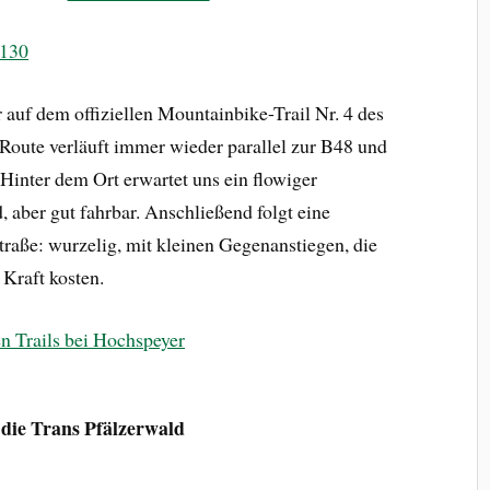
 auf dem offiziellen Mountainbike-Trail Nr. 4 des
Route verläuft immer wieder parallel zur B48 und
Hinter dem Ort erwartet uns ein flowiger
, aber gut fahrbar. Anschließend folgt eine
traße: wurzelig, mit kleinen Gegenanstiegen, die
 Kraft kosten.
r die Trans Pfälzerwald