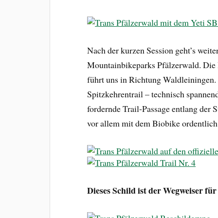
Nach der kurzen Session geht’s weiter
Mountainbikeparks Pfälzerwald. Die 
führt uns in Richtung Waldleiningen. 
Spitzkehrentrail – technisch spannend
fordernde Trail-Passage entlang der S
vor allem mit dem Biobike ordentlich
Dieses Schild ist der Wegweiser fü