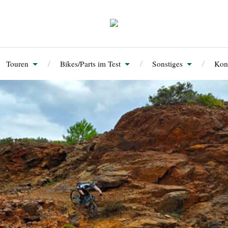
Touren
Bikes/Parts im Test
Sonstiges
Kon