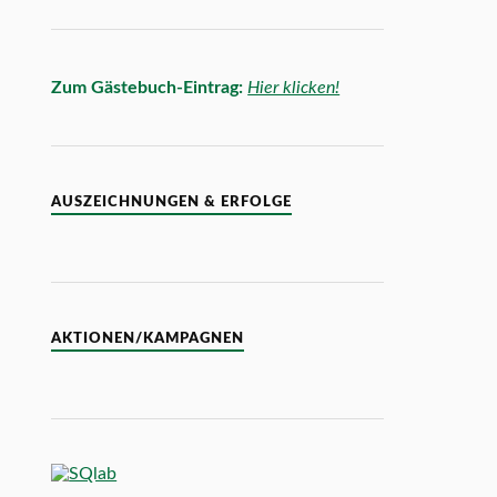
Zum Gästebuch-Eintrag:
Hier klicken!
AUSZEICHNUNGEN & ERFOLGE
AKTIONEN/KAMPAGNEN