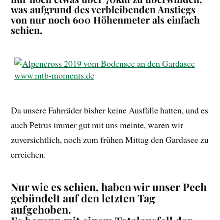
was aufgrund des verbleibenden Anstiegs
von nur noch 600 Höhenmeter als einfach
schien.
Da unsere Fahrräder bisher keine Ausfälle hatten, und es
auch Petrus immer gut mit uns meinte, waren wir
zuversichtlich, noch zum frühen Mittag den Gardasee zu
erreichen.
Nur wie es schien, haben wir unser Pech
gebündelt auf den letzten Tag
aufgehoben.