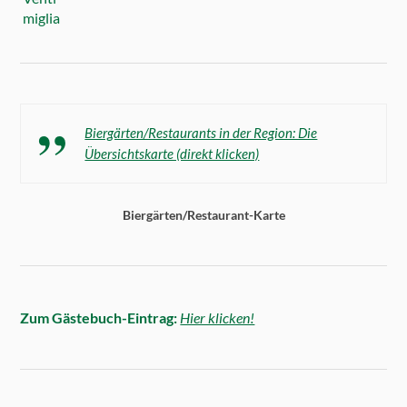
Biergärten/Restaurants in der Region: Die
Übersichtskarte (direkt klicken)
Biergärten/Restaurant-Karte
Zum Gästebuch-Eintrag:
Hier klicken!