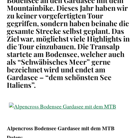
Bodensee an den Gardasee mit dem
Mountainbike. Dieses Jahr haben wir
zu keiner vorgefertigten Tour
gegriffen, sondern haben beinahe die
gesamte Strecke selbst geplant. Das
Ziel war, möglichst viele Highlights in
die Tour einzubauen. Die Transalp
startete am Bodensee, welcher auch
als “Schwäbisches Meer” gerne
bezeichnet wird und endet am
Gardasee – “dem schönsten See
Italiens”.
Alpencross Bodensee Gardasee mit dem MTB
Daten: