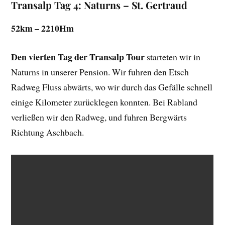
Transalp Tag 4: Naturns – St. Gertraud
52km – 2210Hm
Den vierten Tag der Transalp Tour
starteten wir in
Naturns in unserer Pension. Wir fuhren den Etsch
Radweg Fluss abwärts, wo wir durch das Gefälle schnell
einige Kilometer zurücklegen konnten. Bei Rabland
verließen wir den Radweg, und fuhren Bergwärts
Richtung Aschbach.