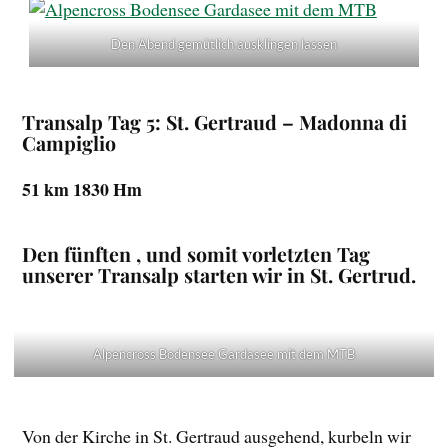
Den Abend gemütlich ausklingen lassen
Transalp Tag 5: St. Gertraud – Madonna di
Campiglio
51 km 1830 Hm
Den fünften , und somit vorletzten Tag
unserer Transalp starten wir in St. Gertrud.
Alpencross Bodensee Gardasee mit dem MTB
Von der Kirche in St. Gertraud ausgehend, kurbeln wir