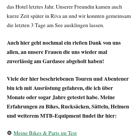
das Hotel letztes Jahr. Unserer Freundin kamen auch
kurze Zeit später in Riva an und wir konnten gemeinsam
die letzten 3 Tage am See ausklingen lassen.
Auch hier geht nochmal ein rießen Dank von uns
allen, an unsere Frauen die uns wieder mal
zuverlässig am Gardasee abgeholt haben!
Viele der hier beschriebenen Touren und Abenteuer
bin ich mit Ausrüstung gefahren, die ich über
Monate oder sogar Jahre getestet habe. Meine
Erfahrungen zu Bikes, Rucksäcken, Sätteln, Helmen
und weiterem MTB-Equipment findet ihr hier:
⚙️
Meine Bikes & Parts im Test