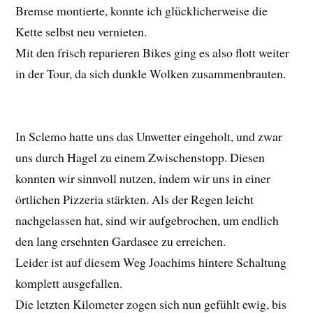
Bremse montierte, konnte ich glücklicherweise die
Kette selbst neu vernieten.
Mit den frisch reparieren Bikes ging es also flott weiter
in der Tour, da sich dunkle Wolken zusammenbrauten.
In Sclemo hatte uns das Unwetter eingeholt, und zwar
uns durch Hagel zu einem Zwischenstopp. Diesen
konnten wir sinnvoll nutzen, indem wir uns in einer
örtlichen Pizzeria stärkten. Als der Regen leicht
nachgelassen hat, sind wir aufgebrochen, um endlich
den lang ersehnten Gardasee zu erreichen.
Leider ist auf diesem Weg Joachims hintere Schaltung
komplett ausgefallen.
Die letzten Kilometer zogen sich nun gefühlt ewig, bis