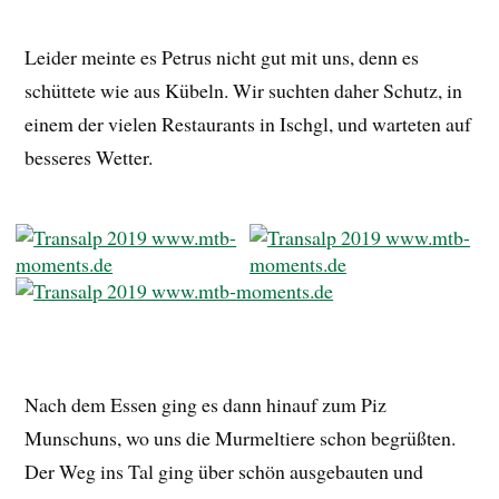
Leider meinte es Petrus nicht gut mit uns, denn es
schüttete wie aus Kübeln. Wir suchten daher Schutz, in
einem der vielen Restaurants in Ischgl, und warteten auf
besseres Wetter.
Nach dem Essen ging es dann hinauf zum Piz
Munschuns, wo uns die Murmeltiere schon begrüßten.
Der Weg ins Tal ging über schön ausgebauten und