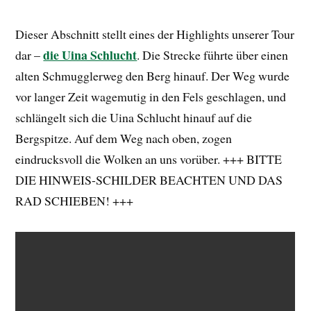
Dieser Abschnitt stellt eines der Highlights unserer Tour
die Uina Schlucht
dar –
. Die Strecke führte über einen
alten Schmugglerweg den Berg hinauf. Der Weg wurde
vor langer Zeit wagemutig in den Fels geschlagen, und
schlängelt sich die Uina Schlucht hinauf auf die
Bergspitze. Auf dem Weg nach oben, zogen
eindrucksvoll die Wolken an uns vorüber. +++ BITTE
DIE HINWEIS-SCHILDER BEACHTEN UND DAS
RAD SCHIEBEN! +++