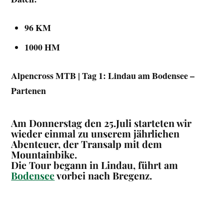
96 KM
1000 HM
Alpencross MTB | Tag 1: Lindau am Bodensee –
Partenen
Am Donnerstag den 25.Juli starteten wir
wieder einmal zu unserem jährlichen
Abenteuer, der Transalp mit dem
Mountainbike.
Die Tour begann in Lindau, führt am
Bodensee
vorbei nach Bregenz.