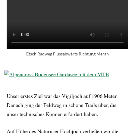
Etsch Radweg Flussabwärts Richtung Meran
Unser erstes Ziel war das Vigiljoch auf 1906 Meter.
Danach ging der Feldweg in schöne Trails über, die
unser technisches Können erfordert haben.
Auf Höhe des Naturnser Hochjoch verließen wir die