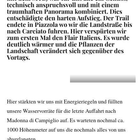
technisch anspruchsvoll und mit einem
traumhaften Panorama kombiniert. Dies
entschädigte den harten Aufstieg. Der Trail
endete in Piazzola wo wir die Landstraße bis
nach Carciato fuhren. Hier verspürten wir
zum ersten Mal den Flair Italiens. Es wurde
deutlich wärmer und die Pflanzen der
Landschaft verändert sich gegenüber des
Vortags.
Hier stärkten wir uns mit Energieriegeln und füllten
unsere Wasservorräte für die letzte Auffahrt nach
Madonna di Campiglio auf. Es warteten nochmal ca.
1000 Höhenmeter auf uns die nochmals alles von uns
abverlangten.