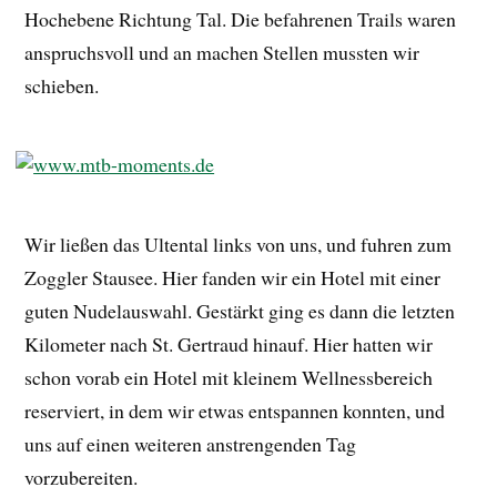
Hochebene Richtung Tal. Die befahrenen Trails waren
anspruchsvoll und an machen Stellen mussten wir
schieben.
Wir ließen das Ultental links von uns, und fuhren zum
Zoggler Stausee. Hier fanden wir ein Hotel mit einer
guten Nudelauswahl. Gestärkt ging es dann die letzten
Kilometer nach St. Gertraud hinauf. Hier hatten wir
schon vorab ein Hotel mit kleinem Wellnessbereich
reserviert, in dem wir etwas entspannen konnten, und
uns auf einen weiteren anstrengenden Tag
vorzubereiten.