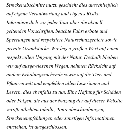
Streckenabschnitte nutzt, geschieht dies ausschließlich
auf eigene Verantwortung und eigenes Risiko.
Informiere dich vor jeder Tour über die aktuell
geltenden Vorschriften, beachte Fahrverbote und
Sperrungen und respektiere Naturschutzgebiete sowie
private Grundstücke. Wir legen großen Wert auf einen
respektvollen Umgang mit der Natur. Deshalb bleiben
wir auf ausgewiesenen Wegen, nehmen Rücksicht auf
andere Erholungssuchende sowie auf die Tier- und
Pflanzenwelt und empfehlen allen Leserinnen und
Lesern, dies ebenfalls zu tun. Eine Haftung für Schäden
oder Folgen, die aus der Nutzung der auf dieser Website
veröffentlichten Inhalte, Tourenbeschreibungen,
Streckenempfehlungen oder sonstigen Informationen
entstehen, ist ausgeschlossen.