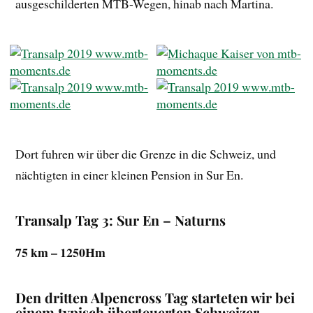
ausgeschilderten MTB-Wegen, hinab nach Martina.
Dort fuhren wir über die Grenze in die Schweiz, und
nächtigten in einer kleinen Pension in Sur En.
Transalp Tag 3: Sur En – Naturns
75 km – 1250Hm
Den dritten Alpencross Tag starteten wir bei
einem typisch überteuerten Schweizer