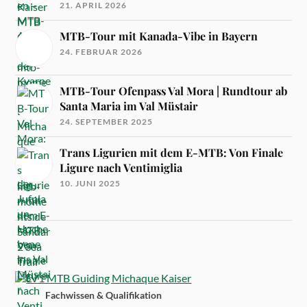
21. APRIL 2026
MTB-Tour mit Kanada-Vibe in Bayern
24. FEBRUAR 2026
MTB-Tour Ofenpass Val Mora | Rundtour ab
Santa Maria im Val Müstair
24. SEPTEMBER 2025
Trans Ligurien mit dem E-MTB: Von Finale
Ligure nach Ventimiglia
10. JUNI 2025
Fachwissen & Qualifikation