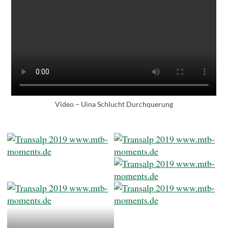
Video – Uina Schlucht Durchquerung