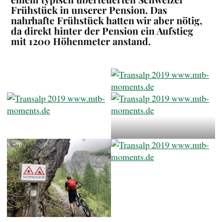
Frühstück in unserer Pension. Das
nahrhafte Frühstück hatten wir aber nötig,
da direkt hinter der Pension ein Aufstieg
mit 1200 Höhenmeter anstand.