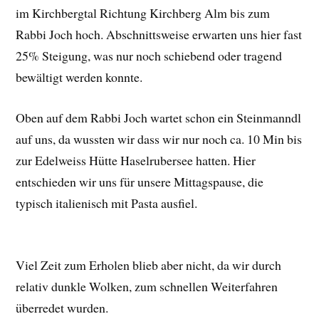
im Kirchbergtal Richtung Kirchberg Alm bis zum
Rabbi Joch hoch. Abschnittsweise erwarten uns hier fast
25% Steigung, was nur noch schiebend oder tragend
bewältigt werden konnte.
Oben auf dem Rabbi Joch wartet schon ein Steinmanndl
auf uns, da wussten wir dass wir nur noch ca. 10 Min bis
zur Edelweiss Hütte Haselrubersee hatten. Hier
entschieden wir uns für unsere Mittagspause, die
typisch italienisch mit Pasta ausfiel.
Viel Zeit zum Erholen blieb aber nicht, da wir durch
relativ dunkle Wolken, zum schnellen Weiterfahren
überredet wurden.