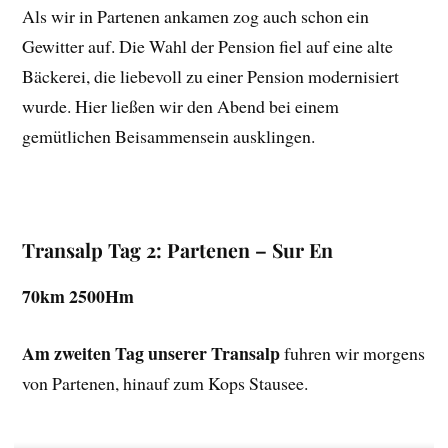
Als wir in Partenen ankamen zog auch schon ein
Gewitter auf. Die Wahl der Pension fiel auf eine alte
Bäckerei, die liebevoll zu einer Pension modernisiert
wurde. Hier ließen wir den Abend bei einem
gemütlichen Beisammensein ausklingen.
Transalp Tag 2: Partenen – Sur En
70km 2500Hm
Am zweiten Tag unserer Transalp
fuhren wir morgens
von Partenen, hinauf zum Kops Stausee.