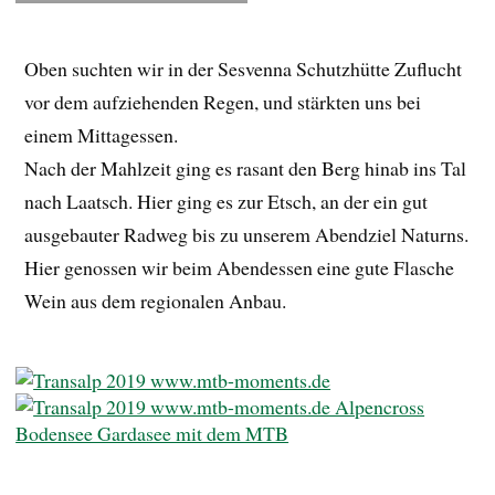
Oben suchten wir in der Sesvenna Schutzhütte Zuflucht
vor dem aufziehenden Regen, und stärkten uns bei
einem Mittagessen.
Nach der Mahlzeit ging es rasant den Berg hinab ins Tal
nach Laatsch. Hier ging es zur Etsch, an der ein gut
ausgebauter Radweg bis zu unserem Abendziel Naturns.
Hier genossen wir beim Abendessen eine gute Flasche
Wein aus dem regionalen Anbau.