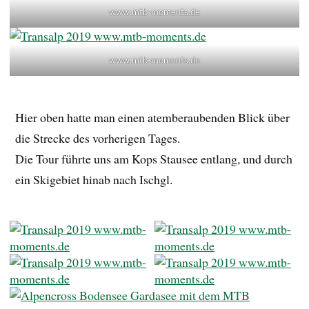
www.mtb-moments.de
www.mtb-moments.de
Hier oben hatte man einen atemberaubenden Blick über
die Strecke des vorherigen Tages.
Die Tour führte uns am Kops Stausee entlang, und durch
ein Skigebiet hinab nach Ischgl.