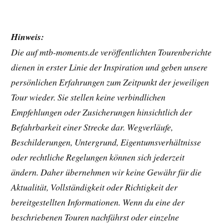
Hinweis:
Die auf mtb-moments.de veröffentlichten Tourenberichte
dienen in erster Linie der Inspiration und geben unsere
persönlichen Erfahrungen zum Zeitpunkt der jeweiligen
Tour wieder. Sie stellen keine verbindlichen
Empfehlungen oder Zusicherungen hinsichtlich der
Befahrbarkeit einer Strecke dar. Wegverläufe,
Beschilderungen, Untergrund, Eigentumsverhältnisse
oder rechtliche Regelungen können sich jederzeit
ändern. Daher übernehmen wir keine Gewähr für die
Aktualität, Vollständigkeit oder Richtigkeit der
bereitgestellten Informationen. Wenn du eine der
beschriebenen Touren nachfährst oder einzelne