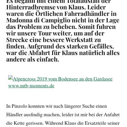
Es begann mit einem Totalausfall der
Hinterradbremse von Klaus. Leider
waren die Örtlichen Fahrradhändler in
Madonna di Campiglio nicht in der Lage
das Problem zu beheben. Somit fuhren
wir unsere Tour weiter, um auf der
Strecke eine bessere Werkstatt zu
finden. Aufgrund des starken Gefälles,
war die Abfahrt für Klaus natürlich alles
andere als einfach.
In Pinzolo konnten wir nach längerer Suche einen
Händler ausfindig machen, leider ist mir bei der Anfahrt
die Kette gerissen. Während Klaus die Ersatzteile seiner