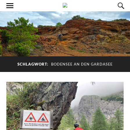
SCHLAGWORT:
BODENSEE AN DEN GARDASEE