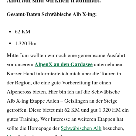
Gesamt-Daten Schwäbische Alb X-ing:
62 KM
1.320 Hm.
Mitte Juni wollten wir noch eine gemeinsame Ausfahrt
AlpenX an den Gardasee
vor unserem
unternehmen.
Kurzer Hand informierte ich mich über die Touren in
der Region, die eine gute Vorbereitung für einen
Alpencross bieten. Hier bin ich auf die Schwäbische
Alb X-ing Etappe Aalen – Geislingen an der Steige
getroffen. Diese bietet mit 62 KM und gut 1.320 HM ein
gutes Training. Wer Interesse an weiteren Etappen hat
sollte die Homepage der
Schwäbischen Alb
besuchen,