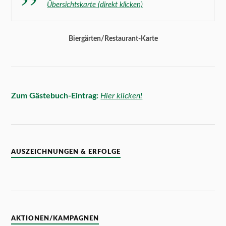
Übersichtskarte (direkt klicken)
Biergärten/Restaurant-Karte
Zum Gästebuch-Eintrag:
Hier klicken!
AUSZEICHNUNGEN & ERFOLGE
AKTIONEN/KAMPAGNEN