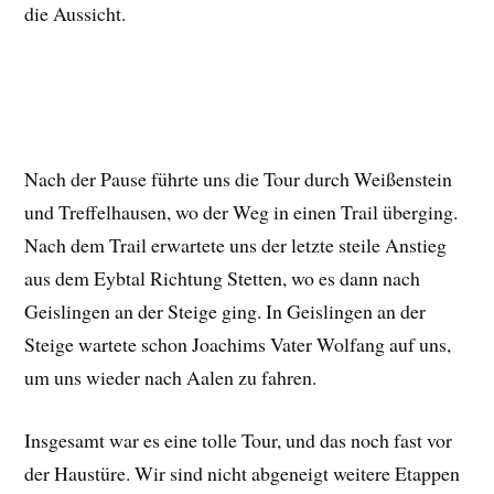
die Aussicht.
Nach der Pause führte uns die Tour durch Weißenstein
und Treffelhausen, wo der Weg in einen Trail überging.
Nach dem Trail erwartete uns der letzte steile Anstieg
aus dem Eybtal Richtung Stetten, wo es dann nach
Geislingen an der Steige ging. In Geislingen an der
Steige wartete schon Joachims Vater Wolfang auf uns,
um uns wieder nach Aalen zu fahren.
Insgesamt war es eine tolle Tour, und das noch fast vor
der Haustüre. Wir sind nicht abgeneigt weitere Etappen