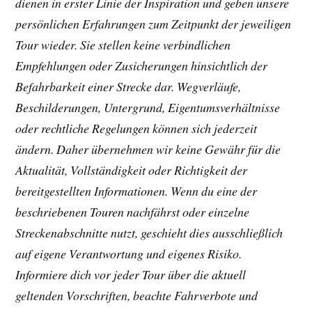
dienen in erster Linie der Inspiration und geben unsere
persönlichen Erfahrungen zum Zeitpunkt der jeweiligen
Tour wieder. Sie stellen keine verbindlichen
Empfehlungen oder Zusicherungen hinsichtlich der
Befahrbarkeit einer Strecke dar. Wegverläufe,
Beschilderungen, Untergrund, Eigentumsverhältnisse
oder rechtliche Regelungen können sich jederzeit
ändern. Daher übernehmen wir keine Gewähr für die
Aktualität, Vollständigkeit oder Richtigkeit der
bereitgestellten Informationen. Wenn du eine der
beschriebenen Touren nachfährst oder einzelne
Streckenabschnitte nutzt, geschieht dies ausschließlich
auf eigene Verantwortung und eigenes Risiko.
Informiere dich vor jeder Tour über die aktuell
geltenden Vorschriften, beachte Fahrverbote und