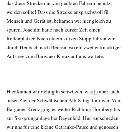
das diese Strecke nur von geübten Fahrern benutzt
werden sollte! Dass die Strecke anspruchsvoll für
Mensch und Gerät ist, bekamen wir hier gleich zu
spüren. Joachim hatte nach kurzer Zeit einen
Reifenplatzer. Nach einem kurzen Stopp fuhren wir
durch Heubach nach Beuren, wo ein zweiter knackiger
Aufstieg zum Bargauer Kreuz auf uns wartete.
Hier kamen wir richtig in schwitzen, was ja aber auch
unser Ziel der Schwäbischen Alb X-ing Tour war. Vom
Bargauer Kreuz ging es weiter Richtung Hornberg bis
zur Skisprunganlage bei Degenfeld. Hier entschieden
wir uns für eine kleine Getränke-Pause und genossen