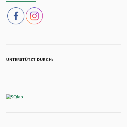
UNTERSTÜTZT DURCH: