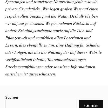
Sperrungen und respektiere Naturschutzgebiete sowie
private Grundstücke. Wir legen großen Wert auf einen
respektvollen Umgang mit der Natur. Deshalb bleiben
wir auf ausgewiesenen Wegen, nehmen Rücksicht auf
andere Erholungssuchende sowie auf die Tier- und
Pflanzenwelt und empfehlen allen Leserinnen und
Lesern, dies ebenfalls zu tun. Eine Haftung für Schäden
oder Folgen, die aus der Nutzung der auf dieser Website
veröffentlichten Inhalte, Tourenbeschreibungen,
Streckenempfehlungen oder sonstigen Informationen
entstehen, ist ausgeschlossen.
Suchen
SUCHEN