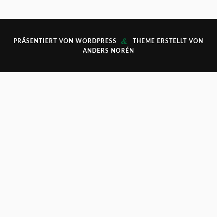
&
PRÄSENTIERT VON
WORDPRESS
THEME ERSTELLT VON
ANDERS NORÉN