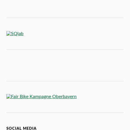
SOCIAL MEDIA