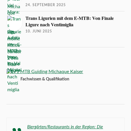
24. SEPTEMBER 2025
Trans Ligurien mit dem E-MTB: Von Finale
Ligure nach Ventimiglia
10. JUNI 2025
Fachwissen & Qualifikation
Biergärten/Restaurants in der Region: Die