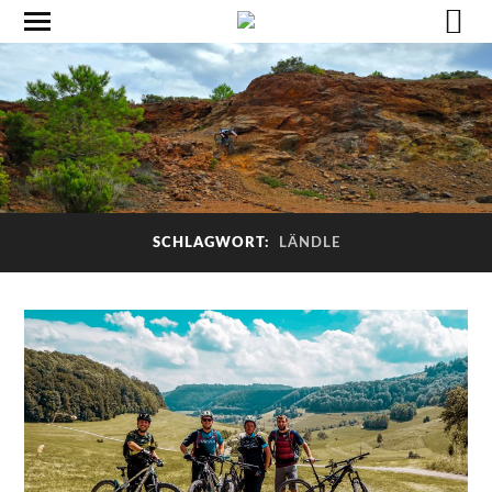
SCHLAGWORT:
LÄNDLE