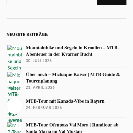
NEUESTE BEITRÄGE:
Mountainbike und Segeln in Kroatien – MTB-
Abenteuer in der Kvarner Bucht
30. JULI 2026
Über mich – Michaque Kaiser | MTB Guide &
Tourenplanung
21. APRIL 2026
MTB-Tour mit Kanada-Vibe in Bayern
24. FEBRUAR 2026
MTB-Tour Ofenpass Val Mora | Rundtour ab
Santa Maria im Val Müstair