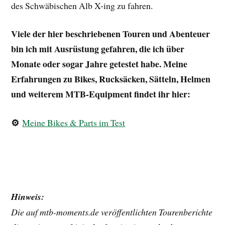
des Schwäbischen Alb X-ing zu fahren.
Viele der hier beschriebenen Touren und Abenteuer
bin ich mit Ausrüstung gefahren, die ich über
Monate oder sogar Jahre getestet habe. Meine
Erfahrungen zu Bikes, Rucksäcken, Sätteln, Helmen
und weiterem MTB-Equipment findet ihr hier:
⚙️
Meine Bikes & Parts im Test
Hinweis:
Die auf mtb-moments.de veröffentlichten Tourenberichte