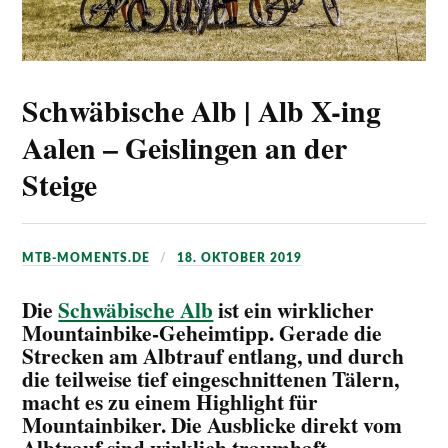
Schwäbische Alb | Alb X-ing
Aalen – Geislingen an der
Steige
MTB-MOMENTS.DE
18. OKTOBER 2019
Die
Schwäbische Alb
ist ein wirklicher
Mountainbike-Geheimtipp. Gerade die
Strecken am Albtrauf entlang, und durch
die teilweise tief eingeschnittenen Tälern,
macht es zu einem Highlight für
Mountainbiker. Die Ausblicke direkt vom
Albtrauf sind wirklich traumhaft.