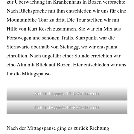
zur Überwachung im Krankenhaus in Bozen verbrachte.
Nach Rücksprache mit ihm entschieden wir uns für eine
Mountainbike-Tour zu dritt. Die Tour stellten wir mit
Hilfe von Kurt Resch zusammen. Sie war ein Mix aus
Forstwegen und schönen Trails. Startpunkt war die
Sternwarte oberhalb von Steinegg, wo wir entspannt
einrollten. Nach ungefähr einer Stunde erreichten wir
eine Alm mit Blick auf Bozen. Hier entschieden wir uns
für die Mittagspause.
Süd-Tirol Eggental MTB-Wochenende
Süd-Tirol Eggental MTB-Wochenende
Nach der Mittagspause ging es zurück Richtung