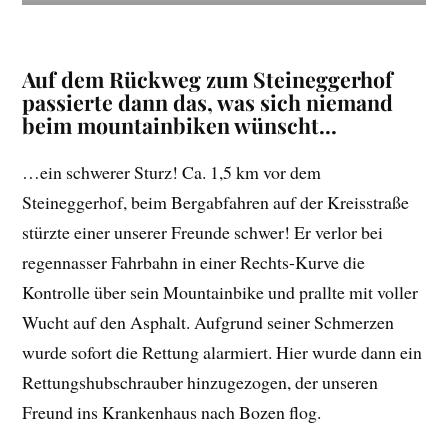
Auf dem Rückweg zum Steineggerhof
passierte dann das, was sich niemand
beim mountainbiken wünscht…
…ein schwerer Sturz! Ca. 1,5 km vor dem
Steineggerhof, beim Bergabfahren auf der Kreisstraße
stürzte einer unserer Freunde schwer! Er verlor bei
regennasser Fahrbahn in einer Rechts-Kurve die
Kontrolle über sein Mountainbike und prallte mit voller
Wucht auf den Asphalt. Aufgrund seiner Schmerzen
wurde sofort die Rettung alarmiert. Hier wurde dann ein
Rettungshubschrauber hinzugezogen, der unseren
Freund ins Krankenhaus nach Bozen flog.