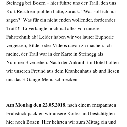
Steinegg bei Bozen – hier führte uns der Trail, den uns
Kurt Resch empfohlen hatte, zurück. “Was soll ich nur
sagen?! Was für ein nicht enden wollender, fordernder
Trail!!” Er verlangte nochmal alles von unserer
Fahrtechnik ab! Leider haben wir vor lauter Euphorie
vergessen, Bilder oder Videos davon zu machen. Ich
meine, der Trail war in der Karte in Steinegg als
Nummer 3 versehen. Nach der Ankunft im Hotel holten
wir unseren Freund aus dem Krankenhaus ab und liesen
uns das 3-Gänge-Menü schmecken.
Am Montag den 22.05.2018
, nach einem entspannten
Frühstück packten wir unsere Koffer und besichtigten
hier noch Bozen. Hier kehrten wir zum Mittag ein und