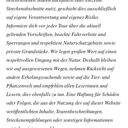
Streckenabschnitte nutzt, geschieht dies ausschließlich
auf eigene Verantwortung und eigenes Risiko.
Informiere dich vor jeder Tour über die aktuell
geltenden Vorschriften, beachte Fahrverbote und
Sperrungen und respektiere Naturschutzgebiete sowie
private Grundstücke. Wir legen großen Wert auf einen
respektvollen Umgang mit der Natur. Deshalb bleiben
wir auf ausgewiesenen Wegen, nehmen Rücksicht auf
andere Erholungssuchende sowie auf die Tier- und
Pflanzenwelt und empfehlen allen Leserinnen und
Lesern, dies ebenfalls zu tun. Eine Haftung für Schäden
oder Folgen, die aus der Nutzung der auf dieser Website
veröffentlichten Inhalte, Tourenbeschreibungen,
Streckenempfehlungen oder sonstigen Informationen