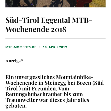
Süd-Tirol Eggental MTB-
Wochenende 2018
MTB-MOMENTS.DE
10. APRIL 2019
Anzeige*
Ein unvergessliches Mountainbike-
Wochenende in Steinegg bei Bozen (Süd
Tirol ) mit Freunden. Vom
Rettungshubschrauber bis zum
Traumwetter war dieses Jahr alles
geboten.