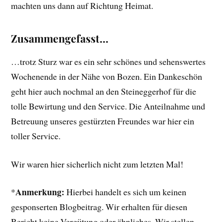
machten uns dann auf Richtung Heimat.
Zusammengefasst…
…trotz Sturz war es ein sehr schönes und sehenswertes
Wochenende in der Nähe von Bozen. Ein Dankeschön
geht hier auch nochmal an den Steineggerhof für die
tolle Bewirtung und den Service. Die Anteilnahme und
Betreuung unseres gestürzten Freundes war hier ein
toller Service.
Wir waren hier sicherlich nicht zum letzten Mal!
Anmerkung:
*
Hierbei handelt es sich um keinen
gesponserten Blogbeitrag. Wir erhalten für diesen
Bericht keine Vergütung oder ähnliches. Wir stellen