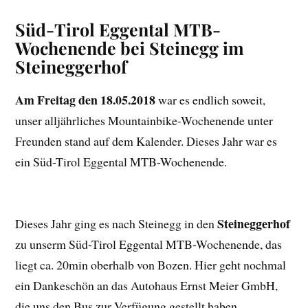
Süd-Tirol Eggental MTB-
Wochenende bei Steinegg im
Steineggerhof
Am Freitag den 18.05.2018
war es endlich soweit,
unser alljährliches Mountainbike-Wochenende unter
Freunden stand auf dem Kalender. Dieses Jahr war es
ein Süd-Tirol Eggental MTB-Wochenende.
Steineggerhof
Dieses Jahr ging es nach Steinegg in den
zu unserm Süd-Tirol Eggental MTB-Wochenende, das
liegt ca. 20min oberhalb von Bozen. Hier geht nochmal
ein Dankeschön an das Autohaus Ernst Meier GmbH,
die uns den Bus zur Verfügung gestellt haben.