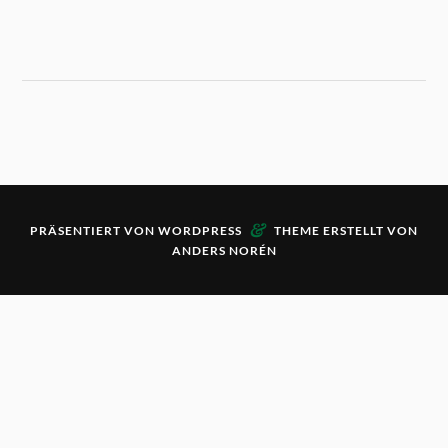
&
PRÄSENTIERT VON
WORDPRESS
THEME ERSTELLT VON
ANDERS NORÉN