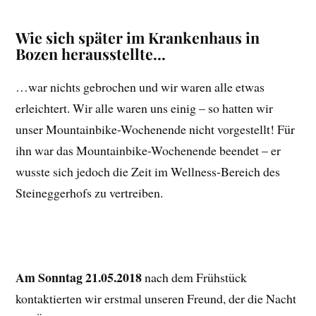
Wie sich später im Krankenhaus in
Bozen herausstellte…
…war nichts gebrochen und wir waren alle etwas
erleichtert. Wir alle waren uns einig – so hatten wir
unser Mountainbike-Wochenende nicht vorgestellt! Für
ihn war das Mountainbike-Wochenende beendet – er
wusste sich jedoch die Zeit im Wellness-Bereich des
Steineggerhofs zu vertreiben.
Am Sonntag 21.05.2018
nach dem Frühstück
kontaktierten wir erstmal unseren Freund, der die Nacht