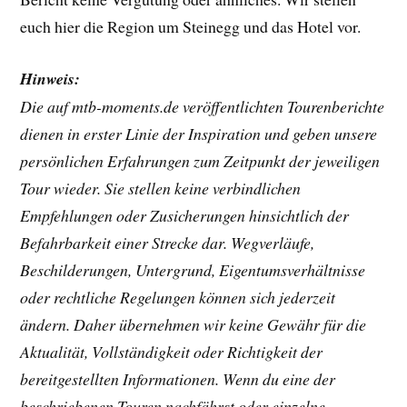
euch hier die Region um Steinegg und das Hotel vor.
Hinweis:
Die auf mtb-moments.de veröffentlichten Tourenberichte
dienen in erster Linie der Inspiration und geben unsere
persönlichen Erfahrungen zum Zeitpunkt der jeweiligen
Tour wieder. Sie stellen keine verbindlichen
Empfehlungen oder Zusicherungen hinsichtlich der
Befahrbarkeit einer Strecke dar. Wegverläufe,
Beschilderungen, Untergrund, Eigentumsverhältnisse
oder rechtliche Regelungen können sich jederzeit
ändern. Daher übernehmen wir keine Gewähr für die
Aktualität, Vollständigkeit oder Richtigkeit der
bereitgestellten Informationen. Wenn du eine der
beschriebenen Touren nachfährst oder einzelne