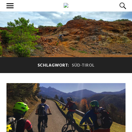
SCHLAGWORT:
SÜD-TIROL