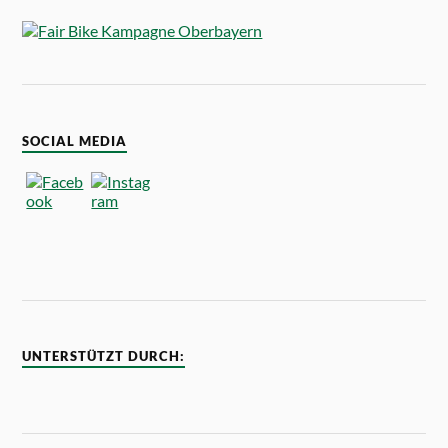
SOCIAL MEDIA
UNTERSTÜTZT DURCH: