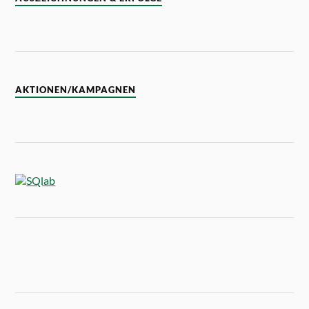
AKTIONEN/KAMPAGNEN