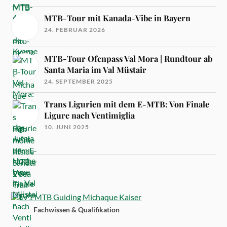
MTB-Tour mit Kanada-Vibe in Bayern
24. FEBRUAR 2026
MTB-Tour Ofenpass Val Mora | Rundtour ab
Santa Maria im Val Müstair
24. SEPTEMBER 2025
Trans Ligurien mit dem E-MTB: Von Finale
Ligure nach Ventimiglia
10. JUNI 2025
Fachwissen & Qualifikation