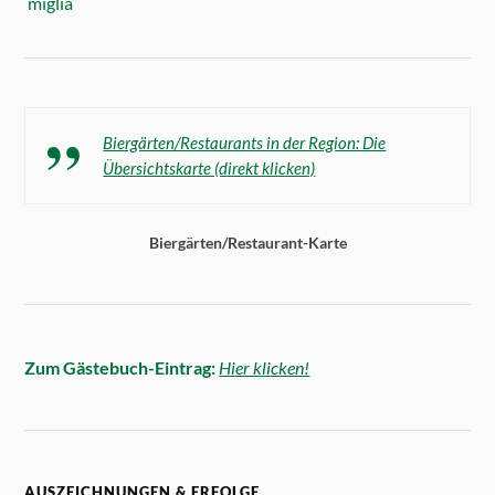
Biergärten/Restaurants in der Region: Die
Übersichtskarte (direkt klicken)
Biergärten/Restaurant-Karte
Zum Gästebuch-Eintrag:
Hier klicken!
AUSZEICHNUNGEN & ERFOLGE