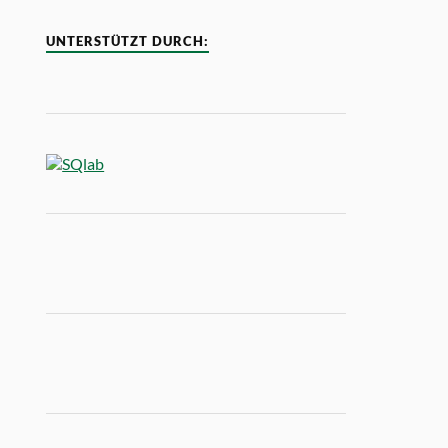
UNTERSTÜTZT DURCH: