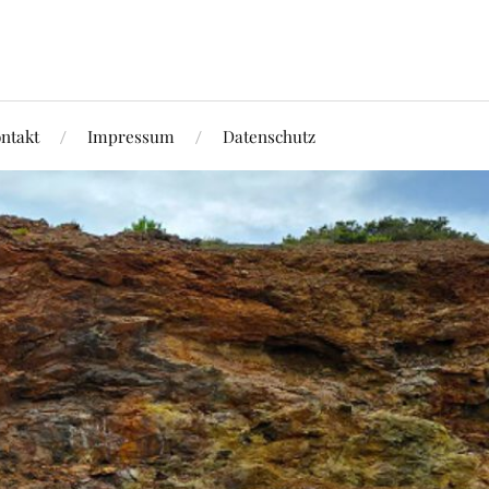
ntakt
Impressum
Datenschutz