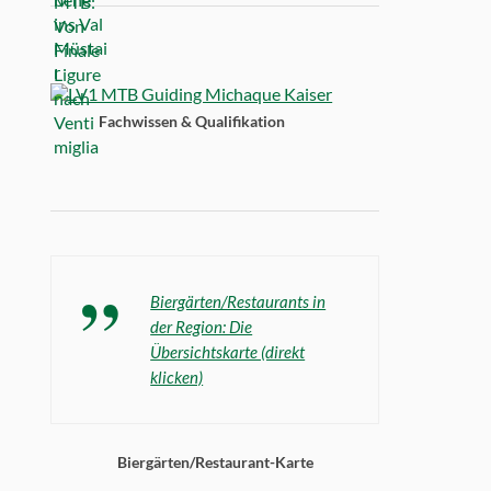
Fachwissen & Qualifikation
Biergärten/Restaurants in
der Region: Die
Übersichtskarte (direkt
klicken)
Biergärten/Restaurant-Karte