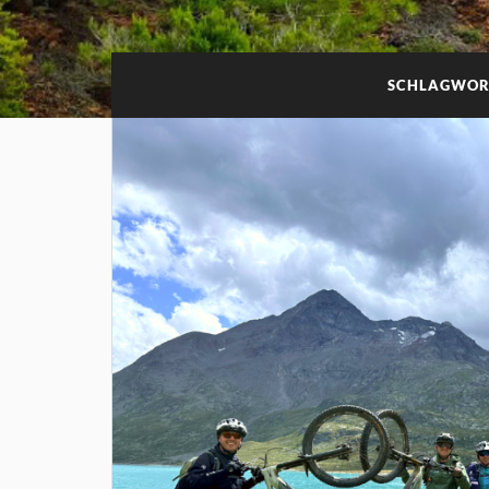
SCHLAGWOR