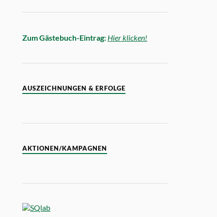
Zum Gästebuch-Eintrag:
Hier klicken!
AUSZEICHNUNGEN & ERFOLGE
AKTIONEN/KAMPAGNEN