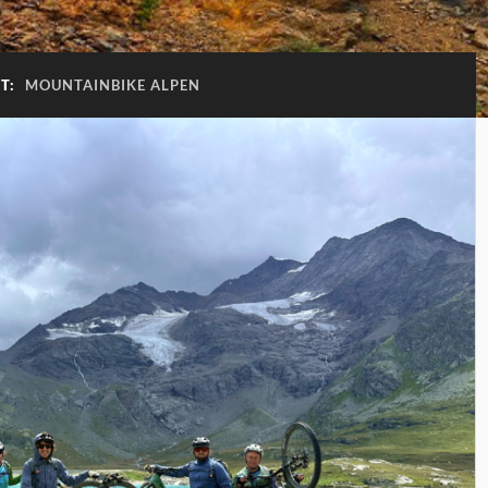
T:
MOUNTAINBIKE ALPEN