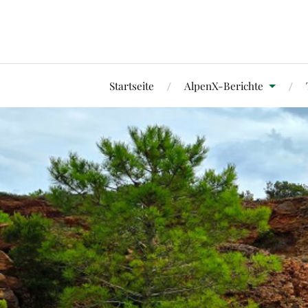
Startseite
AlpenX-Berichte