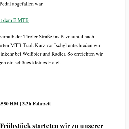
edal abgefallen war.
erhalb der Tiroler Straße ins Paznauntal nach
derten MTB Trail. Kurz vor Ischgl entschieden wir
Einkehr bei Weißbier und Radler. So erreichten wir
en ein schönes kleines Hotel.
1.550 HM | 3.3h Fahrzeit
Frühstück starteten wir zu unserer