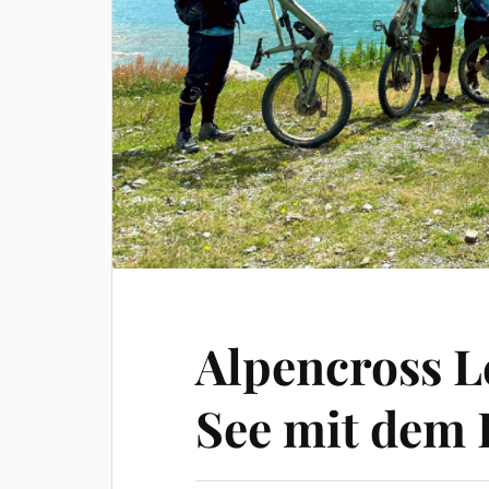
Alpencross 
See mit dem