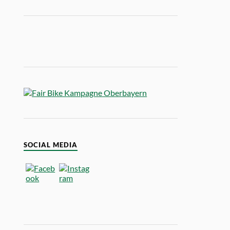
SOCIAL MEDIA