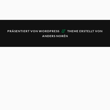
&
PRÄSENTIERT VON
WORDPRESS
THEME ERSTELLT VON
ANDERS NORÉN