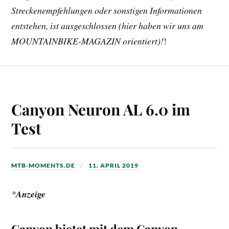
Streckenempfehlungen oder sonstigen Informationen
entstehen, ist ausgeschlossen (hier haben wir uns am
MOUNTAINBIKE-MAGAZIN orientiert)!
!
Canyon Neuron AL 6.0 im
Test
MTB-MOMENTS.DE
11. APRIL 2019
*
Anzeige
Canyon bietet mit dem Canyon