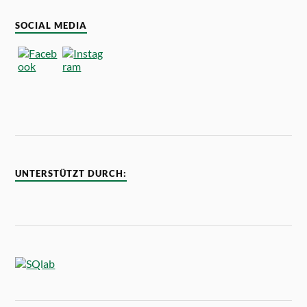
SOCIAL MEDIA
UNTERSTÜTZT DURCH: