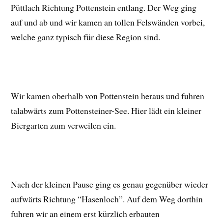
Püttlach Richtung Pottenstein entlang. Der Weg ging
auf und ab und wir kamen an tollen Felswänden vorbei,
welche ganz typisch für diese Region sind.
Wir kamen oberhalb von Pottenstein heraus und fuhren
talabwärts zum Pottensteiner-See. Hier lädt ein kleiner
Biergarten zum verweilen ein.
Nach der kleinen Pause ging es genau gegenüber wieder
aufwärts Richtung “Hasenloch”. Auf dem Weg dorthin
fuhren wir an einem erst kürzlich erbauten