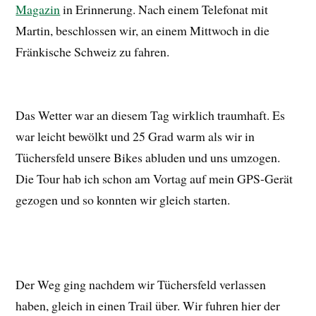
Magazin
in Erinnerung. Nach einem Telefonat mit
Martin, beschlossen wir, an einem Mittwoch in die
Fränkische Schweiz zu fahren.
Das Wetter war an diesem Tag wirklich traumhaft. Es
war leicht bewölkt und 25 Grad warm als wir in
Tüchersfeld unsere Bikes abluden und uns umzogen.
Die Tour hab ich schon am Vortag auf mein GPS-Gerät
gezogen und so konnten wir gleich starten.
Der Weg ging nachdem wir Tüchersfeld verlassen
haben, gleich in einen Trail über. Wir fuhren hier der