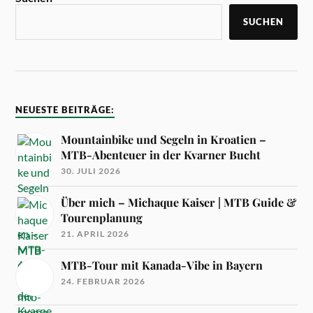
SUCHEN
NEUESTE BEITRÄGE:
Mountainbike und Segeln in Kroatien –
MTB-Abenteuer in der Kvarner Bucht
30. JULI 2026
Über mich – Michaque Kaiser | MTB Guide &
Tourenplanung
21. APRIL 2026
MTB-Tour mit Kanada-Vibe in Bayern
24. FEBRUAR 2026