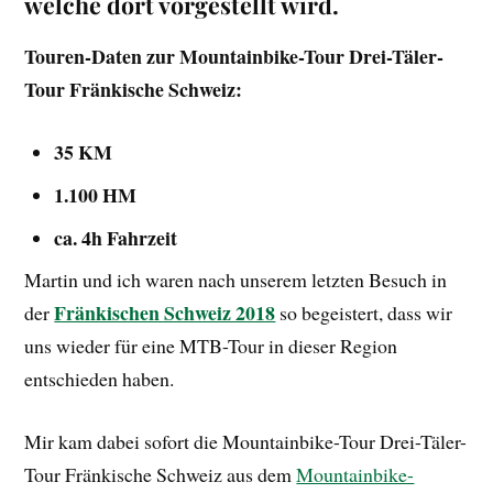
welche dort vorgestellt wird.
Touren-Daten zur Mountainbike-Tour Drei-Täler-
Tour Fränkische Schweiz:
35 KM
1.100 HM
ca. 4h Fahrzeit
Martin und ich waren nach unserem letzten Besuch in
Fränkischen Schweiz 2018
der
so begeistert, dass wir
uns wieder für eine MTB-Tour in dieser Region
entschieden haben.
Mir kam dabei sofort die Mountainbike-Tour Drei-Täler-
Tour Fränkische Schweiz aus dem
Mountainbike-