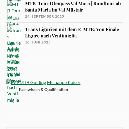
MTB-Tour Ofenpass Val Mora | Rundtour ab
Santa Maria im Val Müstair
24. SEPTEMBER 2025
Trans Ligurien mit dem E-MTB: Von Finale
Ligure nach Ventimiglia
10. JUNI 2025
Fachwissen & Qualifikation