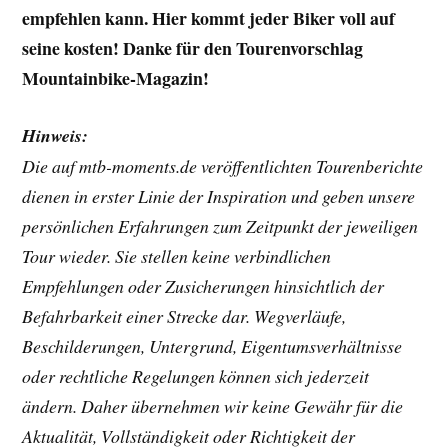
empfehlen kann. Hier kommt jeder Biker voll auf
seine kosten!
Danke für den Tourenvorschlag
Mountainbike-Magazin!
Hinweis:
Die auf mtb-moments.de veröffentlichten Tourenberichte
dienen in erster Linie der Inspiration und geben unsere
persönlichen Erfahrungen zum Zeitpunkt der jeweiligen
Tour wieder. Sie stellen keine verbindlichen
Empfehlungen oder Zusicherungen hinsichtlich der
Befahrbarkeit einer Strecke dar. Wegverläufe,
Beschilderungen, Untergrund, Eigentumsverhältnisse
oder rechtliche Regelungen können sich jederzeit
ändern. Daher übernehmen wir keine Gewähr für die
Aktualität, Vollständigkeit oder Richtigkeit der