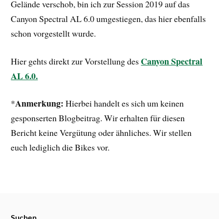
Gelände verschob, bin ich zur Session 2019 auf das
Canyon Spectral AL 6.0 umgestiegen, das hier ebenfalls
schon vorgestellt wurde.
Canyon Spectral
Hier gehts direkt zur Vorstellung des
AL 6.0.
Anmerkung:
*
Hierbei handelt es sich um keinen
gesponserten Blogbeitrag. Wir erhalten für diesen
Bericht keine Vergütung oder ähnliches. Wir stellen
euch lediglich die Bikes vor.
Suchen