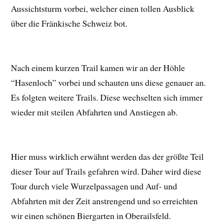
Aussichtsturm vorbei, welcher einen tollen Ausblick
über die Fränkische Schweiz bot.
Nach einem kurzen Trail kamen wir an der Höhle
“Hasenloch” vorbei und schauten uns diese genauer an.
Es folgten weitere Trails. Diese wechselten sich immer
wieder mit steilen Abfahrten und Anstiegen ab.
Hier muss wirklich erwähnt werden das der größte Teil
dieser Tour auf Trails gefahren wird. Daher wird diese
Tour durch viele Wurzelpassagen und Auf- und
Abfahrten mit der Zeit anstrengend und so erreichten
wir einen schönen Biergarten in Oberailsfeld.