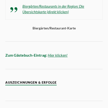
Biergärten/Restaurants in der Region: Die
Übersichtskarte (direkt klicken)
Biergärten/Restaurant-Karte
Zum Gästebuch-Eintrag:
Hier klicken!
AUSZEICHNUNGEN & ERFOLGE