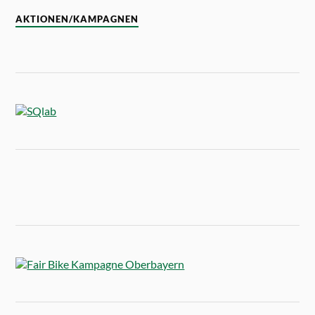
AKTIONEN/KAMPAGNEN