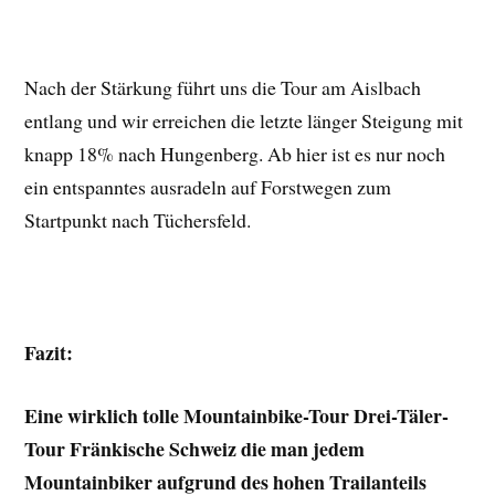
Nach der Stärkung führt uns die Tour am Aislbach
entlang und wir erreichen die letzte länger Steigung mit
knapp 18% nach Hungenberg. Ab hier ist es nur noch
ein entspanntes ausradeln auf Forstwegen zum
Startpunkt nach Tüchersfeld.
Fazit:
Eine wirklich tolle Mountainbike-Tour Drei-Täler-
Tour Fränkische Schweiz die man jedem
Mountainbiker aufgrund des hohen Trailanteils