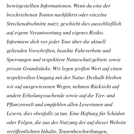
bereitgestellten Informationen. Wenn du eine der
beschriebenen Touren nachfährst oder einzelne
Streckenabschnitte nutzt, geschieht dies ausschließlich
auf eigene Verantwortung und eigenes Risiko.
Informiere dich vor jeder Tour über die aktuell
geltenden Vorschriften, beachte Fahrverbote und
Sperrungen und respektiere Naturschutzgebiete sowie
private Grundstücke. Wir legen großen Wert auf einen
respektvollen Umgang mit der Natur. Deshalb bleiben
wir auf ausgewiesenen Wegen, nehmen Rücksicht auf
andere Erholungssuchende sowie auf die Tier- und
Pflanzenwelt und empfehlen allen Leserinnen und
Lesern, dies ebenfalls zu tun. Eine Haftung für Schäden
oder Folgen, die aus der Nutzung der auf dieser Website
veröffentlichten Inhalte, Tourenbeschreibungen,