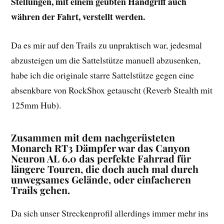
Stellungen, mit einem geübten Handgriff auch
währen der Fahrt, verstellt werden.
Da es mir auf den Trails zu unpraktisch war, jedesmal
abzusteigen um die Sattelstütze manuell abzusenken,
habe ich die originale starre Sattelstütze gegen eine
absenkbare von RockShox getauscht (Reverb Stealth mit
125mm Hub).
Zusammen mit dem nachgerüsteten
Monarch RT3 Dämpfer war das Canyon
Neuron AL 6.0 das perfekte Fahrrad für
längere Touren, die doch auch mal durch
unwegsames Gelände, oder einfacheren
Trails gehen.
Da sich unser Streckenprofil allerdings immer mehr ins