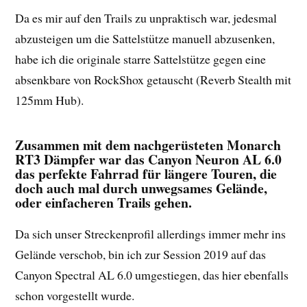
Da es mir auf den Trails zu unpraktisch war, jedesmal
abzusteigen um die Sattelstütze manuell abzusenken,
habe ich die originale starre Sattelstütze gegen eine
absenkbare von RockShox getauscht (Reverb Stealth mit
125mm Hub).
Zusammen mit dem nachgerüsteten Monarch
RT3 Dämpfer war das Canyon Neuron AL 6.0
das perfekte Fahrrad für längere Touren, die
doch auch mal durch unwegsames Gelände,
oder einfacheren Trails gehen.
Da sich unser Streckenprofil allerdings immer mehr ins
Gelände verschob, bin ich zur Session 2019 auf das
Canyon Spectral AL 6.0 umgestiegen, das hier ebenfalls
schon vorgestellt wurde.