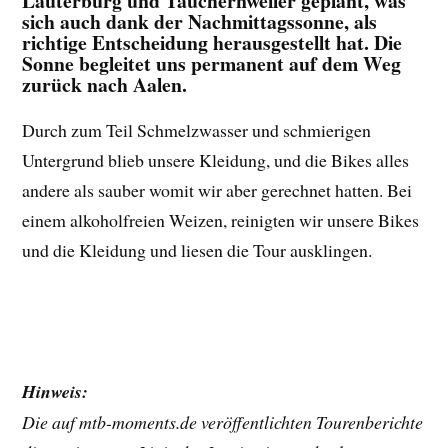
Lauterburg und Tauchernweiler geplant, was
sich auch dank der Nachmittagssonne, als
richtige Entscheidung herausgestellt hat. Die
Sonne begleitet uns permanent auf dem Weg
zurück nach Aalen.
Durch zum Teil Schmelzwasser und schmierigen
Untergrund blieb unsere Kleidung, und die Bikes alles
andere als sauber womit wir aber gerechnet hatten. Bei
einem alkoholfreien Weizen, reinigten wir unsere Bikes
und die Kleidung und liesen die Tour ausklingen.
Hinweis:
Die auf mtb-moments.de veröffentlichten Tourenberichte