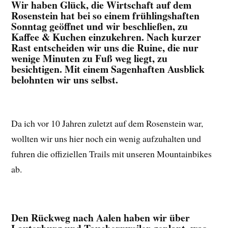
Wir haben Glück, die Wirtschaft auf dem
Rosenstein hat bei so einem frühlingshaften
Sonntag geöffnet und wir beschließen, zu
Kaffee & Kuchen einzukehren. Nach kurzer
Rast entscheiden wir uns die Ruine, die nur
wenige Minuten zu Fuß weg liegt, zu
besichtigen. Mit einem Sagenhaften Ausblick
belohnten wir uns selbst.
Da ich vor 10 Jahren zuletzt auf dem Rosenstein war,
wollten wir uns hier noch ein wenig aufzuhalten und
fuhren die offiziellen Trails mit unseren Mountainbikes
ab.
Den Rückweg nach Aalen haben wir über