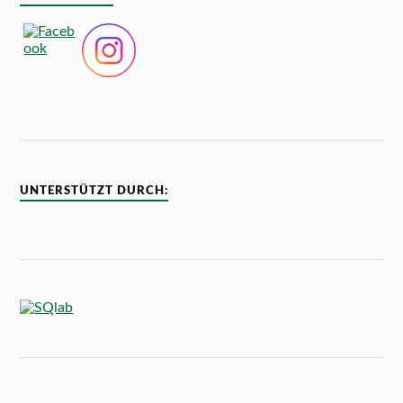
UNTERSTÜTZT DURCH: