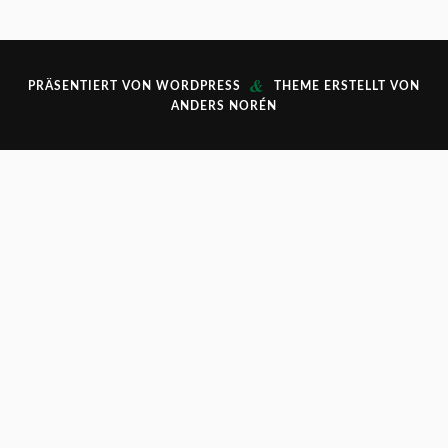
&
PRÄSENTIERT VON
WORDPRESS
THEME ERSTELLT VON
ANDERS NORÉN