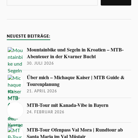
NEUESTE BEITRÄGE:
Mountainbike und Segeln in Kroatien – MTB-
Abenteuer in der Kvarner Bucht
30. JULI 2026
Über mich – Michaque Kaiser | MTB Guide &
Tourenplanung
21. APRIL 2026
MTB-Tour mit Kanada-Vibe in Bayern
24. FEBRUAR 2026
MTB-Tour Ofenpass Val Mora | Rundtour ab
Santa Maria im Val Müstair