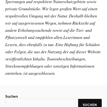
Sperrungen und respektiere Naturschutzgebiete sowie
private Grundstücke. Wir legen großen Wert auf einen
respektvollen Umgang mit der Natur. Deshalb bleiben
wir auf ausgewiesenen Wegen, nehmen Rücksicht auf
andere Erholungssuchende sowie auf die Tier- und
Pflanzenwelt und empfehlen allen Leserinnen und
Lesern, dies ebenfalls zu tun. Eine Haftung für Schäden
oder Folgen, die aus der Nutzung der auf dieser Website
veröffentlichten Inhalte, Tourenbeschreibungen,
Streckenempfehlungen oder sonstigen Informationen
entstehen, ist ausgeschlossen.
Suchen
SUCHEN