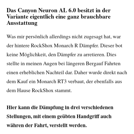
Das Canyon Neuron AL 6.0 besitzt in der
Variante eigentlich eine ganz brauchbare
Ausstattung
Was mir persönlich allerdings nicht zugesagt hat, war
der hintere RockShox Monarch R Dämpfer. Dieser bot
keine Möglichkeit, den Dämpfer zu arretieren. Dies
stellte in meinen Augen bei längeren Bergauf Fahrten
einen erheblichen Nachteil dar. Daher wurde direkt nach
dem Kauf ein Monarch RT3 verbaut, der ebenfalls aus
dem Hause RockShox stammt.
Hier kann die Dämpfung in drei verschiedenen
Stellungen, mit einem geübten Handgriff auch
währen der Fahrt, verstellt werden.