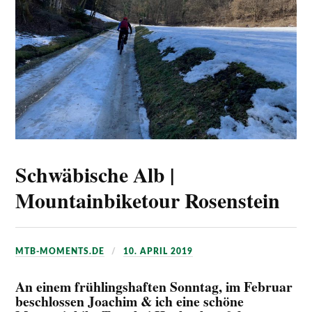
Schwäbische Alb |
Mountainbiketour Rosenstein
MTB-MOMENTS.DE
10. APRIL 2019
An einem frühlingshaften Sonntag, im Februar
beschlossen Joachim & ich eine schöne