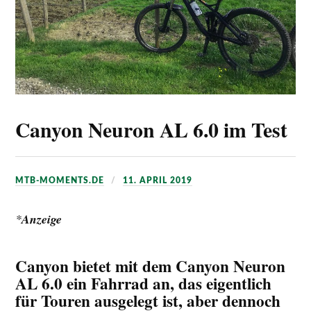
Canyon Neuron AL 6.0 im Test
MTB-MOMENTS.DE
11. APRIL 2019
*
Anzeige
Canyon bietet mit dem Canyon Neuron
AL 6.0 ein Fahrrad an, das eigentlich
für Touren ausgelegt ist, aber dennoch