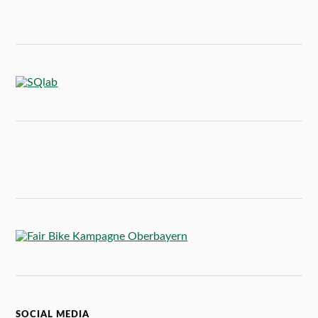
SOCIAL MEDIA