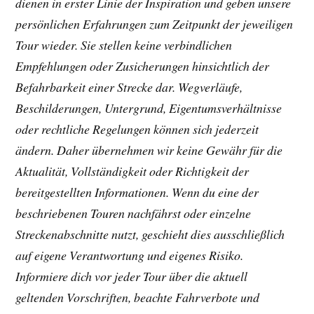
dienen in erster Linie der Inspiration und geben unsere
persönlichen Erfahrungen zum Zeitpunkt der jeweiligen
Tour wieder. Sie stellen keine verbindlichen
Empfehlungen oder Zusicherungen hinsichtlich der
Befahrbarkeit einer Strecke dar. Wegverläufe,
Beschilderungen, Untergrund, Eigentumsverhältnisse
oder rechtliche Regelungen können sich jederzeit
ändern. Daher übernehmen wir keine Gewähr für die
Aktualität, Vollständigkeit oder Richtigkeit der
bereitgestellten Informationen. Wenn du eine der
beschriebenen Touren nachfährst oder einzelne
Streckenabschnitte nutzt, geschieht dies ausschließlich
auf eigene Verantwortung und eigenes Risiko.
Informiere dich vor jeder Tour über die aktuell
geltenden Vorschriften, beachte Fahrverbote und