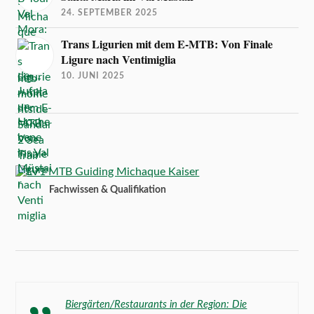
24. SEPTEMBER 2025
Trans Ligurien mit dem E-MTB: Von Finale
Ligure nach Ventimiglia
10. JUNI 2025
Fachwissen & Qualifikation
Biergärten/Restaurants in der Region: Die