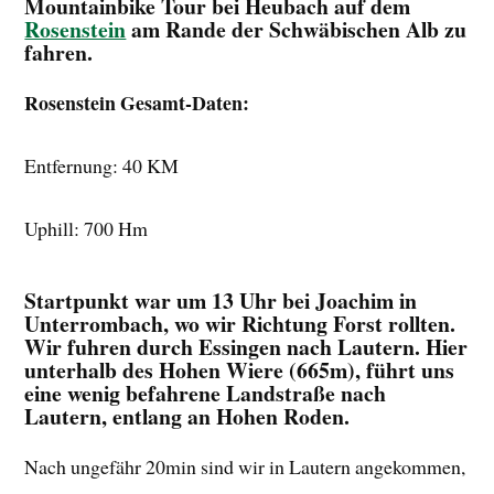
Mountainbike Tour bei Heubach auf dem
Rosenstein
am Rande der Schwäbischen Alb zu
fahren.
Rosenstein Gesamt-Daten:
Entfernung: 40 KM
Uphill: 700 Hm
Startpunkt war um 13 Uhr bei Joachim in
Unterrombach, wo wir Richtung Forst rollten.
Wir fuhren durch Essingen nach Lautern. Hier
unterhalb des Hohen Wiere (665m), führt uns
eine wenig befahrene Landstraße nach
Lautern, entlang an Hohen Roden.
Nach ungefähr 20min sind wir in Lautern angekommen,