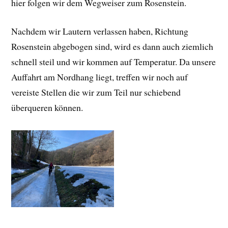
hier folgen wir dem Wegweiser zum Rosenstein.
Nachdem wir Lautern verlassen haben, Richtung
Rosenstein abgebogen sind, wird es dann auch ziemlich
schnell steil und wir kommen auf Temperatur. Da unsere
Auffahrt am Nordhang liegt, treffen wir noch auf
vereiste Stellen die wir zum Teil nur schiebend
überqueren können.