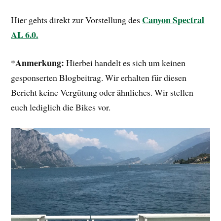
Canyon Spectral
Hier gehts direkt zur Vorstellung des
AL 6.0.
Anmerkung:
*
Hierbei handelt es sich um keinen
gesponserten Blogbeitrag. Wir erhalten für diesen
Bericht keine Vergütung oder ähnliches. Wir stellen
euch lediglich die Bikes vor.