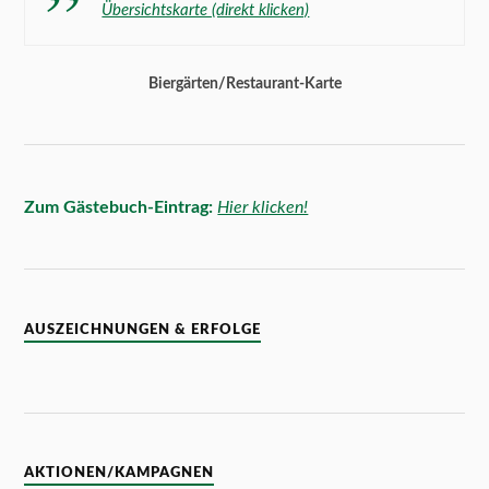
Übersichtskarte (direkt klicken)
Biergärten/Restaurant-Karte
Zum Gästebuch-Eintrag:
Hier klicken!
AUSZEICHNUNGEN & ERFOLGE
AKTIONEN/KAMPAGNEN