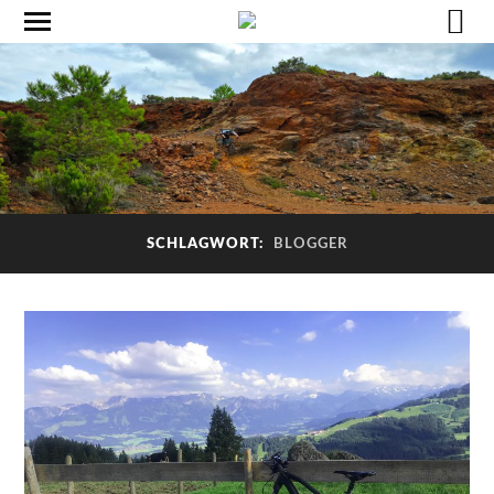
SCHLAGWORT:
BLOGGER