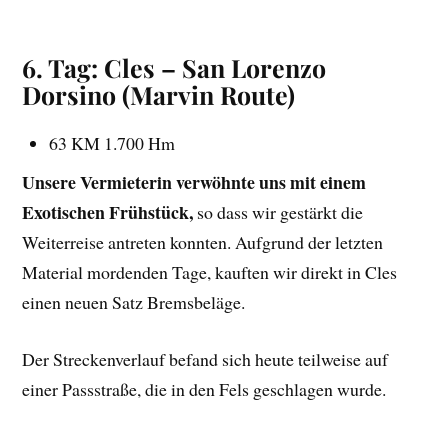
6. Tag: Cles – San Lorenzo
Dorsino
(Marvin Route)
63 KM 1.700 Hm
Unsere Vermieterin verwöhnte uns mit einem
Exotischen Frühstück,
so dass wir gestärkt die
Weiterreise antreten konnten. Aufgrund der letzten
Material mordenden Tage, kauften wir direkt in Cles
einen neuen Satz Bremsbeläge.
Der Streckenverlauf befand sich heute teilweise auf
einer Passstraße, die in den Fels geschlagen wurde.