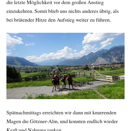
die letzte Möglichkeit vor dem großen Anstieg
einzukehren. Somit blieb uns nichts anderes übrig, als
bei brütender Hitze den Aufstieg weiter zu führen.
Spätnachmittags erreichten wir dann mit knurrenden
Magen die Götzner-Alm, und konnten endlich wieder
Kraft und Nahrung tanken.