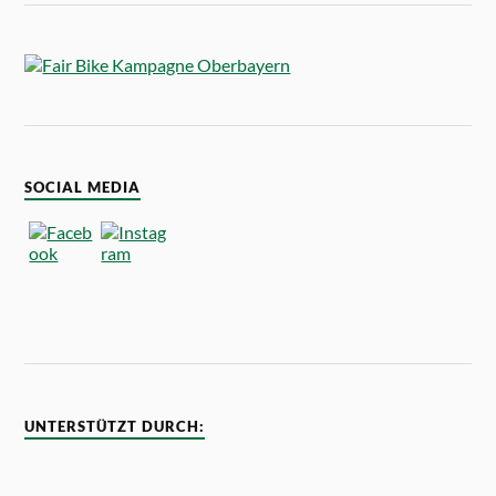
SOCIAL MEDIA
UNTERSTÜTZT DURCH: