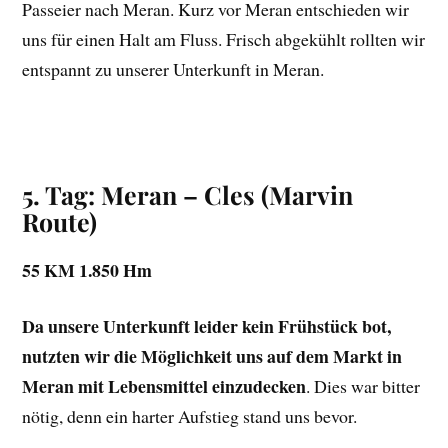
Passeier nach Meran. Kurz vor Meran entschieden wir
uns für einen Halt am Fluss. Frisch abgekühlt rollten wir
entspannt zu unserer Unterkunft in Meran.
5. Tag: Meran – Cles
(Marvin
Route)
55 KM 1.850 Hm
Da unsere Unterkunft leider kein Frühstück bot,
nutzten wir die Möglichkeit uns auf dem Markt in
Meran mit Lebensmittel einzudecken
. Dies war bitter
nötig, denn ein harter Aufstieg stand uns bevor.