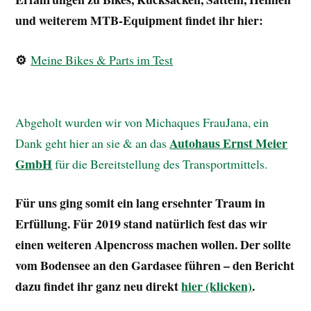
und weiterem MTB-Equipment findet ihr hier:
⚙️
Meine Bikes & Parts im Test
Abgeholt wurden wir von Michaques FrauJana, ein
Autohaus Ernst Meier
Dank geht hier an sie & an das
GmbH
für die Bereitstellung des Transportmittels.
Für uns ging somit ein lang ersehnter Traum in
Erfüllung. Für 2019 stand natürlich fest das wir
einen weiteren Alpencross machen wollen. Der sollte
vom Bodensee an den Gardasee führen – den Bericht
dazu findet ihr ganz neu direkt
hier (klicken)
.