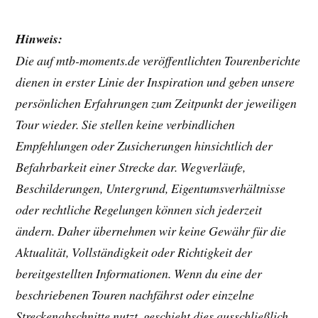
Hinweis:
Die auf mtb-moments.de veröffentlichten Tourenberichte
dienen in erster Linie der Inspiration und geben unsere
persönlichen Erfahrungen zum Zeitpunkt der jeweiligen
Tour wieder. Sie stellen keine verbindlichen
Empfehlungen oder Zusicherungen hinsichtlich der
Befahrbarkeit einer Strecke dar. Wegverläufe,
Beschilderungen, Untergrund, Eigentumsverhältnisse
oder rechtliche Regelungen können sich jederzeit
ändern. Daher übernehmen wir keine Gewähr für die
Aktualität, Vollständigkeit oder Richtigkeit der
bereitgestellten Informationen. Wenn du eine der
beschriebenen Touren nachfährst oder einzelne
Streckenabschnitte nutzt, geschieht dies ausschließlich