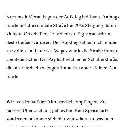
Kurz nach Meran began der Aufstieg bei Lana. Anfangs
führte uns die schmale Straße bei 20% Steigung durch
kleinere Ortschaften. Je weiter der Tag voran schritt,
desto heißer wurde es. Der Aufstieg schien nicht enden
zu wollen. Im laufe des Weges wurde die Straße immer
abenteuerlicher. Der Asphalt wich einer Schotterstraße,
die uns durch einen engen Tunnel zu einer kleinen Alm
führte.
Wir wurden auf der Alm herzlich empfangen. Zu
unserer Überraschung gab es hier kein Speisekarte,
sondern man konnte sich hier wünschen, zu was man