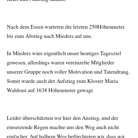
Nach dem Essen warteten die letzten 250Höhenmeter
bis zum Abstieg nach Mieders auf uns.
In Mieders wäre eigentlich unser heutiges Tagesziel
gewesen, allerdings waren vereinzelte Mitglieder
unserer Gruppe noch voller Motivation und Tatendrang.
Somit wurde auch der Aufstieg zum Kloster Maria
Waldrast auf 1638 Höhenmeter gewagt.
Leider überschätzten wir hier den Anstieg, und der
einsetzende Regen machte uns den Weg auch nicht
einfacher. Auf halbem Weg befürchteten wir, dass wir