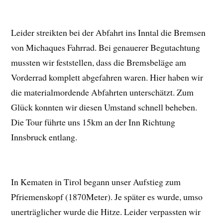
Leider streikten bei der Abfahrt ins Inntal die Bremsen
von Michaques Fahrrad. Bei genauerer Begutachtung
mussten wir feststellen, dass die Bremsbeläge am
Vorderrad komplett abgefahren waren. Hier haben wir
die materialmordende Abfahrten unterschätzt. Zum
Glück konnten wir diesen Umstand schnell beheben.
Die Tour führte uns 15km an der Inn Richtung
Innsbruck entlang.
In Kematen in Tirol begann unser Aufstieg zum
Pfriemenskopf (1870Meter). Je später es wurde, umso
unerträglicher wurde die Hitze. Leider verpassten wir