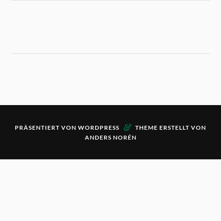
&
PRÄSENTIERT VON
WORDPRESS
THEME ERSTELLT VON
ANDERS NORÉN