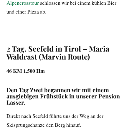
Alpencrosstour
schlossen wir bei einem kühlen Bier
und einer Pizza ab.
2 Tag. Seefeld in Tirol – Maria
Waldrast (Marvin Route)
46 KM 1.500 Hm
Den Tag Zwei begannen wir mit einem
ausgiebigen Frühstück in unserer Pension
Lasser.
Direkt nach Seefeld führte uns der Weg an der
Skisprungschanze den Berg hinauf.