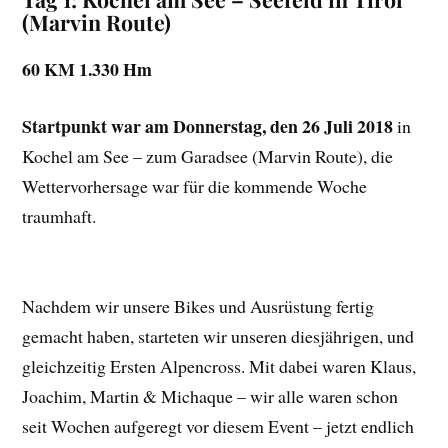
(Marvin Route)
60 KM 1.330 Hm
Startpunkt war am Donnerstag, den 26 Juli 2018
in
Kochel am See – zum Garadsee (Marvin Route), die
Wettervorhersage war für die kommende Woche
traumhaft.
Nachdem wir unsere Bikes und Ausrüstung fertig
gemacht haben, starteten wir unseren diesjährigen, und
gleichzeitig Ersten Alpencross. Mit dabei waren Klaus,
Joachim, Martin & Michaque – wir alle waren schon
seit Wochen aufgeregt vor diesem Event – jetzt endlich