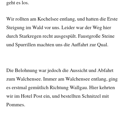
geht es los.
Wir rollten am Kochelsee entlang, und hatten die Erste
Steigung im Wald vor uns. Leider war der Weg hier
durch Starkregen recht ausgespült. Faustgroße Steine
und Spurrillen machten uns die Auffahrt zur Qual.
Die Belohnung war jedoch die Aussicht und Abfahrt
zum Walchensee. Immer am Walchensee entlang, ging
es erstmal gemütlich Richtung Wallgau. Hier kehrten
wir im Hotel Post ein, und bestellten Schnitzel mit
Pommes.