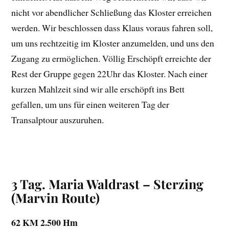
nicht vor abendlicher Schließung das Kloster erreichen
werden. Wir beschlossen dass Klaus voraus fahren soll,
um uns rechtzeitig im Kloster anzumelden, und uns den
Zugang zu ermöglichen. Völlig Erschöpft erreichte der
Rest der Gruppe gegen 22Uhr das Kloster. Nach einer
kurzen Mahlzeit sind wir alle erschöpft ins Bett
gefallen, um uns für einen weiteren Tag der
Transalptour auszuruhen.
3 Tag. Maria Waldrast – Sterzing
(Marvin Route)
62 KM 2.500 Hm