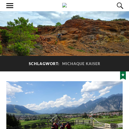
SCHLAGWORT:
MICHAQUE KAISER