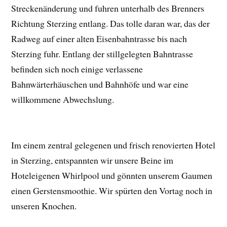
Streckenänderung und fuhren unterhalb des Brenners
Richtung Sterzing entlang. Das tolle daran war, das der
Radweg auf einer alten Eisenbahntrasse bis nach
Sterzing fuhr. Entlang der stillgelegten Bahntrasse
befinden sich noch einige verlassene
Bahnwärterhäuschen und Bahnhöfe und war eine
willkommene Abwechslung.
Im einem zentral gelegenen und frisch renovierten Hotel
in Sterzing, entspannten wir unsere Beine im
Hoteleigenen Whirlpool und gönnten unserem Gaumen
einen Gerstensmoothie. Wir spürten den Vortag noch in
unseren Knochen.