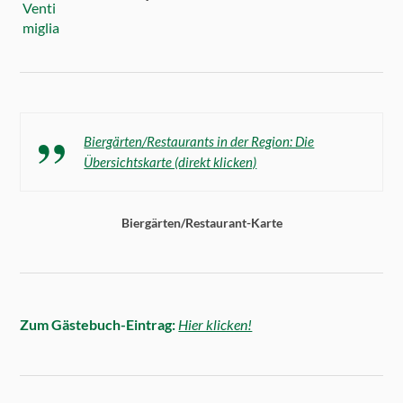
Biergärten/Restaurants in der Region: Die
Übersichtskarte (direkt klicken)
Biergärten/Restaurant-Karte
Zum Gästebuch-Eintrag:
Hier klicken!