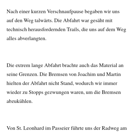
Nach einer kurzen Verschnaufpause begaben wir uns
auf den Weg talwärts. Die Abfahrt war gesäht mit
technisch herausfordernden Trails, die uns auf dem Weg
alles abverlangten.
Die extrem lange Abfahrt brachte auch das Material an
seine Grenzen. Die Bremsen von Joachim und Martin
hielten der Abfahrt nicht Stand, wodurch wir immer
wieder zu Stopps gezwungen waren, um die Bremsen
abzukühlen.
Von St. Leonhard im Passeier führte uns der Radweg am