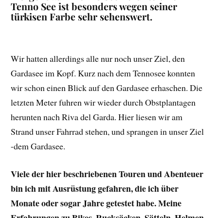
Tenno See ist besonders wegen seiner
türkisen Farbe sehr sehenswert.
Wir hatten allerdings alle nur noch unser Ziel, den
Gardasee im Kopf. Kurz nach dem Tennosee konnten
wir schon einen Blick auf den Gardasee erhaschen. Die
letzten Meter fuhren wir wieder durch Obstplantagen
herunten nach Riva del Garda. Hier liesen wir am
Strand unser Fahrrad stehen, und sprangen in unser Ziel
-dem Gardasee.
Viele der hier beschriebenen Touren und Abenteuer
bin ich mit Ausrüstung gefahren, die ich über
Monate oder sogar Jahre getestet habe. Meine
Erfahrungen zu Bikes, Rucksäcken, Sätteln, Helmen