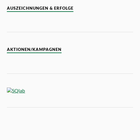
AUSZEICHNUNGEN & ERFOLGE
AKTIONEN/KAMPAGNEN