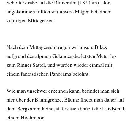
Schotterstraße auf die Rinneralm (1820hm). Dort
angekommen füllten wir unsere Mägen bei einem
zünftigen Mittagessen.
Nach dem Mittagessen trugen wir unsere Bikes
aufgrund des alpinen Geländes die letzten Meter bis
zum Rinner Sattel, und wurden wieder einmal mit
einem fantastischen Panorama belohnt.
Wie man unschwer erkennen kann, befindet man sich
hier über der Baumgrenze. Bäume findet man daher auf
dem Bergkamm keine, stattdessen ähnelt die Landschaft
einem Hochmoor.