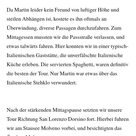
Da Martin leider kein Freund von luftiger Höhe und
steilen Abhängen ist, kostete es ihn oftmals an
Überwindung, diverse Passagen durchzufahren. Zum
Mittagessen mussten wir die Passstraße verlassen, und
etwas talwärts fahren. Hier konnten wir in einer typisch-
Italienischen Gaststätte, die unverfälschte Italienische
Küche erleben. Die servierten Spaghetti, waren definitiv
die besten der Tour. Nur Martin war etwas über das
Italienische Stehklo verwundert.
Nach der stärkenden Mittagspause setzten wir unsere
Tour Richtung San Lorenzo Dorsino fort. Hierbei fuhren
wir am Stausee Molveno vorbei, und besichtigten das