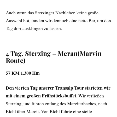
Auch wenn das Sterzinger Nachleben keine große
Auswahl bot, fanden wir dennoch eine nette Bar, um den
Tag dort ausklingen zu lassen.
4 Tag. Sterzing – Meran
(Marvin
Route)
57 KM 1.300 Hm
Den vierten Tag unserer Transalp Tour starteten wir
mit einem großen Frühstücksbuffet.
Wir verließen
Sterzing, und fuhren entlang des Mareiterbaches, nach
Bichl über Mareit. Von Bichl führte eine steile