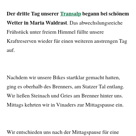
Der dritte Tag unserer
Transalp
begann bei schönem
Wetter in Maria Waldrast
. Das abwechslungsreiche
Frühstück unter freiem Himmel füllte unsere
Kraftreserven wieder für einen weiteren anstrengen Tag
auf.
Nachdem wir unsere Bikes startklar gemacht hatten,
ging es oberhalb des Brenners, am Statzer Tal entlang.
Wir ließen Steinach und Gries am Brenner hinter uns.
Mittags kehrten wir in Vinaders zur Mittagspause ein.
Wir entschieden uns nach der Mittagspause für eine