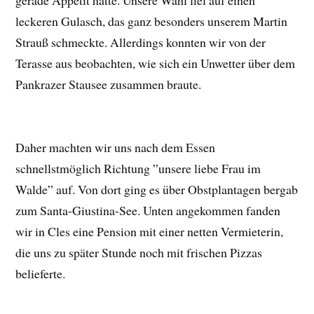
gerade Appetit hatte. Unsere Wahl fiel auf einen
leckeren Gulasch, das ganz besonders unserem Martin
Strauß schmeckte. Allerdings konnten wir von der
Terasse aus beobachten, wie sich ein Unwetter über dem
Pankrazer Stausee zusammen braute.
Daher machten wir uns nach dem Essen
schnellstmöglich Richtung ”unsere liebe Frau im
Walde” auf. Von dort ging es über Obstplantagen bergab
zum Santa-Giustina-See. Unten angekommen fanden
wir in Cles eine Pension mit einer netten Vermieterin,
die uns zu später Stunde noch mit frischen Pizzas
belieferte.