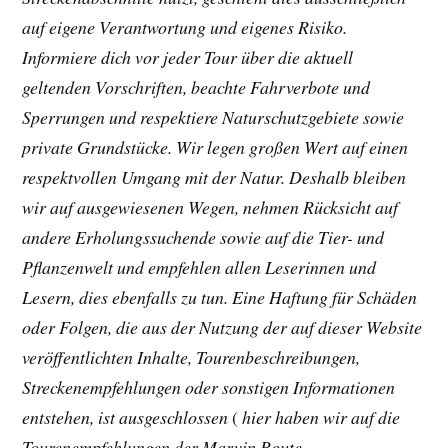
auf eigene Verantwortung und eigenes Risiko.
Informiere dich vor jeder Tour über die aktuell
geltenden Vorschriften, beachte Fahrverbote und
Sperrungen und respektiere Naturschutzgebiete sowie
private Grundstücke. Wir legen großen Wert auf einen
respektvollen Umgang mit der Natur. Deshalb bleiben
wir auf ausgewiesenen Wegen, nehmen Rücksicht auf
andere Erholungssuchende sowie auf die Tier- und
Pflanzenwelt und empfehlen allen Leserinnen und
Lesern, dies ebenfalls zu tun. Eine Haftung für Schäden
oder Folgen, die aus der Nutzung der auf dieser Website
veröffentlichten Inhalte, Tourenbeschreibungen,
Streckenempfehlungen oder sonstigen Informationen
entstehen, ist ausgeschlossen
(
hier haben wir auf die
Tourenempfehlungen der Marvin Route