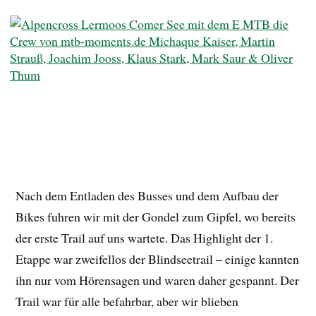
Nach dem Entladen des Busses und dem Aufbau der
Bikes fuhren wir mit der Gondel zum Gipfel, wo bereits
der erste Trail auf uns wartete. Das Highlight der 1.
Etappe war zweifellos der Blindseetrail – einige kannten
ihn nur vom Hörensagen und waren daher gespannt. Der
Trail war für alle befahrbar, aber wir blieben