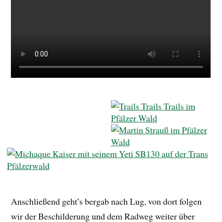
Anschließend geht’s bergab nach Lug, von dort folgen
wir der Beschilderung und dem Radweg weiter über