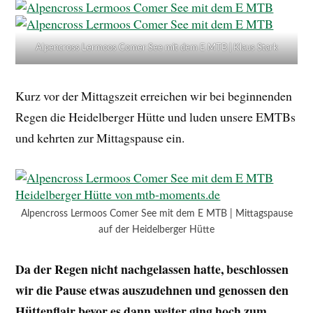
Alpencross Lermoos Comer See mit dem E MTB | Klaus Stark
Kurz vor der Mittagszeit erreichen wir bei beginnenden
Regen die Heidelberger Hütte und luden unsere EMTBs
und kehrten zur Mittagspause ein.
Alpencross Lermoos Comer See mit dem E MTB | Mittagspause
auf der Heidelberger Hütte
Da der Regen nicht nachgelassen hatte, beschlossen
wir die Pause etwas auszudehnen und genossen den
Hüttenflair bevor es dann weiter ging hoch zum