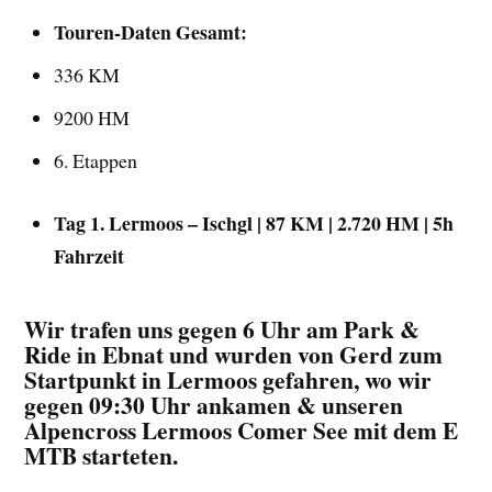
Touren-Daten Gesamt:
336 KM
9200 HM
6. Etappen
Tag 1. Lermoos – Ischgl | 87 KM | 2.720 HM | 5h
Fahrzeit
Wir trafen uns gegen 6 Uhr am Park &
Ride in Ebnat und wurden von Gerd zum
Startpunkt in Lermoos gefahren, wo wir
gegen 09:30 Uhr ankamen & unseren
Alpencross Lermoos Comer See mit dem E
MTB starteten.