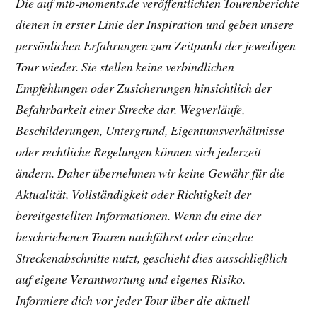
Die auf mtb-moments.de veröffentlichten Tourenberichte
dienen in erster Linie der Inspiration und geben unsere
persönlichen Erfahrungen zum Zeitpunkt der jeweiligen
Tour wieder. Sie stellen keine verbindlichen
Empfehlungen oder Zusicherungen hinsichtlich der
Befahrbarkeit einer Strecke dar. Wegverläufe,
Beschilderungen, Untergrund, Eigentumsverhältnisse
oder rechtliche Regelungen können sich jederzeit
ändern. Daher übernehmen wir keine Gewähr für die
Aktualität, Vollständigkeit oder Richtigkeit der
bereitgestellten Informationen. Wenn du eine der
beschriebenen Touren nachfährst oder einzelne
Streckenabschnitte nutzt, geschieht dies ausschließlich
auf eigene Verantwortung und eigenes Risiko.
Informiere dich vor jeder Tour über die aktuell