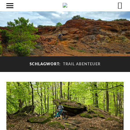
SCHLAGWORT:
TRAIL ABENTEUER