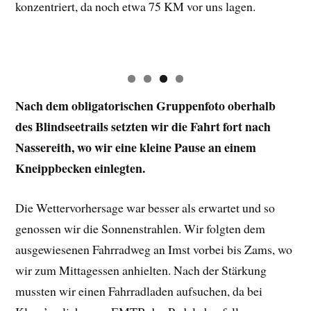
konzentriert, da noch etwa 75 KM vor uns lagen.
Nach dem obligatorischen Gruppenfoto oberhalb
des Blindseetrails setzten wir die Fahrt fort nach
Nassereith, wo wir eine kleine Pause an einem
Kneippbecken einlegten.
Die Wettervorhersage war besser als erwartet und so
genossen wir die Sonnenstrahlen. Wir folgten dem
ausgewiesenen Fahrradweg an Imst vorbei bis Zams, wo
wir zum Mittagessen anhielten. Nach der Stärkung
mussten wir einen Fahrradladen aufsuchen, da bei