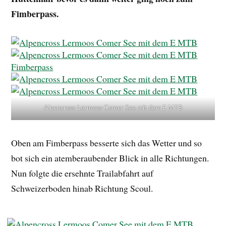
Fimberpass.
Alpencross Lermoos Comer See mit dem E MTB
Oben am Fimberpass besserte sich das Wetter und so
bot sich ein atemberaubender Blick in alle Richtungen.
Nun folgte die ersehnte Trailabfahrt auf
Schweizerboden hinab Richtung Scoul.