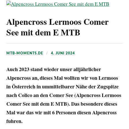
Alpencross Lermoos Comer
See mit dem E MTB
MTB-MOMENTS.DE
4. JUNI 2024
Auch 2023 stand wieder unser alljährlicher
Alpencross an, dieses Mal wollten wir von Lermoos
in Österreich in ummittelbarer Nähe der Zugspitze
nach Colico an den Comer See (Alpencross Lermoos
Comer See mit dem E MTB). Das besondere dieses
Mal war das wir mit 6 Personen diesen Alpencross
fuhren.