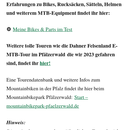
Erfahrungen zu Bikes, Rucksäcken, Sätteln, Helmen
und weiterem MTB-Equipment findet ihr hier:
⚙️
Meine Bikes & Parts im Test
Weitere tolle Touren wie die Dahner Felsenland E-
MTB-Tour im Pfälzerwald
die wir 2023 gefahren
sind, findet ihr
hier!
Eine Tourendatenbank und weitere Infos zum
Mountainbiken in der Pfalz findet ihr hier beim
Mountainbikepark Pfälzerwald:
Start –
mountainbikepark-pfaelzerwald.de
Hinweis: