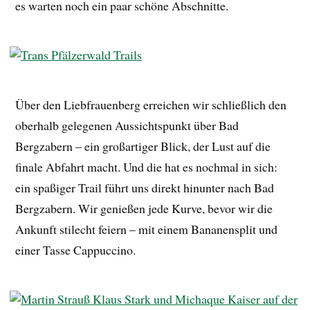
es warten noch ein paar schöne Abschnitte.
Über den Liebfrauenberg erreichen wir schließlich den
oberhalb gelegenen Aussichtspunkt über Bad
Bergzabern – ein großartiger Blick, der Lust auf die
finale Abfahrt macht. Und die hat es nochmal in sich:
ein spaßiger Trail führt uns direkt hinunter nach Bad
Bergzabern. Wir genießen jede Kurve, bevor wir die
Ankunft stilecht feiern – mit einem Bananensplit und
einer Tasse Cappuccino.