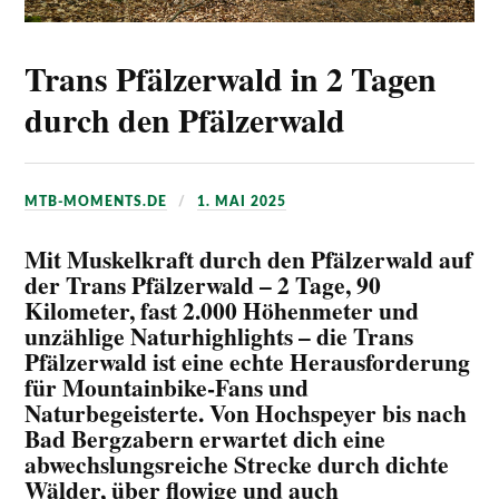
Trans Pfälzerwald in 2 Tagen
durch den Pfälzerwald
MTB-MOMENTS.DE
1. MAI 2025
Mit Muskelkraft durch den Pfälzerwald auf
der Trans Pfälzerwald – 2 Tage, 90
Kilometer, fast 2.000 Höhenmeter und
unzählige Naturhighlights – die Trans
Pfälzerwald ist eine echte Herausforderung
für Mountainbike-Fans und
Naturbegeisterte. Von Hochspeyer bis nach
Bad Bergzabern erwartet dich eine
abwechslungsreiche Strecke durch dichte
Wälder, über flowige und auch