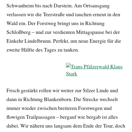
Schwanheim bis nach Darstein. Am Ortsausgang
verlassen wir die Teerstraße und tauchen erneut in den
Wald ein. Der Forstweg bringt uns in Richtung
Schloßberg – und zur verdienten Mittagspause bei der
Einkehr Lindelbrunn. Perfekt, um neue Energie für die
zweite Hälfte des Tages zu tanken.
Frisch gestärkt rollen wir weiter zur Silzer Linde und
dann in Richtung Blankenborn. Die Strecke wechselt
immer wieder zwischen breiteren Forstwegen und
flowigen Trailpassagen – bergauf wie bergab ist alles
dabei. Wir nähern uns langsam dem Ende der Tour, doch