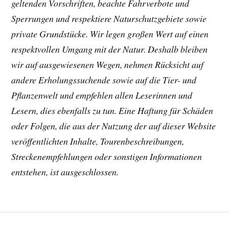
geltenden Vorschriften, beachte Fahrverbote und
Sperrungen und respektiere Naturschutzgebiete sowie
private Grundstücke. Wir legen großen Wert auf einen
respektvollen Umgang mit der Natur. Deshalb bleiben
wir auf ausgewiesenen Wegen, nehmen Rücksicht auf
andere Erholungssuchende sowie auf die Tier- und
Pflanzenwelt und empfehlen allen Leserinnen und
Lesern, dies ebenfalls zu tun. Eine Haftung für Schäden
oder Folgen, die aus der Nutzung der auf dieser Website
veröffentlichten Inhalte, Tourenbeschreibungen,
Streckenempfehlungen oder sonstigen Informationen
entstehen, ist ausgeschlossen.