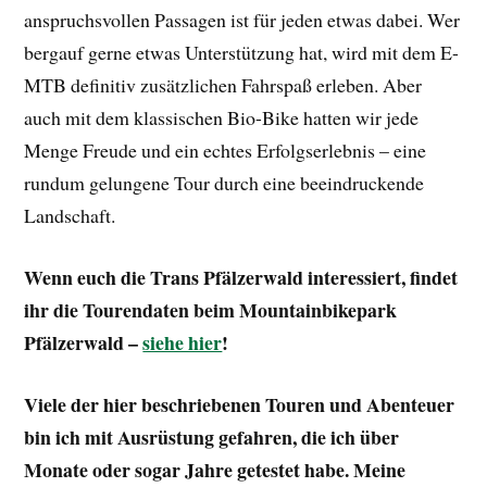
anspruchsvollen Passagen ist für jeden etwas dabei. Wer
bergauf gerne etwas Unterstützung hat, wird mit dem E-
MTB definitiv zusätzlichen Fahrspaß erleben. Aber
auch mit dem klassischen Bio-Bike hatten wir jede
Menge Freude und ein echtes Erfolgserlebnis – eine
rundum gelungene Tour durch eine beeindruckende
Landschaft.
Wenn euch die Trans Pfälzerwald interessiert, findet
ihr die Tourendaten beim Mountainbikepark
Pfälzerwald –
siehe hier
!
Viele der hier beschriebenen Touren und Abenteuer
bin ich mit Ausrüstung gefahren, die ich über
Monate oder sogar Jahre getestet habe. Meine