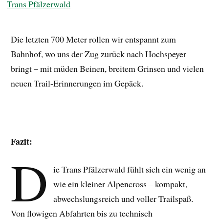
Die letzten 700 Meter rollen wir entspannt zum
Bahnhof, wo uns der Zug zurück nach Hochspeyer
bringt – mit müden Beinen, breitem Grinsen und vielen
neuen Trail-Erinnerungen im Gepäck.
Fazit:
D
ie Trans Pfälzerwald fühlt sich ein wenig an
wie ein kleiner Alpencross – kompakt,
abwechslungsreich und voller Trailspaß.
Von flowigen Abfahrten bis zu technisch