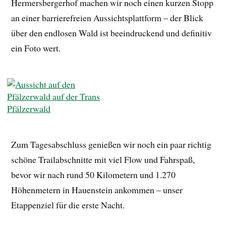
Hermersbergerhof machen wir noch einen kurzen Stopp
an einer barrierefreien Aussichtsplattform – der Blick
über den endlosen Wald ist beeindruckend und definitiv
ein Foto wert.
Zum Tagesabschluss genießen wir noch ein paar richtig
schöne Trailabschnitte mit viel Flow und Fahrspaß,
bevor wir nach rund 50 Kilometern und 1.270
Höhenmetern in Hauenstein ankommen – unser
Etappenziel für die erste Nacht.