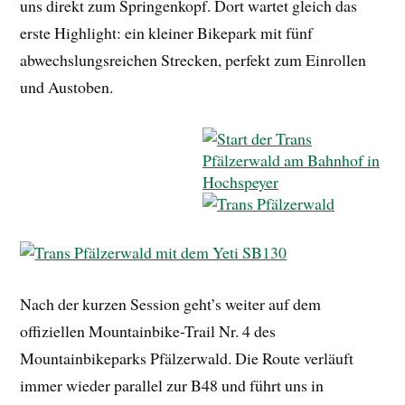
uns direkt zum Springenkopf. Dort wartet gleich das
erste Highlight: ein kleiner Bikepark mit fünf
abwechslungsreichen Strecken, perfekt zum Einrollen
und Austoben.
Nach der kurzen Session geht’s weiter auf dem
offiziellen Mountainbike-Trail Nr. 4 des
Mountainbikeparks Pfälzerwald. Die Route verläuft
immer wieder parallel zur B48 und führt uns in