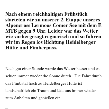
Nach einem reichhaltigen Frühstück
starteten wir zu unserer 2. Etappe unseres
Alpencross Lermoos Comer See mit dem E
MTB gegen 9 Uhr. Leider war das Wetter
wie vorhergesagt regnerisch und so fuhren
wir im Regen los Richtung Heidelberger
Hütte und Fimberpass.
Nach gut einer Stunde wurde das Wetter besser und es
schien immer wieder die Sonne durch. Die Fahrt durch
das Fimbatal hoch zu Heidelberger Hütte ist
landschaftlich ein Traum und lädt uns immer wieder
zum Anhalten und genießen ein.