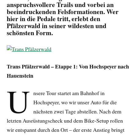
anspruchsvollere Trails und vorbei an
beeindruckenden Felsformationen. Wer
hier in die Pedale tritt, erlebt den
Pfälzerwald in seiner wildesten und
schönsten Form.
Trans Pfälzerwald – Etappe 1: Von Hochspeyer nach
Hauenstein
U
nsere Tour startet am Bahnhof in
Hochspeyer, wo wir unser Auto für die
nächsten zwei Tage abstellen. Nach dem
letzten Ausrüstungscheck und dem Bike-Setup rollen
wir entspannt durch den Ort – der erste Anstieg bringt