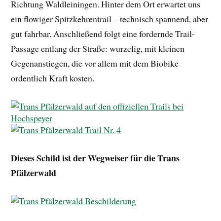
Richtung Waldleiningen. Hinter dem Ort erwartet uns
ein flowiger Spitzkehrentrail – technisch spannend, aber
gut fahrbar. Anschließend folgt eine fordernde Trail-
Passage entlang der Straße: wurzelig, mit kleinen
Gegenanstiegen, die vor allem mit dem Biobike
ordentlich Kraft kosten.
Dieses Schild ist der Wegweiser für die Trans
Pfälzerwald