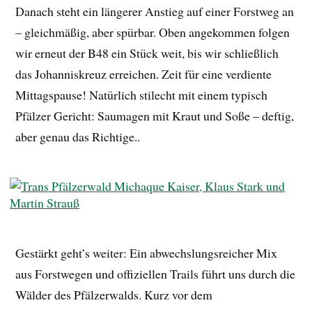
Danach steht ein längerer Anstieg auf einer Forstweg an
– gleichmäßig, aber spürbar. Oben angekommen folgen
wir erneut der B48 ein Stück weit, bis wir schließlich
das Johanniskreuz erreichen. Zeit für eine verdiente
Mittagspause! Natürlich stilecht mit einem typisch
Pfälzer Gericht: Saumagen mit Kraut und Soße – deftig,
aber genau das Richtige..
Gestärkt geht’s weiter: Ein abwechslungsreicher Mix
aus Forstwegen und offiziellen Trails führt uns durch die
Wälder des Pfälzerwalds. Kurz vor dem