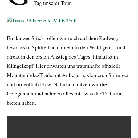
Tag unserer Tour.
Ein kurzes Stück rollen wir noch auf dem Radweg,
bevor es in Spirkelbach hinein in den Wald geht – und
direkt in den ersten Anstieg des Tages: hinauf zum
Klingelkopf. Hier erwarten uns traumhafte offizielle
Mountainbike-Trails mit Anliegern, kleineren Sprüngen
und ordentlich Flow. Natürlich nutzen wir die
Gelegenheit und nehmen alles mit, was die Trails zu
bieten haben.